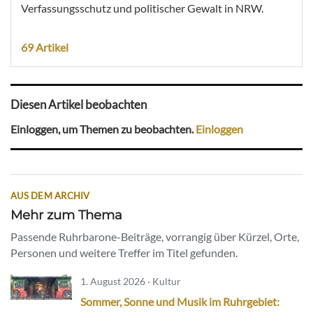
Verfassungsschutz und politischer Gewalt in NRW.
69 Artikel
Diesen Artikel beobachten
Einloggen, um Themen zu beobachten.
Einloggen
AUS DEM ARCHIV
Mehr zum Thema
Passende Ruhrbarone-Beiträge, vorrangig über Kürzel, Orte,
Personen und weitere Treffer im Titel gefunden.
1. August 2026 · Kultur
Sommer, Sonne und Musik im Ruhrgebiet: