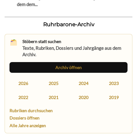
dem dem...
Ruhrbarone-Archiv
Stöbern statt suchen
Texte, Rubriken, Dossiers und Jahrgänge aus dem
Archiv.
Archiv öffnen
2026
2025
2024
2023
2022
2021
2020
2019
Rubriken durchsuchen
Dossiers öffnen
Alle Jahre anzeigen