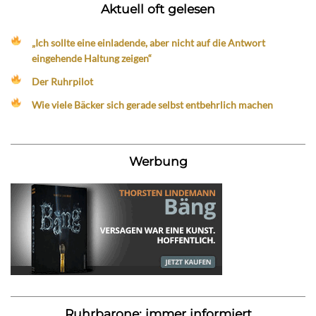
Aktuell oft gelesen
„Ich sollte eine einladende, aber nicht auf die Antwort
eingehende Haltung zeigen“
Der Ruhrpilot
Wie viele Bäcker sich gerade selbst entbehrlich machen
Werbung
Ruhrbarone: immer informiert