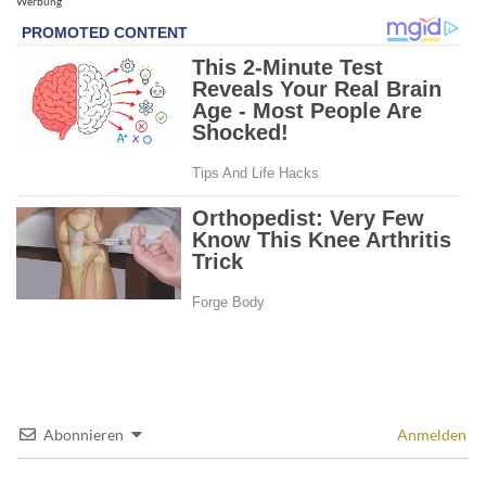
Werbung
Abonnieren
Anmelden