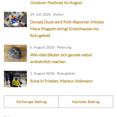
Outdoor-Festivals im August
29. Juli 2026 · Kultur
Donald Duck wird Pott-Reporter: Mickey
Maus Magazin bringt Entenhausen ins
Ruhrgebiet
5. August 2026 · Meinung
Wie viele Bäcker sich gerade selbst
entbehrlich machen
1. August 2026 · Ruhrgebiet
Ruhe in Frieden, Markus Volkmann
Vorheriger Beitrag
Nächster Beitrag