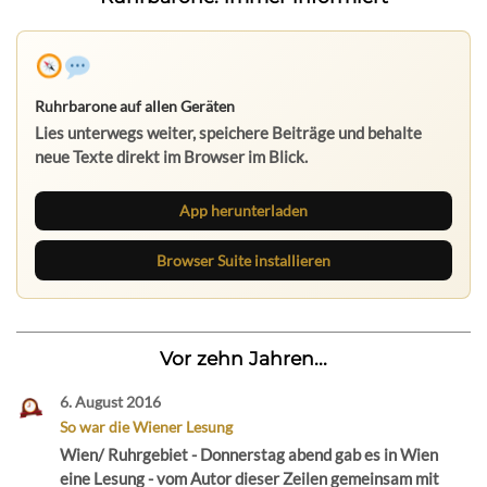
Ruhrbarone auf allen Geräten
Lies unterwegs weiter, speichere Beiträge und behalte
neue Texte direkt im Browser im Blick.
App herunterladen
Browser Suite installieren
Vor zehn Jahren...
6. August 2016
So war die Wiener Lesung
Wien/ Ruhrgebiet - Donnerstag abend gab es in Wien
eine Lesung - vom Autor dieser Zeilen gemeinsam mit