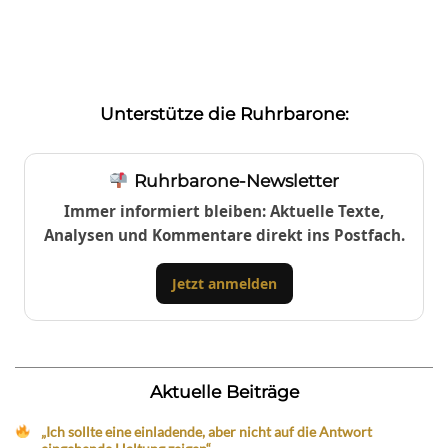
Unterstütze die Ruhrbarone:
Ruhrbarone-Newsletter
Immer informiert bleiben: Aktuelle Texte,
Analysen und Kommentare direkt ins Postfach.
Jetzt anmelden
Aktuelle Beiträge
„Ich sollte eine einladende, aber nicht auf die Antwort