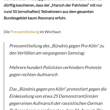
dürftig kaschieren, dass der „Marsch der Patrioten“ mit nur
rund 50 (ernsthaften) Teilnehmern aus dem gesamten
Bundesgebiet kaum Resonanz erfuhr.
Die
Pressemitteilung
im Wortlaut:
Pressemitteilung des „Bündnis gegen Pro Köln“ zu
den Vorfällen am vergangenen Samstag:
Mehrere hundert Polizisten verhindern Proteste
gegen rechten Aufmarsch
Das „Bündnis gegen pro Köln“ protestiert gegen die
Einkesselung von etwa 25 Demonstrant(inn)en
gegen einen Aufmarsch der rassistischen German