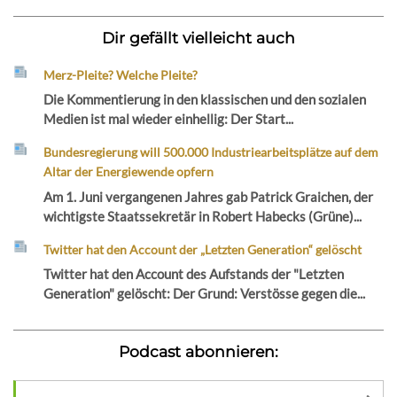
Dir gefällt vielleicht auch
Merz-Pleite? Welche Pleite?
Die Kommentierung in den klassischen und den sozialen
Medien ist mal wieder einhellig: Der Start...
Bundesregierung will 500.000 Industriearbeitsplätze auf dem
Altar der Energiewende opfern
Am 1. Juni vergangenen Jahres gab Patrick Graichen, der
wichtigste Staatssekretär in Robert Habecks (Grüne)...
Twitter hat den Account der „Letzten Generation“ gelöscht
Twitter hat den Account des Aufstands der "Letzten
Generation" gelöscht: Der Grund: Verstösse gegen die...
Podcast abonnieren: