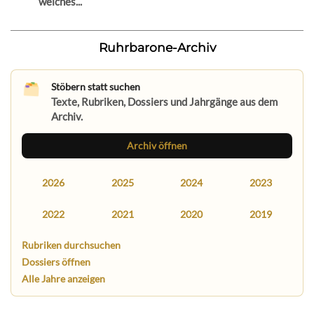
welches...
Ruhrbarone-Archiv
Stöbern statt suchen
Texte, Rubriken, Dossiers und Jahrgänge aus dem
Archiv.
Archiv öffnen
2026
2025
2024
2023
2022
2021
2020
2019
Rubriken durchsuchen
Dossiers öffnen
Alle Jahre anzeigen