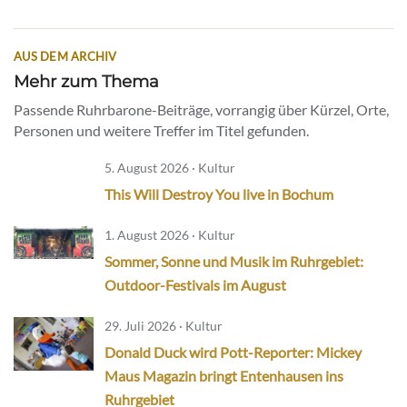
AUS DEM ARCHIV
Mehr zum Thema
Passende Ruhrbarone-Beiträge, vorrangig über Kürzel, Orte,
Personen und weitere Treffer im Titel gefunden.
5. August 2026 · Kultur
This Will Destroy You live in Bochum
1. August 2026 · Kultur
Sommer, Sonne und Musik im Ruhrgebiet:
Outdoor-Festivals im August
29. Juli 2026 · Kultur
Donald Duck wird Pott-Reporter: Mickey
Maus Magazin bringt Entenhausen ins
Ruhrgebiet