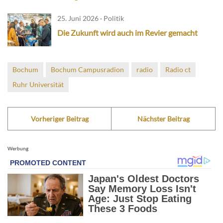
25. Juni 2026 · Politik
Die Zukunft wird auch im Revier gemacht
Bochum
Bochum Campusradion
radio
Radio ct
Ruhr Universität
Vorheriger Beitrag
Nächster Beitrag
Werbung