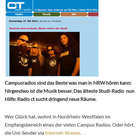
Campusradios sind das Beste was man in NRW hören kann:
Nirgendwo ist die Musik besser. Das älteste Studi-Radio nun
Hilfe: Radio ct sucht dringend neue Räume.
Wer Glück hat, wohnt in Nordrhein-Westfalen im
Empfangsbereich eines der vielen Campus Radios. Oder hört
die Uni-Sender via
Internet-Stream
.