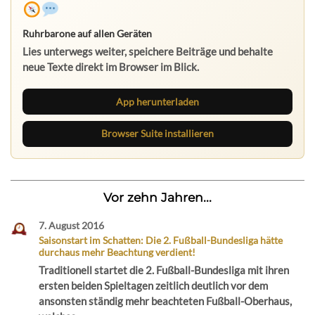
Ruhrbarone auf allen Geräten
Lies unterwegs weiter, speichere Beiträge und behalte
neue Texte direkt im Browser im Blick.
App herunterladen
Browser Suite installieren
Vor zehn Jahren...
7. August 2016
Saisonstart im Schatten: Die 2. Fußball-Bundesliga hätte
durchaus mehr Beachtung verdient!
Traditionell startet die 2. Fußball-Bundesliga mit ihren
ersten beiden Spieltagen zeitlich deutlich vor dem
ansonsten ständig mehr beachteten Fußball-Oberhaus,