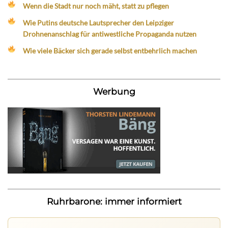
Wenn die Stadt nur noch mäht, statt zu pflegen
Wie Putins deutsche Lautsprecher den Leipziger
Drohnenanschlag für antiwestliche Propaganda nutzen
Wie viele Bäcker sich gerade selbst entbehrlich machen
Werbung
Ruhrbarone: immer informiert