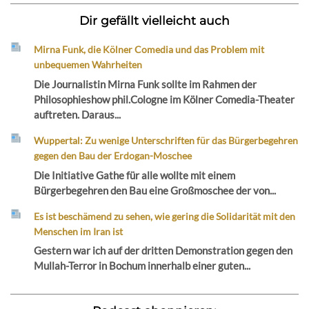
Dir gefällt vielleicht auch
Mirna Funk, die Kölner Comedia und das Problem mit
unbequemen Wahrheiten
Die Journalistin Mirna Funk sollte im Rahmen der
Philosophieshow phil.Cologne im Kölner Comedia-Theater
auftreten. Daraus...
Wuppertal: Zu wenige Unterschriften für das Bürgerbegehren
gegen den Bau der Erdogan-Moschee
Die Initiative Gathe für alle wollte mit einem
Bürgerbegehren den Bau eine Großmoschee der von...
Es ist beschämend zu sehen, wie gering die Solidarität mit den
Menschen im Iran ist
Gestern war ich auf der dritten Demonstration gegen den
Mullah-Terror in Bochum innerhalb einer guten...