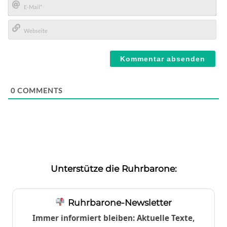
E-
Mail*
Webseite
0
COMMENTS
Unterstütze die Ruhrbarone:
Ruhrbarone-Newsletter
Immer informiert bleiben: Aktuelle Texte,