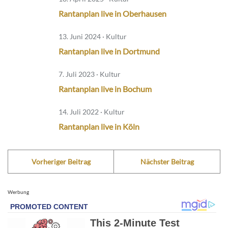
Rantanplan live in Oberhausen
13. Juni 2024 · Kultur
Rantanplan live in Dortmund
7. Juli 2023 · Kultur
Rantanplan live in Bochum
14. Juli 2022 · Kultur
Rantanplan live in Köln
Vorheriger Beitrag
Nächster Beitrag
Werbung