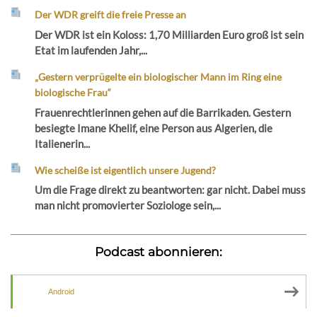
Der WDR greift die freie Presse an
Der WDR ist ein Koloss: 1,70 Milliarden Euro groß ist sein
Etat im laufenden Jahr,...
„Gestern verprügelte ein biologischer Mann im Ring eine
biologische Frau“
Frauenrechtlerinnen gehen auf die Barrikaden. Gestern
besiegte Imane Khelif, eine Person aus Algerien, die
Italienerin...
Wie scheiße ist eigentlich unsere Jugend?
Um die Frage direkt zu beantworten: gar nicht. Dabei muss
man nicht promovierter Soziologe sein,...
Podcast abonnieren:
Android