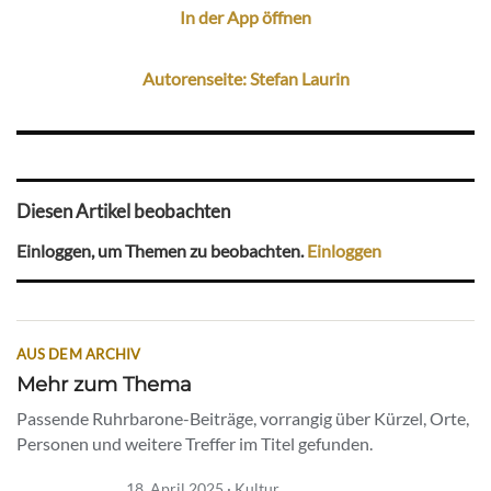
In der App öffnen
Autorenseite: Stefan Laurin
Diesen Artikel beobachten
Einloggen, um Themen zu beobachten.
Einloggen
AUS DEM ARCHIV
Mehr zum Thema
Passende Ruhrbarone-Beiträge, vorrangig über Kürzel, Orte,
Personen und weitere Treffer im Titel gefunden.
18. April 2025 · Kultur