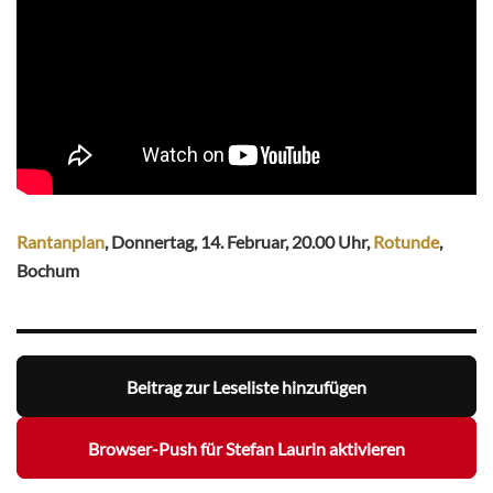
Rantanplan
, Donnertag, 14. Februar, 20.00 Uhr,
Rotunde
,
Bochum
Beitrag zur Leseliste hinzufügen
Browser-Push für Stefan Laurin aktivieren