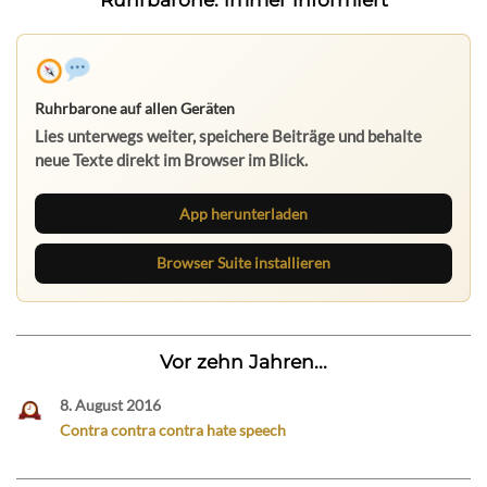
Ruhrbarone auf allen Geräten
Lies unterwegs weiter, speichere Beiträge und behalte
neue Texte direkt im Browser im Blick.
App herunterladen
Browser Suite installieren
Vor zehn Jahren...
8. August 2016
Contra contra contra hate speech