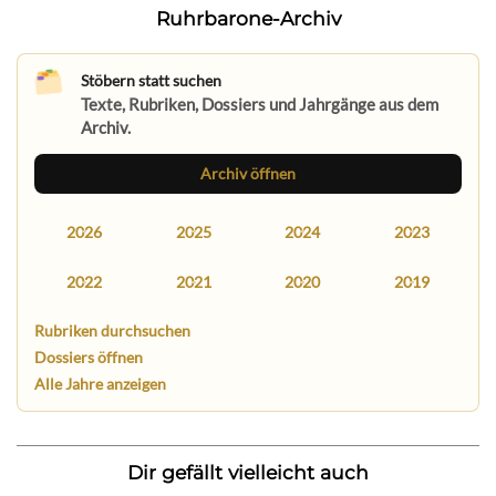
Ruhrbarone-Archiv
Stöbern statt suchen
Texte, Rubriken, Dossiers und Jahrgänge aus dem
Archiv.
Archiv öffnen
2026
2025
2024
2023
2022
2021
2020
2019
Rubriken durchsuchen
Dossiers öffnen
Alle Jahre anzeigen
Dir gefällt vielleicht auch