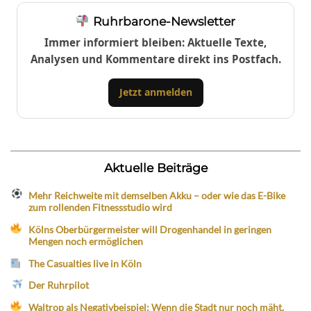
Ruhrbarone-Newsletter
Immer informiert bleiben: Aktuelle Texte,
Analysen und Kommentare direkt ins Postfach.
Jetzt anmelden
Aktuelle Beiträge
Mehr Reichweite mit demselben Akku – oder wie das E-Bike
zum rollenden Fitnessstudio wird
Kölns Oberbürgermeister will Drogenhandel in geringen
Mengen noch ermöglichen
The Casualties live in Köln
Der Ruhrpilot
Waltrop als Negativbeispiel: Wenn die Stadt nur noch mäht,