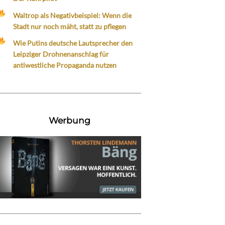
Waltrop als Negativbeispiel: Wenn die
Stadt nur noch mäht, statt zu pflegen
Wie Putins deutsche Lautsprecher den
Leipziger Drohnenanschlag für
antiwestliche Propaganda nutzen
Werbung