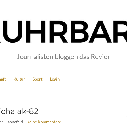
Journalisten bloggen das Revier
aft
Kultur
Sport
Login
chalak-82
ine Hahnefeld
Keine Kommentare