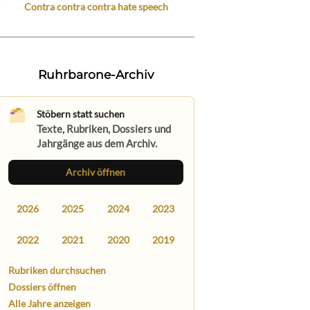
Contra contra contra hate speech
Ruhrbarone-Archiv
Stöbern statt suchen
Texte, Rubriken, Dossiers und
Jahrgänge aus dem Archiv.
Archiv öffnen
2026
2025
2024
2023
2022
2021
2020
2019
Rubriken durchsuchen
Dossiers öffnen
Alle Jahre anzeigen