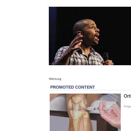
Werbung