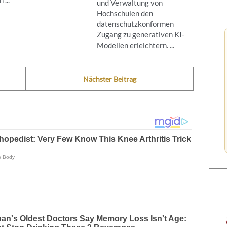
und Verwaltung von
Hochschulen den
datenschutzkonformen
Zugang zu generativen KI-
Modellen erleichtern. ...
Nächster Beitrag