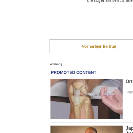
Vorheriger Beitrag
Werbung