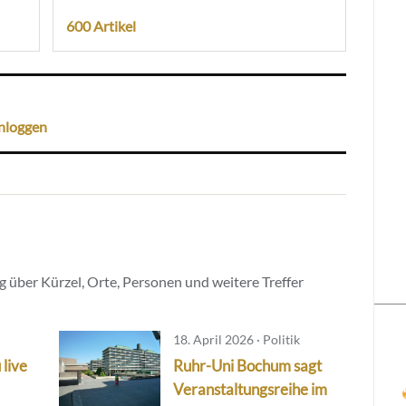
600 Artikel
nloggen
 über Kürzel, Orte, Personen und weitere Treffer
18. April 2026 · Politik
 live
Ruhr-Uni Bochum sagt
Veranstaltungsreihe im