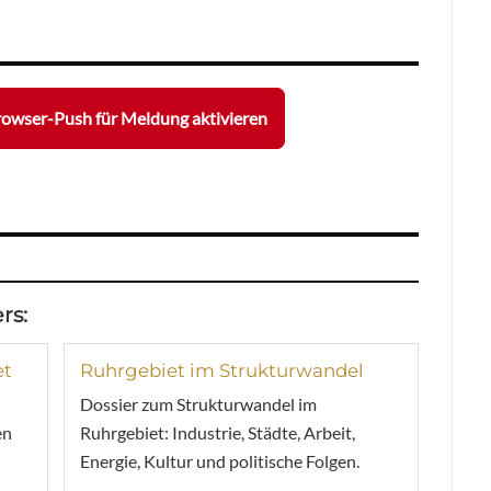
owser-Push für Meldung aktivieren
rs:
et
Ruhrgebiet im Strukturwandel
Dossier zum Strukturwandel im
en
Ruhrgebiet: Industrie, Städte, Arbeit,
Energie, Kultur und politische Folgen.