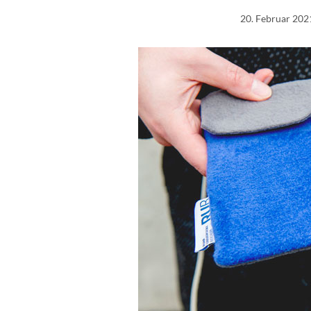
20. Februar 202