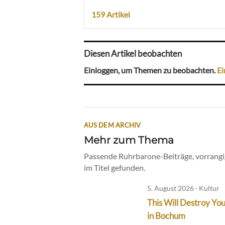
159 Artikel
Diesen Artikel beobachten
Einloggen, um Themen zu beobachten.
Ei
AUS DEM ARCHIV
Mehr zum Thema
Passende Ruhrbarone-Beiträge, vorrangig
im Titel gefunden.
5. August 2026 · Kultur
This Will Destroy You
in Bochum