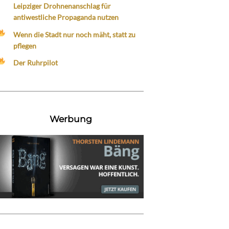
Leipziger Drohnenanschlag für
antiwestliche Propaganda nutzen
Wenn die Stadt nur noch mäht, statt zu
pflegen
Der Ruhrpilot
Werbung