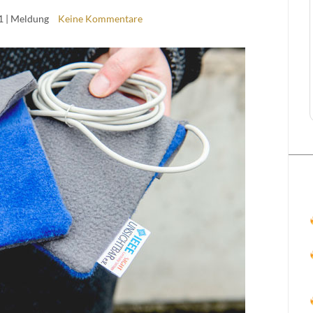
1
| Meldung
Keine Kommentare