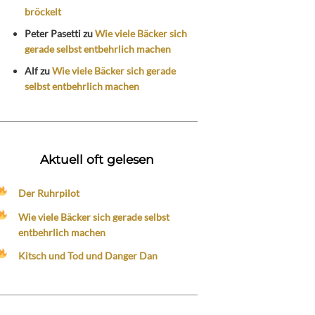
bröckelt
Peter Pasetti
zu
Wie viele Bäcker sich
gerade selbst entbehrlich machen
Alf
zu
Wie viele Bäcker sich gerade
selbst entbehrlich machen
Aktuell oft gelesen
Der Ruhrpilot
Wie viele Bäcker sich gerade selbst
entbehrlich machen
Kitsch und Tod und Danger Dan