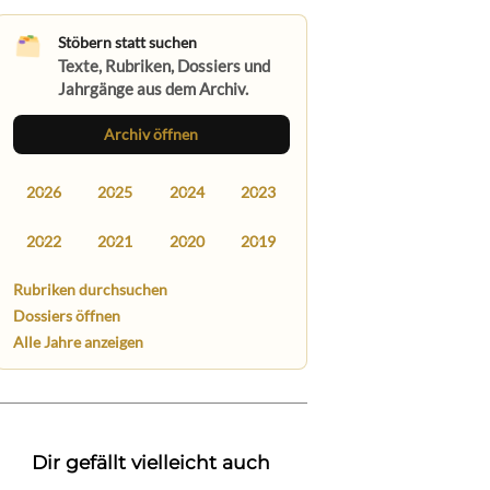
Stöbern statt suchen
Texte, Rubriken, Dossiers und
Jahrgänge aus dem Archiv.
Archiv öffnen
2026
2025
2024
2023
2022
2021
2020
2019
Rubriken durchsuchen
Dossiers öffnen
Alle Jahre anzeigen
Dir gefällt vielleicht auch