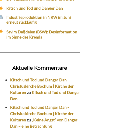
Kitsch und Tod und Danger Dan
Industrieproduktion in NRW im Juni
erneut rückläufig
Sevim Dağdelen (BSW): Desinformation
im Sinne des Kremls
Aktuelle Kommentare
Kitsch und Tod und Danger Dan -
Christuskirche Bochum | Kirche der
Kulturen
zu
Kitsch und Tod und Danger
Dan
Kitsch und Tod und Danger Dan -
Christuskirche Bochum | Kirche der
Kulturen
zu
„Keine Angst“ von Danger
Dan – eine Betrachtung