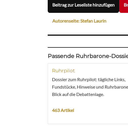
Beitrag zur Leseliste hinzufügen
Br
Autorenseite: Stefan Laurin
Passende Ruhrbarone-Dossie
Ruhrpilot
Dossier zum Ruhrpilot: tägliche Links,
Fundstücke, Hinweise und Ruhrbarone
Blick auf die Debattenlage.
463 Artikel