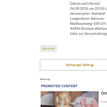
Datum und Uhrzeit:
06.08.2026 um 20:00 
Veranstalter: Bahnhof
Langendreer Adresse:
Wallbaumweg 108 Ort:
44894 Bochum Weiter
Infos zur Veranstaltung .
Bochum
Vorheriger Beitrag
Werbung