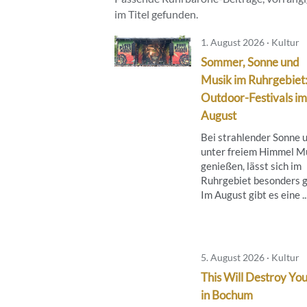
im Titel gefunden.
1. August 2026 · Kultur
Sommer, Sonne und
Musik im Ruhrgebiet
Outdoor-Festivals im
August
Bei strahlender Sonne 
unter freiem Himmel M
genießen, lässt sich im
Ruhrgebiet besonders g
Im August gibt es eine ..
5. August 2026 · Kultur
This Will Destroy You
in Bochum