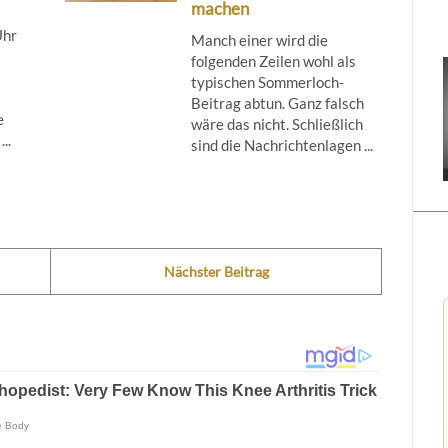
machen
Uhr
Manch einer wird die
folgenden Zeilen wohl als
typischen Sommerloch-
Beitrag abtun. Ganz falsch
e
wäre das nicht. Schließlich
..
sind die Nachrichtenlagen ...
Nächster Beitrag