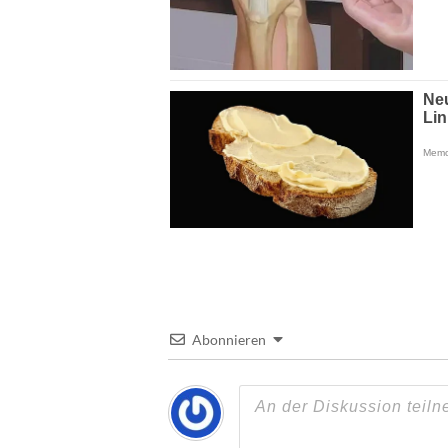
Abonnieren