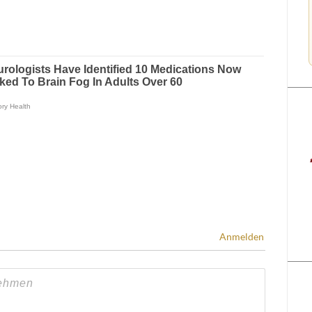
Anmelden