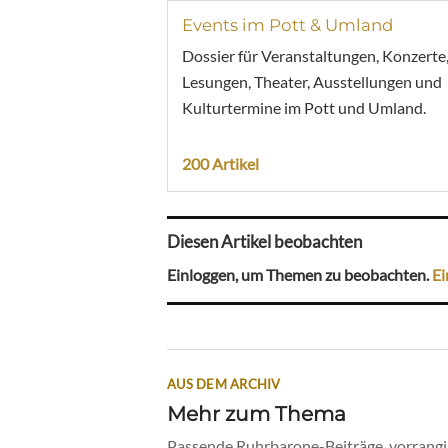
Events im Pott & Umland
Dossier für Veranstaltungen, Konzerte
Lesungen, Theater, Ausstellungen und
Kulturtermine im Pott und Umland.
200 Artikel
Diesen Artikel beobachten
Einloggen, um Themen zu beobachten.
Ei
AUS DEM ARCHIV
Mehr zum Thema
Passende Ruhrbarone-Beiträge, vorrangig