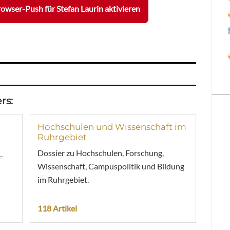
owser-Push für Stefan Laurin aktivieren
rs:
Hochschulen und Wissenschaft im
Ruhrgebiet
Dossier zu Hochschulen, Forschung,
-
Wissenschaft, Campuspolitik und Bildung
im Ruhrgebiet.
118 Artikel