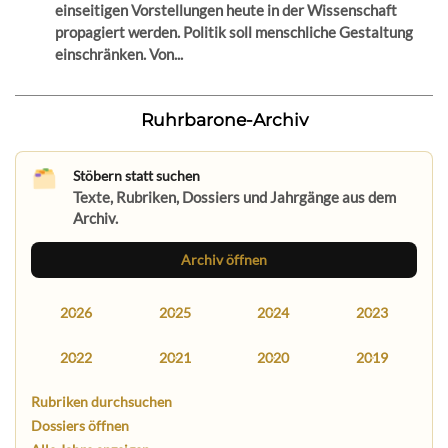
einseitigen Vorstellungen heute in der Wissenschaft
propagiert werden. Politik soll menschliche Gestaltung
einschränken. Von...
Ruhrbarone-Archiv
Stöbern statt suchen
Texte, Rubriken, Dossiers und Jahrgänge aus dem
Archiv.
Archiv öffnen
2026
2025
2024
2023
2022
2021
2020
2019
Rubriken durchsuchen
Dossiers öffnen