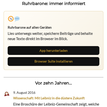
Ruhrbarone: immer informiert
Ruhrbarone auf allen Geräten
Lies unterwegs weiter, speichere Beiträge und behalte
neue Texte direkt im Browser im Blick.
App herunterladen
Browser Suite installieren
Vor zehn Jahren...
9. August 2016
Wissenschaft: Mit Leibniz in die düstere Zukunft
Eine Broschüre der Leibniz-Gemeinschaft zeigt, welche