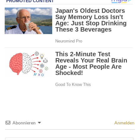
Abonnieren
Anmelden