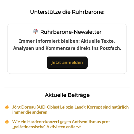
Unterstütze die Ruhrbarone:
Ruhrbarone-Newsletter
Immer informiert bleiben: Aktuelle Texte,
Analysen und Kommentare direkt ins Postfach.
Jetzt anmelden
Aktuelle Beiträge
Jörg Dornau (AfD-Oblast Leipzig-Land): Korrupt sind natürlich
immer die anderen
Wie ein Hardcorekonzert gegen Antisemitismus pro-
„palästinensische“ Aktivisten entlarvt