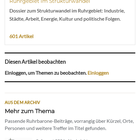
Ruhrgebiet im Strukturwandel
Dossier zum Strukturwandel im Ruhrgebiet: Industrie,
Städte, Arbeit, Energie, Kultur und politische Folgen.
601 Artikel
Diesen Artikel beobachten
Einloggen, um Themen zu beobachten.
Einloggen
AUS DEM ARCHIV
Mehr zum Thema
Passende Ruhrbarone-Beiträge, vorrangig über Kürzel, Orte,
Personen und weitere Treffer im Titel gefunden.