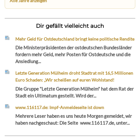
Alle Jahre anzeigen
Dir gefällt vielleicht auch
Mehr Geld für Ostdeutschland bringt keine politische Rendite
Die Ministerpräsidenten der ostdeutschen Bundesländer
fordern mehr Geld, mehr Posten für Ostdeutsche und die
Ansiedlung...
Letzte Generation Mülheim droht Stadtrat mit 16,5 Millionen
Euro Schaden: „Wir scheißen auf euren Wohlstand!
Die Gruppe "Letzte Generation Mülheim" hat dem Rat der
Stadt ein Ultimatum gestellt. Wird der...
www.116117.de: Impf-Anmeldeseite ist down
Mehrere Leser haben es uns heute Morgen gemeldet, wir
haben nachgeschaut: Die Seite www.116117.de, unter...