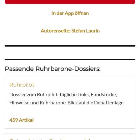
In der App öffnen
Autorenseite: Stefan Laurin
Passende Ruhrbarone-Dossiers:
Ruhrpilot
Dossier zum Ruhrpilot: tägliche Links, Fundstücke,
Hinweise und Ruhrbarone-Blick auf die Debattenlage.
459 Artikel