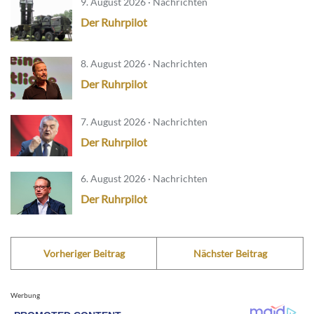
9. August 2026 · Nachrichten
Der Ruhrpilot
8. August 2026 · Nachrichten
Der Ruhrpilot
7. August 2026 · Nachrichten
Der Ruhrpilot
6. August 2026 · Nachrichten
Der Ruhrpilot
Vorheriger Beitrag
Nächster Beitrag
Werbung