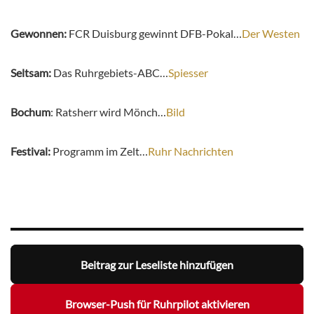
Gewonnen:
FCR Duisburg gewinnt DFB-Pokal…
Der Westen
Seltsam:
Das Ruhrgebiets-ABC…
Spiesser
Bochum
: Ratsherr wird Mönch…
Bild
Festival:
Programm im Zelt…
Ruhr Nachrichten
Beitrag zur Leseliste hinzufügen
Browser-Push für Ruhrpilot aktivieren