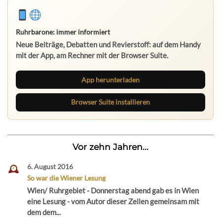
Ruhrbarone: immer informiert
Neue Beiträge, Debatten und Revierstoff: auf dem Handy
mit der App, am Rechner mit der Browser Suite.
App herunterladen
Browser Suite installieren
Vor zehn Jahren...
6. August 2016
So war die Wiener Lesung
Wien/ Ruhrgebiet - Donnerstag abend gab es in Wien
eine Lesung - vom Autor dieser Zeilen gemeinsam mit
dem dem...