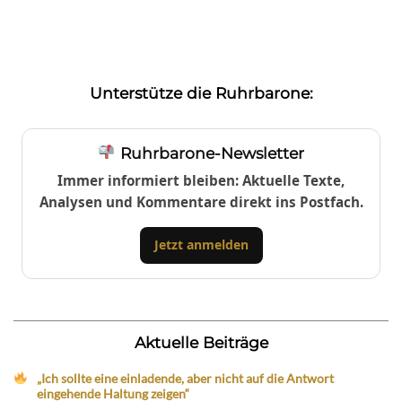
Unterstütze die Ruhrbarone:
Ruhrbarone-Newsletter
Immer informiert bleiben: Aktuelle Texte,
Analysen und Kommentare direkt ins Postfach.
Jetzt anmelden
Aktuelle Beiträge
„Ich sollte eine einladende, aber nicht auf die Antwort
eingehende Haltung zeigen“