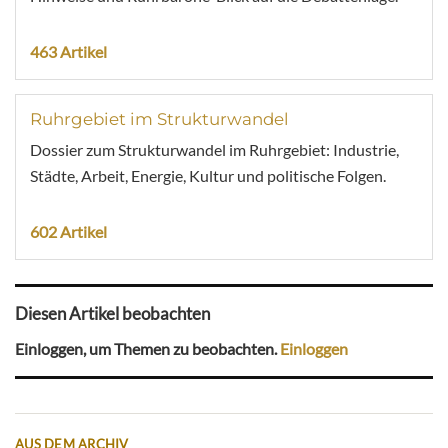
463 Artikel
Ruhrgebiet im Strukturwandel
Dossier zum Strukturwandel im Ruhrgebiet: Industrie,
Städte, Arbeit, Energie, Kultur und politische Folgen.
602 Artikel
Diesen Artikel beobachten
Einloggen, um Themen zu beobachten.
Einloggen
AUS DEM ARCHIV