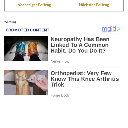
Vorheriger Beitrag
Nächster Beitrag
Werbung