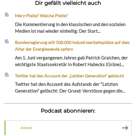
Dir gefällt vielleicht auch
Merz-Pleite? Welche Pleite?
Die Kommentierung in den klassischen und den sozialen
Medien ist mal wieder einhellig: Der Start...
Bundesregierung will 500.000 Industriearbeitsplätze auf dem
Altar der Energiewende opfern
Am 1. Juni vergangenen Jahres gab Patrick Graichen, der
wichtigste Staatssekretär in Robert Habecks (Grüne)...
Twitter hat den Account der „Letzten Generation“ gelöscht
Twitter hat den Account des Aufstands der "Letzten
Generation" gelöscht: Der Grund: Verstösse gegen die...
Podcast abonnieren:
Android