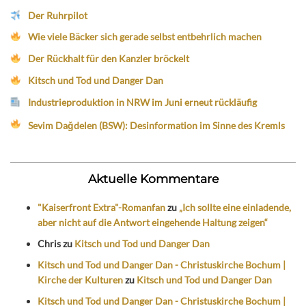
Der Ruhrpilot
Wie viele Bäcker sich gerade selbst entbehrlich machen
Der Rückhalt für den Kanzler bröckelt
Kitsch und Tod und Danger Dan
Industrieproduktion in NRW im Juni erneut rückläufig
Sevim Dağdelen (BSW): Desinformation im Sinne des Kremls
Aktuelle Kommentare
"Kaiserfront Extra"-Romanfan
zu
„Ich sollte eine einladende,
aber nicht auf die Antwort eingehende Haltung zeigen“
Chris
zu
Kitsch und Tod und Danger Dan
Kitsch und Tod und Danger Dan - Christuskirche Bochum |
Kirche der Kulturen
zu
Kitsch und Tod und Danger Dan
Kitsch und Tod und Danger Dan - Christuskirche Bochum |