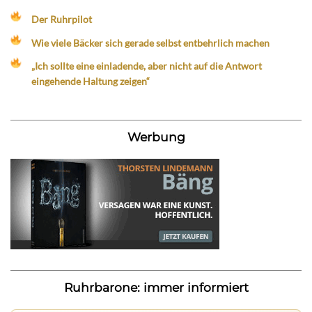
Der Ruhrpilot
Wie viele Bäcker sich gerade selbst entbehrlich machen
„Ich sollte eine einladende, aber nicht auf die Antwort
eingehende Haltung zeigen“
Werbung
Ruhrbarone: immer informiert