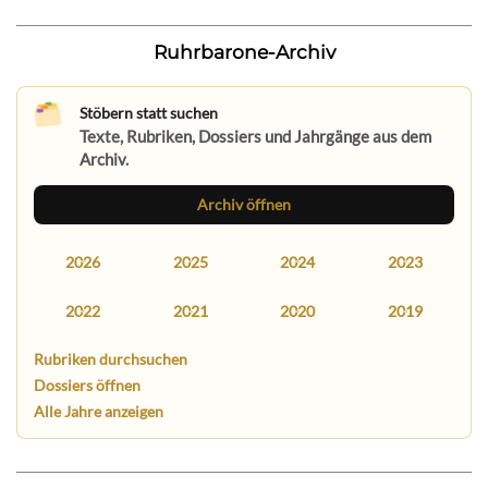
Ruhrbarone-Archiv
Stöbern statt suchen
Texte, Rubriken, Dossiers und Jahrgänge aus dem
Archiv.
Archiv öffnen
2026
2025
2024
2023
2022
2021
2020
2019
Rubriken durchsuchen
Dossiers öffnen
Alle Jahre anzeigen