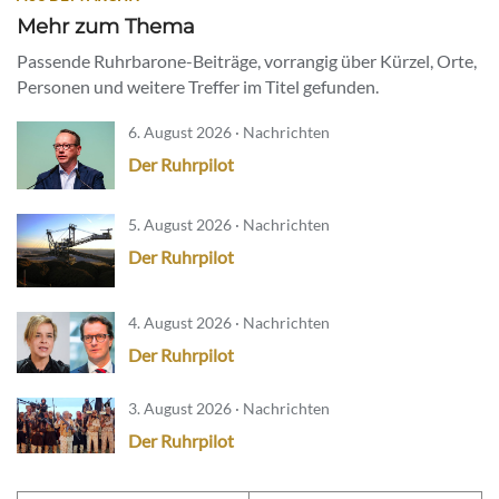
Mehr zum Thema
Passende Ruhrbarone-Beiträge, vorrangig über Kürzel, Orte,
Personen und weitere Treffer im Titel gefunden.
6. August 2026 · Nachrichten
Der Ruhrpilot
5. August 2026 · Nachrichten
Der Ruhrpilot
4. August 2026 · Nachrichten
Der Ruhrpilot
3. August 2026 · Nachrichten
Der Ruhrpilot