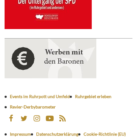
Events im Ruhrpott und Umfeld
Ruhrgebiet erleben
Revier-Derbybarometer
Impressum
Datenschutzerklärung
Cookie-Richtlinie (EU)