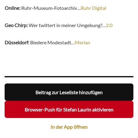
Online:
Ruhr-Museum-Fotoarchiv…
Ruhr Digital
Geo Chirp:
Wer twittert in meiner Umgebung?…
2.0
Düsseldorf:
Biedere Modestadt…
Merian
Beitrag zur Leseliste hinzufügen
Browser-Push für Stefan Laurin aktivieren
In der App öffnen