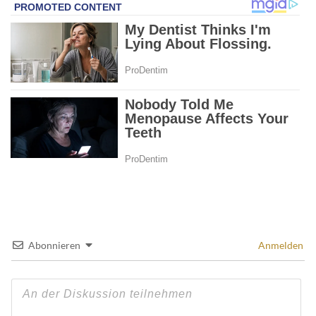
Abonnieren
Anmelden