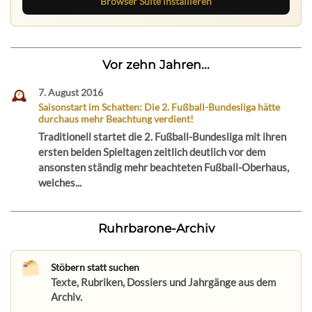
Browser Suite installieren
Vor zehn Jahren...
7. August 2016
Saisonstart im Schatten: Die 2. Fußball-Bundesliga hätte
durchaus mehr Beachtung verdient!
Traditionell startet die 2. Fußball-Bundesliga mit ihren
ersten beiden Spieltagen zeitlich deutlich vor dem
ansonsten ständig mehr beachteten Fußball-Oberhaus,
welches...
Ruhrbarone-Archiv
Stöbern statt suchen
Texte, Rubriken, Dossiers und Jahrgänge aus dem
Archiv.