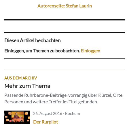
Autorenseite: Stefan Laurin
Diesen Artikel beobachten
Einloggen, um Themen zu beobachten.
Einloggen
AUS DEM ARCHIV
Mehr zum Thema
Passende Ruhrbarone-Beiträge, vorrangig über Kürzel, Orte,
Personen und weitere Treffer im Titel gefunden.
26. August 2016 · Bochum
Der Rurpilot