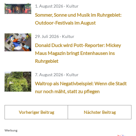
1. August 2026 · Kultur
Sommer, Sonne und Musik im Ruhrgebiet:
Outdoor-Festivals im August
29. Juli 2026 · Kultur
Donald Duck wird Pott-Reporter: Mickey
Maus Magazin bringt Entenhausen ins
Ruhrgebiet
7. August 2026 · Kultur
Waltrop als Negativbeispiel: Wenn die Stadt
nur noch mäht, statt zu pflegen
Vorheriger Beitrag
Nächster Beitrag
Werbung