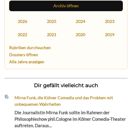
Archiv öffnen
2026
2025
2024
2023
2022
2021
2020
2019
Rubriken durchsuchen
Dossiers öffnen
Alle Jahre anzeigen
Dir gefällt vielleicht auch
Mirna Funk, die Kölner Comedia und das Problem mit
unbequemen Wahrheiten
Die Journalistin Mirna Funk sollte im Rahmen der
Philosophieshow phil.Cologne im Kölner Comedia-Theater
auftreten. Daraus...