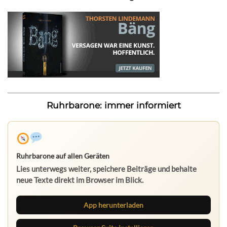
Ruhrbarone: immer informiert
Ruhrbarone auf allen Geräten
Lies unterwegs weiter, speichere Beiträge und behalte
neue Texte direkt im Browser im Blick.
App herunterladen