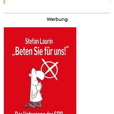
Werbung