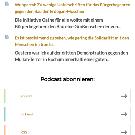
Wuppertal: Zu wenige Unterschriften für das Bürgerbegehren
gegen den Bau der Erdogan-Moschee
Die Initiative Gathe für alle wollte mit einem
Bürgerbegehren den Bau eine Großmoschee der von...
Es ist beschämend zu sehen, wie gering die Solidarität mit den
Menschen im Iran ist
Gestern war ich auf der dritten Demonstration gegen den
Mullah-Terror in Bochum innerhalb einer guten...
Podcast abonnieren:
Android
by Email
RSS