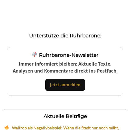
Unterstütze die Ruhrbarone:
Ruhrbarone-Newsletter
Immer informiert bleiben: Aktuelle Texte,
Analysen und Kommentare direkt ins Postfach.
Jetzt anmelden
Aktuelle Beiträge
Waltrop als Negativbeispiel: Wenn die Stadt nur noch mäht,