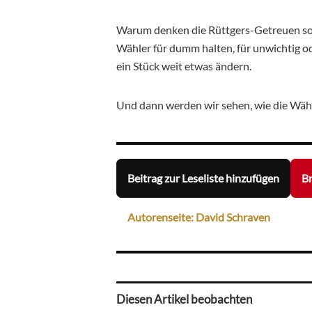
Warum denken die Rüttgers-Getreuen so 
Wähler für dumm halten, für unwichtig o
ein Stück weit etwas ändern.
Und dann werden wir sehen, wie die Wähl
Beitrag zur Leseliste hinzufügen
Br
Autorenseite: David Schraven
Diesen Artikel beobachten