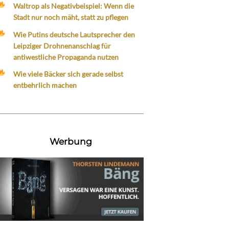
Waltrop als Negativbeispiel: Wenn die
Stadt nur noch mäht, statt zu pflegen
Wie Putins deutsche Lautsprecher den
Leipziger Drohnenanschlag für
antiwestliche Propaganda nutzen
Wie viele Bäcker sich gerade selbst
entbehrlich machen
Werbung