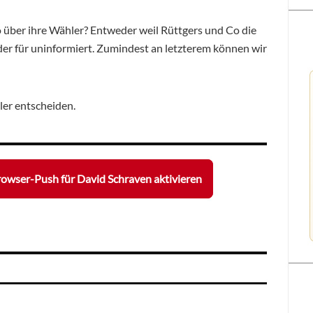
über ihre Wähler? Entweder weil Rüttgers und Co die
der für uninformiert. Zumindest an letzterem können wir
er entscheiden.
owser-Push für David Schraven aktivieren