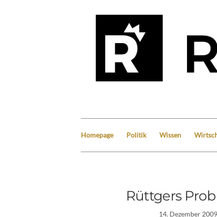
Homepage
Politik
Wissen
Wirtsch
Rüttgers Prob
14. Dezember 200