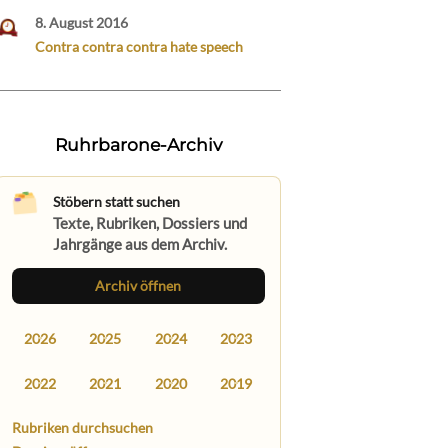
8. August 2016
Contra contra contra hate speech
Ruhrbarone-Archiv
Stöbern statt suchen
Texte, Rubriken, Dossiers und
Jahrgänge aus dem Archiv.
Archiv öffnen
2026
2025
2024
2023
2022
2021
2020
2019
Rubriken durchsuchen