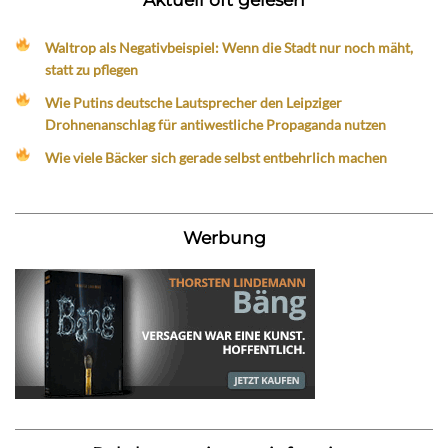
Waltrop als Negativbeispiel: Wenn die Stadt nur noch mäht,
statt zu pflegen
Wie Putins deutsche Lautsprecher den Leipziger
Drohnenanschlag für antiwestliche Propaganda nutzen
Wie viele Bäcker sich gerade selbst entbehrlich machen
Werbung