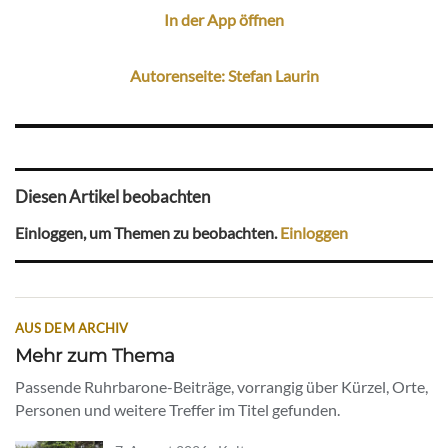
In der App öffnen
Autorenseite: Stefan Laurin
Diesen Artikel beobachten
Einloggen, um Themen zu beobachten.
Einloggen
AUS DEM ARCHIV
Mehr zum Thema
Passende Ruhrbarone-Beiträge, vorrangig über Kürzel, Orte,
Personen und weitere Treffer im Titel gefunden.