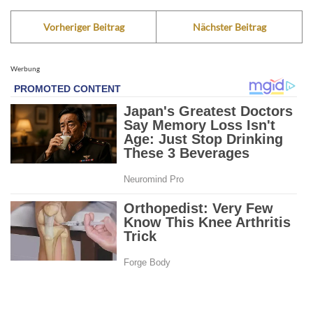
Vorheriger Beitrag
Nächster Beitrag
Werbung