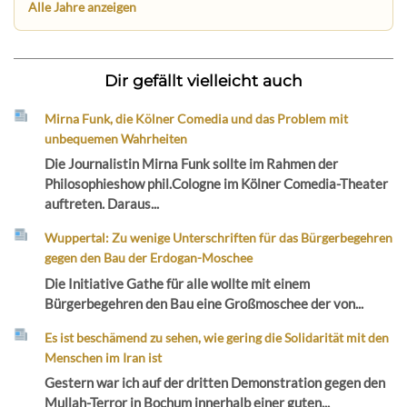
Alle Jahre anzeigen
Dir gefällt vielleicht auch
Mirna Funk, die Kölner Comedia und das Problem mit
unbequemen Wahrheiten
Die Journalistin Mirna Funk sollte im Rahmen der
Philosophieshow phil.Cologne im Kölner Comedia-Theater
auftreten. Daraus...
Wuppertal: Zu wenige Unterschriften für das Bürgerbegehren
gegen den Bau der Erdogan-Moschee
Die Initiative Gathe für alle wollte mit einem
Bürgerbegehren den Bau eine Großmoschee der von...
Es ist beschämend zu sehen, wie gering die Solidarität mit den
Menschen im Iran ist
Gestern war ich auf der dritten Demonstration gegen den
Mullah-Terror in Bochum innerhalb einer guten...