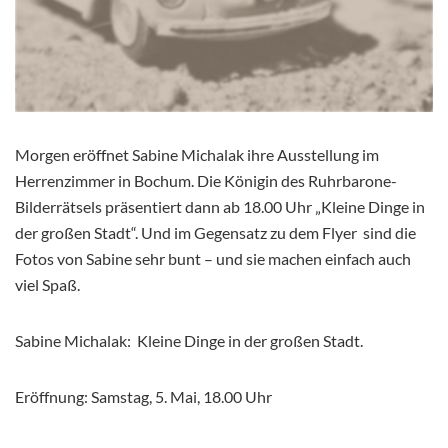
Morgen eröffnet Sabine Michalak ihre Ausstellung im
Herrenzimmer in Bochum. Die Königin des Ruhrbarone-
Bilderrätsels präsentiert dann ab 18.00 Uhr „Kleine Dinge in
der großen Stadt“. Und im Gegensatz zu dem Flyer sind die
Fotos von Sabine sehr bunt – und sie machen einfach auch
viel Spaß.
Sabine Michalak: Kleine Dinge in der großen Stadt.
Eröffnung: Samstag, 5. Mai, 18.00 Uhr