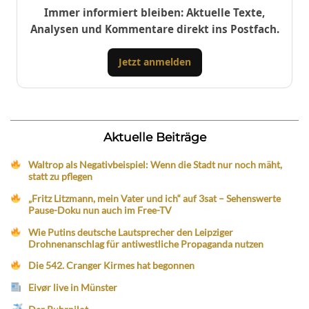
Immer informiert bleiben: Aktuelle Texte,
Analysen und Kommentare direkt ins Postfach.
Jetzt anmelden
Aktuelle Beiträge
Waltrop als Negativbeispiel: Wenn die Stadt nur noch mäht,
statt zu pflegen
„Fritz Litzmann, mein Vater und ich“ auf 3sat – Sehenswerte
Pause-Doku nun auch im Free-TV
Wie Putins deutsche Lautsprecher den Leipziger
Drohnenanschlag für antiwestliche Propaganda nutzen
Die 542. Cranger Kirmes hat begonnen
Eivør live in Münster