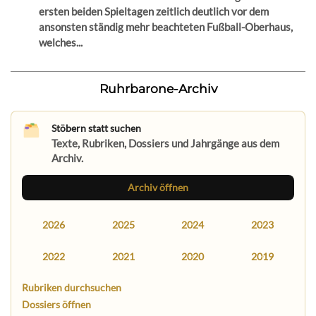
ersten beiden Spieltagen zeitlich deutlich vor dem
ansonsten ständig mehr beachteten Fußball-Oberhaus,
welches...
Ruhrbarone-Archiv
Stöbern statt suchen
Texte, Rubriken, Dossiers und Jahrgänge aus dem
Archiv.
Archiv öffnen
2026
2025
2024
2023
2022
2021
2020
2019
Rubriken durchsuchen
Dossiers öffnen