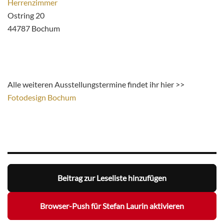
Herrenzimmer
Ostring 20
44787 Bochum
Alle weiteren Ausstellungstermine findet ihr hier >>
Fotodesign Bochum
Beitrag zur Leseliste hinzufügen
Browser-Push für Stefan Laurin aktivieren