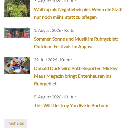
7. August 2026 · Kultur
Waltrop als Negativbeispiel: Wenn die Stadt
nur noch mäht, statt zu pflegen
1. August 2026 · Kultur
Sommer, Sonne und Musik im Ruhrgebiet:
Outdoor-Festivals im August
29. Juli 2026 · Kultur
Donald Duck wird Pott-Reporter: Mickey
Maus Magazin bringt Entenhausen ins
Ruhrgebiet
5. August 2026 · Kultur
This Will Destroy You live in Bochum
michalak