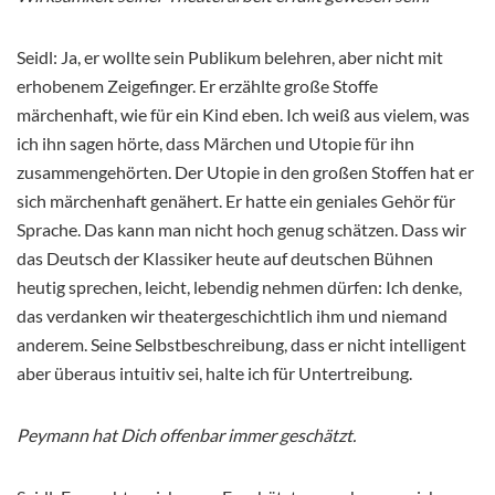
Seidl: Ja, er wollte sein Publikum belehren, aber nicht mit
erhobenem Zeigefinger. Er erzählte große Stoffe
märchenhaft, wie für ein Kind eben. Ich weiß aus vielem, was
ich ihn sagen hörte, dass Märchen und Utopie für ihn
zusammengehörten. Der Utopie in den großen Stoffen hat er
sich märchenhaft genähert. Er hatte ein geniales Gehör für
Sprache. Das kann man nicht hoch genug schätzen. Dass wir
das Deutsch der Klassiker heute auf deutschen Bühnen
heutig sprechen, leicht, lebendig nehmen dürfen: Ich denke,
das verdanken wir theatergeschichtlich ihm und niemand
anderem. Seine Selbstbeschreibung, dass er nicht intelligent
aber überaus intuitiv sei, halte ich für Untertreibung.
Peymann hat Dich offenbar immer geschätzt.