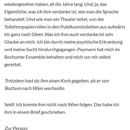
wiedergesehen haben, all die Jahre lang. Und, ja, das
Eigentliche, was ich ihm verdanke ist, wie man die Sprache
behandelt. Und wie man ein Theater leitet, von der
Toilettenpapierrollen in den Publikumstoiletten aus aufwärts
bis ganz nach Oben. Was ich ihm auch verdanke ist sein
Glaube an mich. Ich bin durch meine psychische Erkrankung
und meine Sucht hindurchgegangen. Peymann hat mich im
Bochumer Ensemble behalten und mich vor mir selbst
gerettet.
Trotzdem hast du ihm einen Korb gegeben, als er von
Bochum nach Wien wechselte.
Seidl: Ich konnte ihm nicht nach Wien folgen. Das habe ich
ihm in einem Brief geschrieben.
Zur Person: