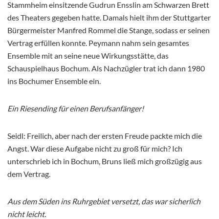
Stammheim einsitzende Gudrun Ensslin am Schwarzen Brett
des Theaters gegeben hatte. Damals hielt ihm der Stuttgarter
Bürgermeister Manfred Rommel die Stange, sodass er seinen
Vertrag erfüllen konnte. Peymann nahm sein gesamtes
Ensemble mit an seine neue Wirkungsstätte, das
Schauspielhaus Bochum. Als Nachzügler trat ich dann 1980
ins Bochumer Ensemble ein.
Ein Riesending für einen Berufsanfänger!
Seidl: Freilich, aber nach der ersten Freude packte mich die
Angst. War diese Aufgabe nicht zu groß für mich? Ich
unterschrieb ich in Bochum, Bruns ließ mich großzügig aus
dem Vertrag.
Aus dem Süden ins Ruhrgebiet versetzt, das war sicherlich
nicht leicht.