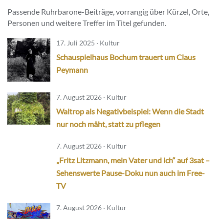
Passende Ruhrbarone-Beiträge, vorrangig über Kürzel, Orte,
Personen und weitere Treffer im Titel gefunden.
17. Juli 2025 · Kultur
Schauspielhaus Bochum trauert um Claus
Peymann
7. August 2026 · Kultur
Waltrop als Negativbeispiel: Wenn die Stadt
nur noch mäht, statt zu pflegen
7. August 2026 · Kultur
„Fritz Litzmann, mein Vater und ich“ auf 3sat –
Sehenswerte Pause-Doku nun auch im Free-
TV
7. August 2026 · Kultur