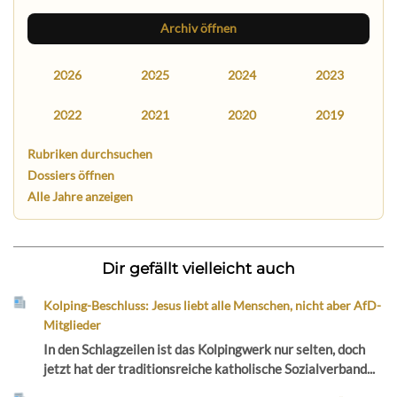
Archiv öffnen
2026
2025
2024
2023
2022
2021
2020
2019
Rubriken durchsuchen
Dossiers öffnen
Alle Jahre anzeigen
Dir gefällt vielleicht auch
Kolping-Beschluss: Jesus liebt alle Menschen, nicht aber AfD-
Mitglieder
In den Schlagzeilen ist das Kolpingwerk nur selten, doch
jetzt hat der traditionsreiche katholische Sozialverband...