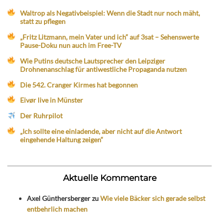
Waltrop als Negativbeispiel: Wenn die Stadt nur noch mäht,
statt zu pflegen
„Fritz Litzmann, mein Vater und ich“ auf 3sat – Sehenswerte
Pause-Doku nun auch im Free-TV
Wie Putins deutsche Lautsprecher den Leipziger
Drohnenanschlag für antiwestliche Propaganda nutzen
Die 542. Cranger Kirmes hat begonnen
Eivør live in Münster
Der Ruhrpilot
„Ich sollte eine einladende, aber nicht auf die Antwort
eingehende Haltung zeigen“
Aktuelle Kommentare
Axel Günthersberger
zu
Wie viele Bäcker sich gerade selbst
entbehrlich machen