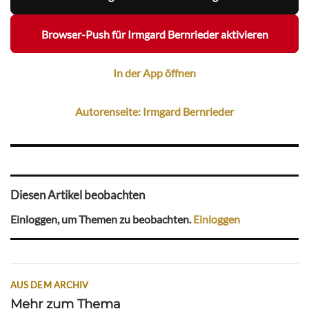
Browser-Push für Irmgard Bernrieder aktivieren
In der App öffnen
Autorenseite: Irmgard Bernrieder
Diesen Artikel beobachten
Einloggen, um Themen zu beobachten.
Einloggen
AUS DEM ARCHIV
Mehr zum Thema