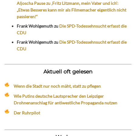
Aljoscha Pause zu ‚Fritz Litzmann, mein Vater und ich‘:
„Etwas Besseres kann mir als Filmemacher eigentlich nicht
passieren!“
Frank Wohlgemuth
zu
Die SPD-Todessehnsucht erfasst die
CDU
Frank Wohlgemuth
zu
Die SPD-Todessehnsucht erfasst die
CDU
Aktuell oft gelesen
Wenn die Stadt nur noch mäht, statt zu pflegen
Wie Putins deutsche Lautsprecher den Leipziger
Drohnenanschlag für antiwestliche Propaganda nutzen
Der Ruhrpilot