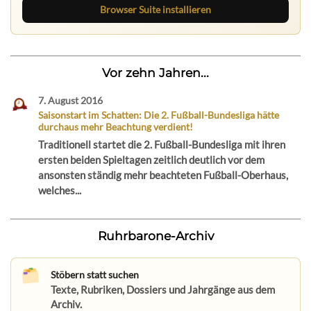
Browser Suite installieren
Vor zehn Jahren...
7. August 2016
Saisonstart im Schatten: Die 2. Fußball-Bundesliga hätte
durchaus mehr Beachtung verdient!
Traditionell startet die 2. Fußball-Bundesliga mit ihren
ersten beiden Spieltagen zeitlich deutlich vor dem
ansonsten ständig mehr beachteten Fußball-Oberhaus,
welches...
Ruhrbarone-Archiv
Stöbern statt suchen
Texte, Rubriken, Dossiers und Jahrgänge aus dem
Archiv.