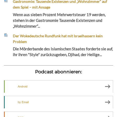
Gastronomie: Tausende Existenzen und „Wohnzimmer“ auf
dem Spiel – mit Ansage
Wenn aus sieben Prozent Mehrwertsteuer 19 werden,
stehen in der Gastronomie Tausende Existenzen und
„Wohnzimmer“...
Der Wokedeutsche Rundfunk hat mit Israelhassern kein
Problem
Die Mörderbande des Islamischen Staates forderte sie auf,
ihr ihren "Style" zurückzugeben, Djihad, der Heilige...
Podcast abonnieren:
Android
by Email