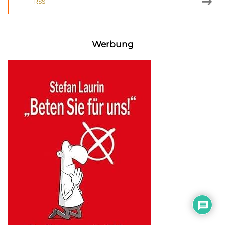
RSS
Werbung