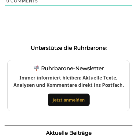
0
COMMENTS
Unterstütze die Ruhrbarone:
Ruhrbarone-Newsletter
Immer informiert bleiben: Aktuelle Texte,
Analysen und Kommentare direkt ins Postfach.
Jetzt anmelden
Aktuelle Beiträge