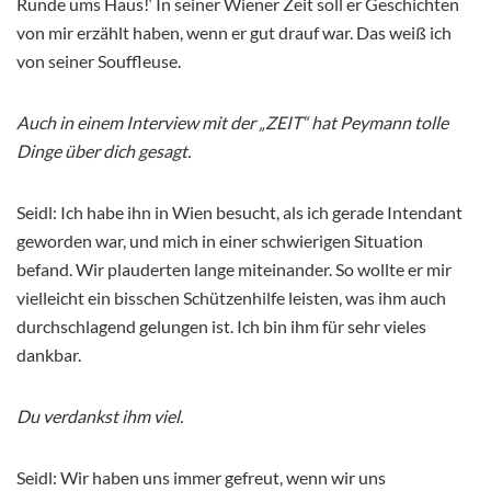
Runde ums Haus!‘ In seiner Wiener Zeit soll er Geschichten
von mir erzählt haben, wenn er gut drauf war. Das weiß ich
von seiner Souffleuse.
Auch in einem Interview mit der „ZEIT“ hat Peymann tolle
Dinge über dich gesagt.
Seidl: Ich habe ihn in Wien besucht, als ich gerade Intendant
geworden war, und mich in einer schwierigen Situation
befand. Wir plauderten lange miteinander. So wollte er mir
vielleicht ein bisschen Schützenhilfe leisten, was ihm auch
durchschlagend gelungen ist. Ich bin ihm für sehr vieles
dankbar.
Du verdankst ihm viel.
Seidl: Wir haben uns immer gefreut, wenn wir uns