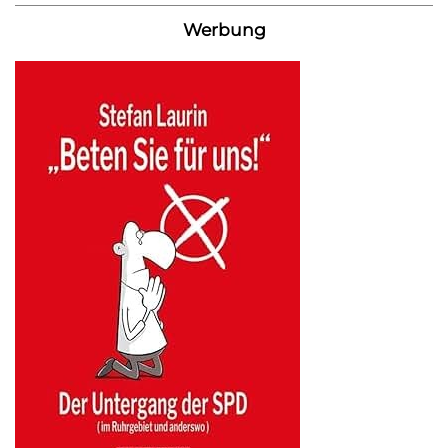
Werbung