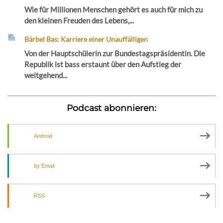
Wie für Millionen Menschen gehört es auch für mich zu
den kleinen Freuden des Lebens,...
Bärbel Bas: Karriere einer Unauffälligen
Von der Hauptschülerin zur Bundestagspräsidentin. Die
Republik ist bass erstaunt über den Aufstieg der
weitgehend...
Podcast abonnieren:
Android
by Email
RSS