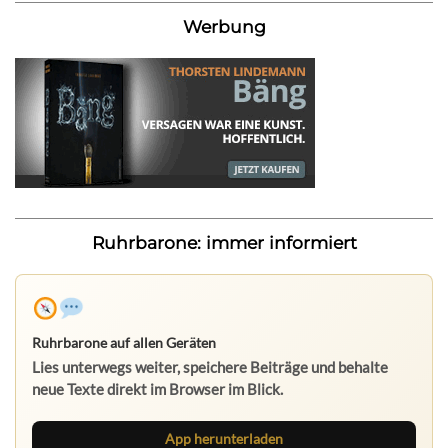
Werbung
Ruhrbarone: immer informiert
Ruhrbarone auf allen Geräten
Lies unterwegs weiter, speichere Beiträge und behalte
neue Texte direkt im Browser im Blick.
App herunterladen