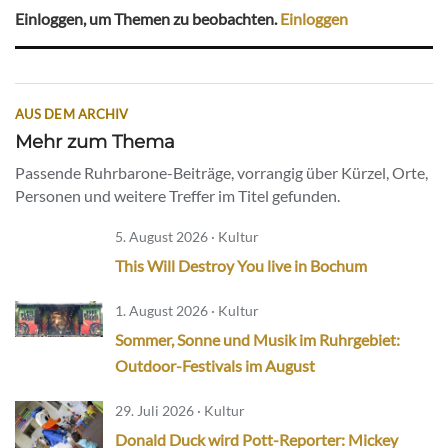
Einloggen, um Themen zu beobachten.
Einloggen
AUS DEM ARCHIV
Mehr zum Thema
Passende Ruhrbarone-Beiträge, vorrangig über Kürzel, Orte,
Personen und weitere Treffer im Titel gefunden.
5. August 2026 · Kultur
This Will Destroy You live in Bochum
1. August 2026 · Kultur
Sommer, Sonne und Musik im Ruhrgebiet:
Outdoor-Festivals im August
29. Juli 2026 · Kultur
Donald Duck wird Pott-Reporter: Mickey