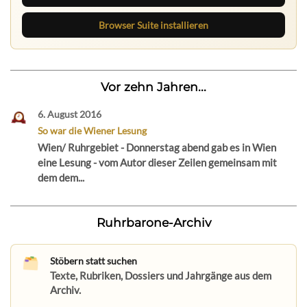
Browser Suite installieren
Vor zehn Jahren...
6. August 2016
So war die Wiener Lesung
Wien/ Ruhrgebiet - Donnerstag abend gab es in Wien
eine Lesung - vom Autor dieser Zeilen gemeinsam mit
dem dem...
Ruhrbarone-Archiv
Stöbern statt suchen
Texte, Rubriken, Dossiers und Jahrgänge aus dem
Archiv.