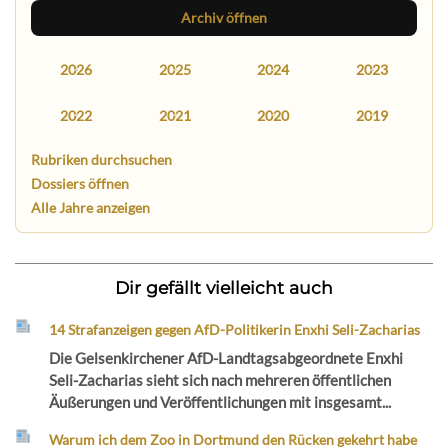
Archiv öffnen
2026
2025
2024
2023
2022
2021
2020
2019
Rubriken durchsuchen
Dossiers öffnen
Alle Jahre anzeigen
Dir gefällt vielleicht auch
14 Strafanzeigen gegen AfD-Politikerin Enxhi Seli-Zacharias
Die Gelsenkirchener AfD-Landtagsabgeordnete Enxhi
Seli-Zacharias sieht sich nach mehreren öffentlichen
Äußerungen und Veröffentlichungen mit insgesamt...
Warum ich dem Zoo in Dortmund den Rücken gekehrt habe