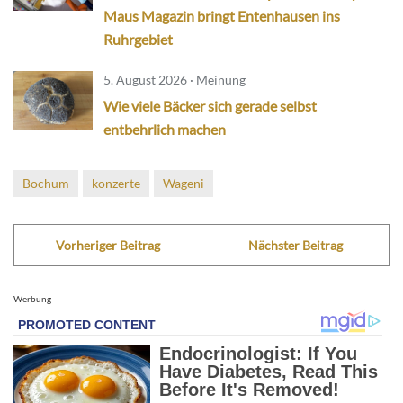
Maus Magazin bringt Entenhausen ins
Ruhrgebiet
5. August 2026 · Meinung
Wie viele Bäcker sich gerade selbst
entbehrlich machen
Bochum
konzerte
Wageni
Vorheriger Beitrag
Nächster Beitrag
Werbung