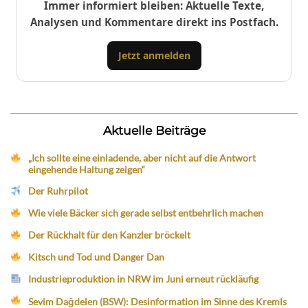
Immer informiert bleiben: Aktuelle Texte,
Analysen und Kommentare direkt ins Postfach.
Jetzt anmelden
Aktuelle Beiträge
„Ich sollte eine einladende, aber nicht auf die Antwort
eingehende Haltung zeigen“
Der Ruhrpilot
Wie viele Bäcker sich gerade selbst entbehrlich machen
Der Rückhalt für den Kanzler bröckelt
Kitsch und Tod und Danger Dan
Industrieproduktion in NRW im Juni erneut rückläufig
Sevim Dağdelen (BSW): Desinformation im Sinne des Kremls