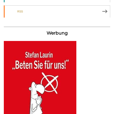
RSS
Werbung