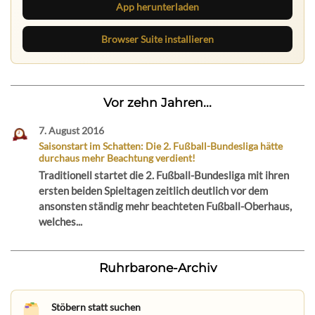
App herunterladen
Browser Suite installieren
Vor zehn Jahren...
7. August 2016
Saisonstart im Schatten: Die 2. Fußball-Bundesliga hätte
durchaus mehr Beachtung verdient!
Traditionell startet die 2. Fußball-Bundesliga mit ihren
ersten beiden Spieltagen zeitlich deutlich vor dem
ansonsten ständig mehr beachteten Fußball-Oberhaus,
welches...
Ruhrbarone-Archiv
Stöbern statt suchen