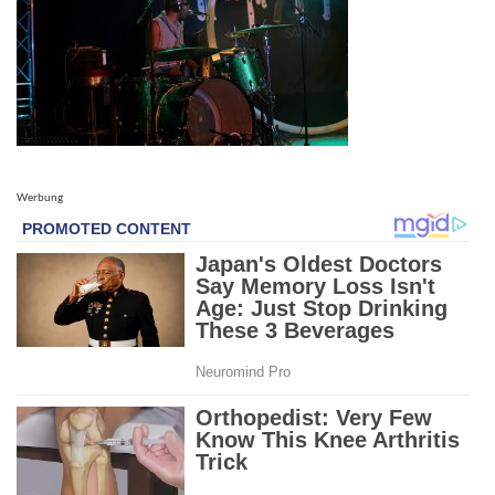
Werbung