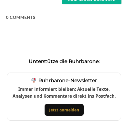
0
COMMENTS
Unterstütze die Ruhrbarone:
Ruhrbarone-Newsletter
Immer informiert bleiben: Aktuelle Texte,
Analysen und Kommentare direkt ins Postfach.
Jetzt anmelden