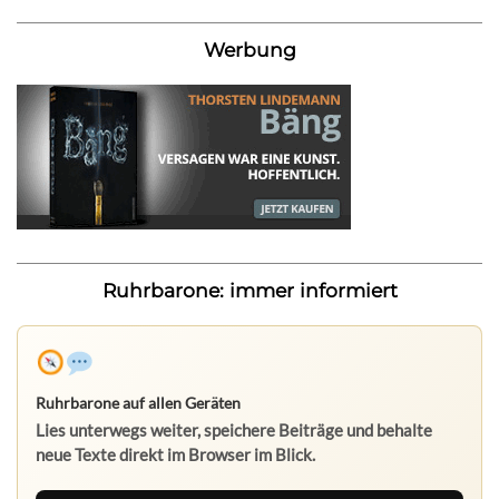
Werbung
Ruhrbarone: immer informiert
Ruhrbarone auf allen Geräten
Lies unterwegs weiter, speichere Beiträge und behalte
neue Texte direkt im Browser im Blick.