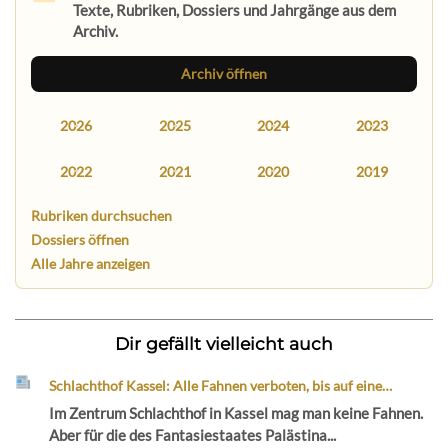
Texte, Rubriken, Dossiers und Jahrgänge aus dem
Archiv.
Archiv öffnen
2026
2025
2024
2023
2022
2021
2020
2019
Rubriken durchsuchen
Dossiers öffnen
Alle Jahre anzeigen
Dir gefällt vielleicht auch
Schlachthof Kassel: Alle Fahnen verboten, bis auf eine…
Im Zentrum Schlachthof in Kassel mag man keine Fahnen.
Aber für die des Fantasiestaates Palästina...