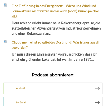
Eine Einführung in das Energienetz – Wieso uns Wind und
Sonne aktuell nicht retten und es auch (noch) keine Speicher
gibt
Deutschland erlebt immer neue Rekordenergiepreise, die
zur zeitgleichen Abwanderung von Industrieunternehmen
und einer Rekordzahl an...
Oh, du mein einst so geliebtes Dortmund! Was ist nur aus dir
geworden?
Ich muss diesen Einlassungen vorrausschicken, dass ich
einst ein glühender Lokalpatriot war. Im Jahre 1971...
Podcast abonnieren:
Android
by Email