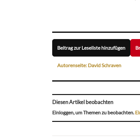
Beitrag zur Leseliste hinzufügen
Br
Autorenseite: David Schraven
Diesen Artikel beobachten
Einloggen, um Themen zu beobachten.
Ei