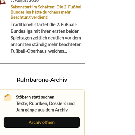
7. August 2016
Saisonstart im Schatten: Die 2. Fußball-
Bundesliga hätte durchaus mehr
Beachtung verdient!
Traditionell startet die 2. Fußball-
Bundesliga mit ihren ersten beiden
Spieltagen zeitlich deutlich vor dem
ansonsten ständig mehr beachteten
Fußball-Oberhaus, welches...
Ruhrbarone-Archiv
Stöbern statt suchen
Texte, Rubriken, Dossiers und
Jahrgänge aus dem Archiv.
Archiv öffnen