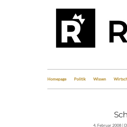
Homepage
Politik
Wissen
Wirtsch
Sch
4. Februar 2008
| 