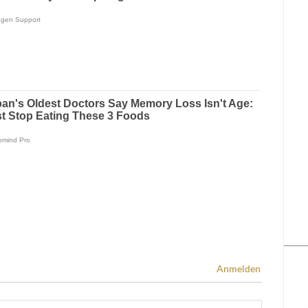
Anmelden