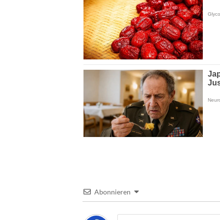
Abonnieren