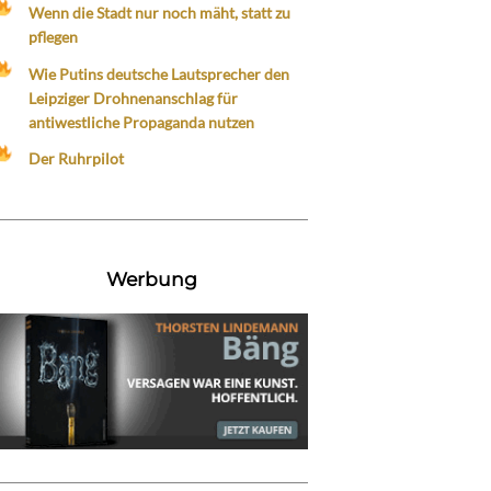
Wenn die Stadt nur noch mäht, statt zu
pflegen
Wie Putins deutsche Lautsprecher den
Leipziger Drohnenanschlag für
antiwestliche Propaganda nutzen
Der Ruhrpilot
Werbung