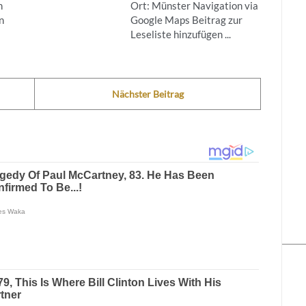
n
Ort: Münster Navigation via
n
Google Maps Beitrag zur
Leseliste hinzufügen ...
Nächster Beitrag