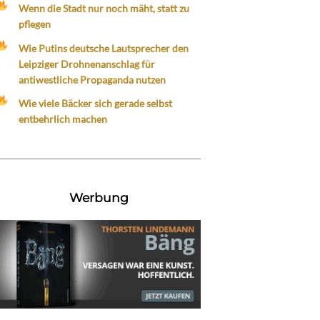
Wenn die Stadt nur noch mäht, statt zu
pflegen
Wie Putins deutsche Lautsprecher den
Leipziger Drohnenanschlag für
antiwestliche Propaganda nutzen
Wie viele Bäcker sich gerade selbst
entbehrlich machen
Werbung