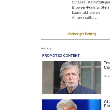
zur Leseliste hinzufüge
Browser-Push für Stefa
Laurin aktivieren
Autorenseite: ...
Vorheriger Beitrag
Werbung