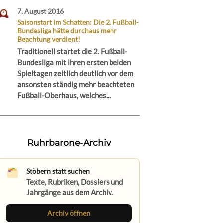
7. August 2016
Saisonstart im Schatten: Die 2. Fußball-
Bundesliga hätte durchaus mehr
Beachtung verdient!
Traditionell startet die 2. Fußball-
Bundesliga mit ihren ersten beiden
Spieltagen zeitlich deutlich vor dem
ansonsten ständig mehr beachteten
Fußball-Oberhaus, welches...
Ruhrbarone-Archiv
Stöbern statt suchen
Texte, Rubriken, Dossiers und
Jahrgänge aus dem Archiv.
Archiv öffnen