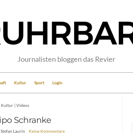
Journalisten bloggen das Revier
aft
Kultur
Sport
Login
Kultur
|
Videos
ipo Schranke
 Stefan Laurin
Keine Kommentare