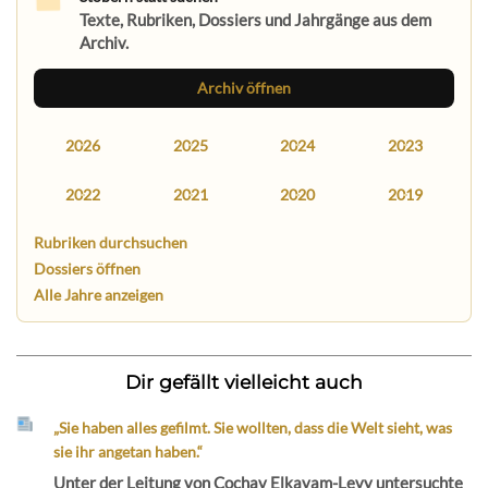
Texte, Rubriken, Dossiers und Jahrgänge aus dem
Archiv.
Archiv öffnen
2026
2025
2024
2023
2022
2021
2020
2019
Rubriken durchsuchen
Dossiers öffnen
Alle Jahre anzeigen
Dir gefällt vielleicht auch
„Sie haben alles gefilmt. Sie wollten, dass die Welt sieht, was
sie ihr angetan haben.“
Unter der Leitung von Cochav Elkayam-Levy untersuchte