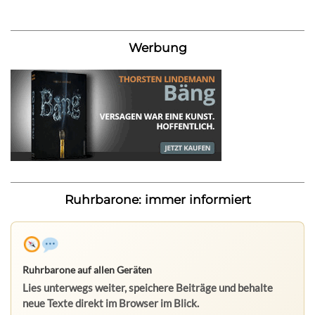
Werbung
Ruhrbarone: immer informiert
Ruhrbarone auf allen Geräten
Lies unterwegs weiter, speichere Beiträge und behalte
neue Texte direkt im Browser im Blick.