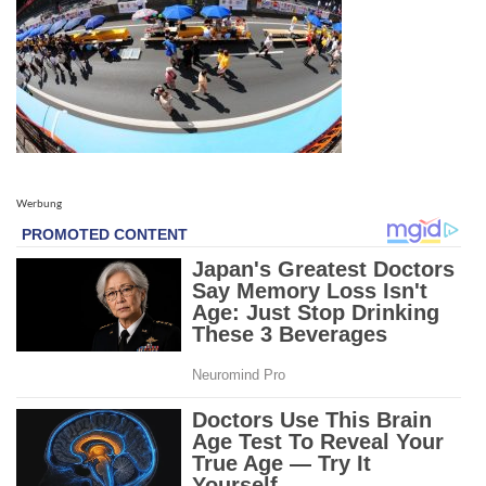
Werbung