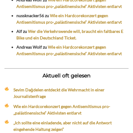
Antisemitismus pro-„palästinensische“ Aktivisten entlarvt
nussknacker56
zu
Wie ein Hardcorekonzert gegen
Antisemitismus pro-„palästinensische“ Aktivisten entlarvt
Alf
zu
Wer die Verkehrswende will, braucht ein faltbares E
Bike und ein Deutschland Ticket.
Andreas Wolf
zu
Wie ein Hardcorekonzert gegen
Antisemitismus pro-„palästinensische“ Aktivisten entlarvt
Aktuell oft gelesen
Sevim Dağdelen entdeckt die Wehrmacht in einer
Journalistenfrage
Wie ein Hardcorekonzert gegen Antisemitismus pro-
„palästinensische“ Aktivisten entlarvt
„Ich sollte eine einladende, aber nicht auf die Antwort
eingehende Haltung zeigen“