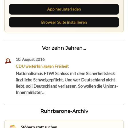
App herunterladen
Browser Suite installieren
Vor zehn Jahren...
10. August 2016
CDU weiterhin gegen Freiheit
Nationalismus FTW! Schluss mit dem Sicherheitsleck
ärztliche Schweigepflicht. Und wer Deutschland nicht
liebt, soll Deutschland verlassen. So wollen die Unions-
Innenminister...
Ruhrbarone-Archiv
Stöbern statt suchen