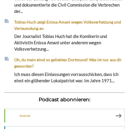
und dokumentierte die Civil Commission die Verbrechen
der...
Tobias Huch zeigt Enissa Amani wegen Volksverhetzung und
Verleumdung an
Der Journalist Tobias Huch hat die Komikerin und
Aktivistin Enissa Amani unter anderem wegen
Volksverhetzung...
Oh, du mein einst so geliebtes Dortmund! Was ist nur aus dir
geworden?
Ich muss diesen Einlassungen vorrausschicken, dass ich
einst ein glühender Lokalpatriot war. Im Jahre 1971...
Podcast abonnieren:
Android