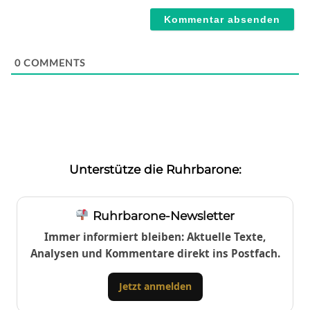
0
COMMENTS
Unterstütze die Ruhrbarone:
Ruhrbarone-Newsletter
Immer informiert bleiben: Aktuelle Texte,
Analysen und Kommentare direkt ins Postfach.
Jetzt anmelden