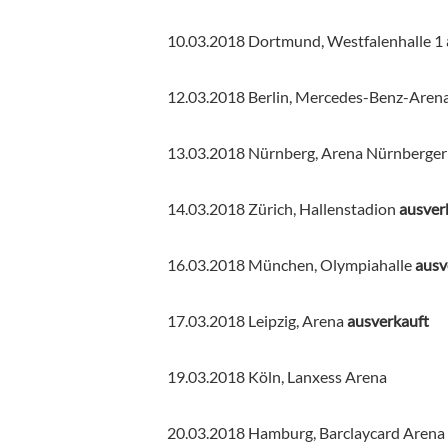
10.03.2018 Dortmund, Westfalenhalle 1
12.03.2018 Berlin, Mercedes-Benz-Aren
13.03.2018 Nürnberg, Arena Nürnberger
14.03.2018 Zürich, Hallenstadion
ausver
16.03.2018 München, Olympiahalle
ausv
17.03.2018 Leipzig, Arena
ausverkauft
19.03.2018 Köln, Lanxess Arena
20.03.2018 Hamburg, Barclaycard Arena