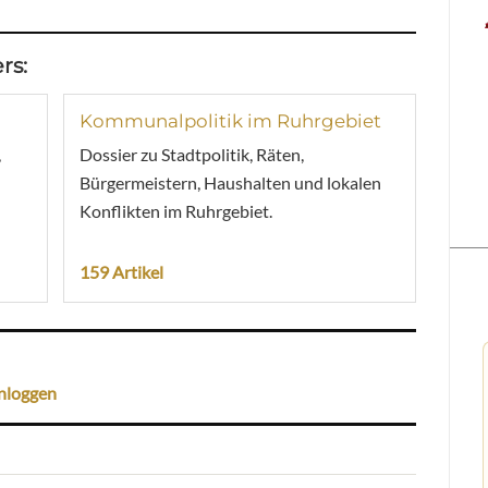
rs:
Kommunalpolitik im Ruhrgebiet
,
Dossier zu Stadtpolitik, Räten,
Bürgermeistern, Haushalten und lokalen
Konflikten im Ruhrgebiet.
159 Artikel
nloggen