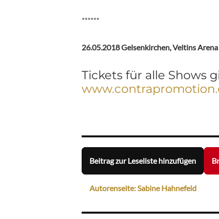
******
26.05.2018 Gelsenkirchen, Veltins Arena
Tickets für alle Shows g
www.contrapromotion
Beitrag zur Leseliste hinzufügen
Br
Autorenseite: Sabine Hahnefeld