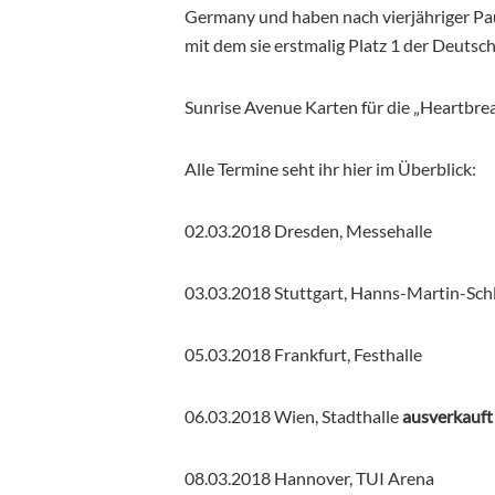
Germany und haben nach vierjähriger Pau
mit dem sie erstmalig Platz 1 der Deutsc
Sunrise Avenue Karten für die „Heartbrea
Alle Termine seht ihr hier im Überblick:
02.03.2018 Dresden, Messehalle
03.03.2018 Stuttgart, Hanns-Martin-Sch
05.03.2018 Frankfurt, Festhalle
06.03.2018 Wien, Stadthalle
ausverkauft
08.03.2018 Hannover, TUI Arena