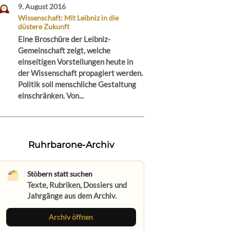
9. August 2016
Wissenschaft: Mit Leibniz in die
düstere Zukunft
Eine Broschüre der Leibniz-
Gemeinschaft zeigt, welche
einseitigen Vorstellungen heute in
der Wissenschaft propagiert werden.
Politik soll menschliche Gestaltung
einschränken. Von...
Ruhrbarone-Archiv
Stöbern statt suchen
Texte, Rubriken, Dossiers und
Jahrgänge aus dem Archiv.
Archiv öffnen