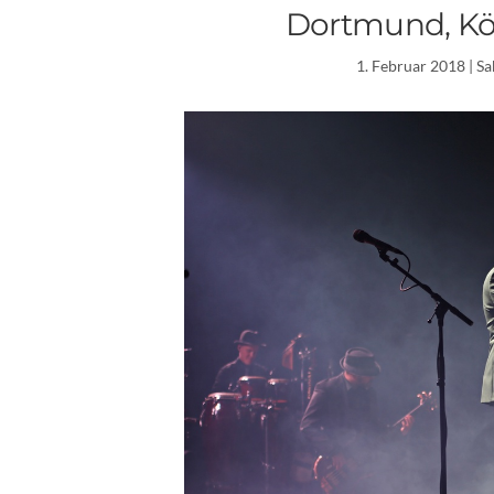
Dortmund, Kö
1. Februar 2018
| S