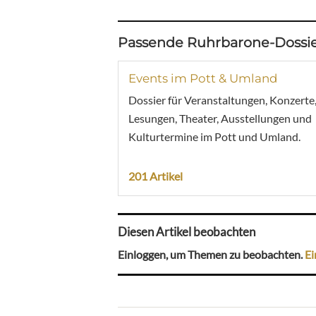
Passende Ruhrbarone-Dossie
Events im Pott & Umland
Dossier für Veranstaltungen, Konzerte
Lesungen, Theater, Ausstellungen und
Kulturtermine im Pott und Umland.
201 Artikel
Diesen Artikel beobachten
Einloggen, um Themen zu beobachten.
Ei