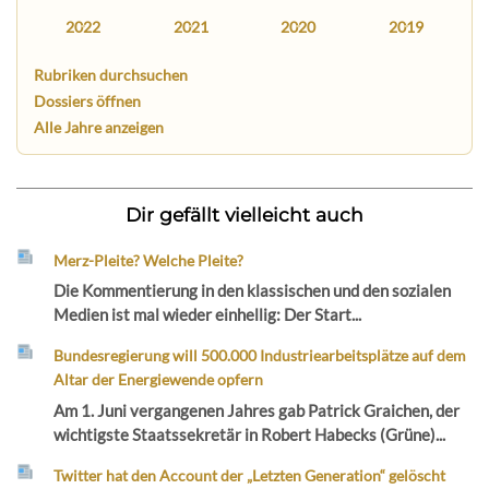
2022
2021
2020
2019
Rubriken durchsuchen
Dossiers öffnen
Alle Jahre anzeigen
Dir gefällt vielleicht auch
Merz-Pleite? Welche Pleite?
Die Kommentierung in den klassischen und den sozialen
Medien ist mal wieder einhellig: Der Start...
Bundesregierung will 500.000 Industriearbeitsplätze auf dem
Altar der Energiewende opfern
Am 1. Juni vergangenen Jahres gab Patrick Graichen, der
wichtigste Staatssekretär in Robert Habecks (Grüne)...
Twitter hat den Account der „Letzten Generation“ gelöscht