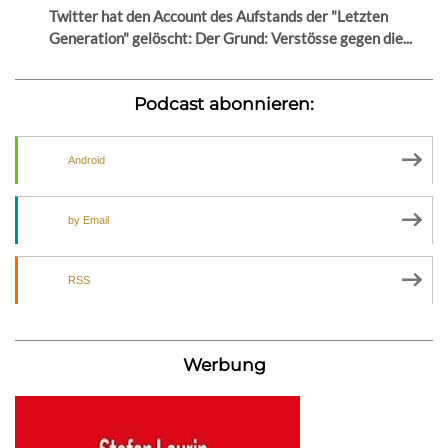
Twitter hat den Account des Aufstands der "Letzten
Generation" gelöscht: Der Grund: Verstösse gegen die...
Podcast abonnieren:
Android
by Email
RSS
Werbung