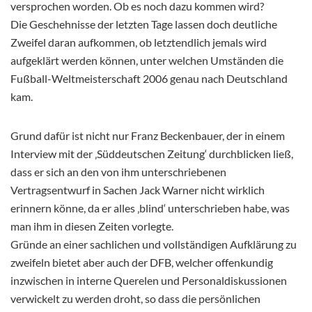
versprochen worden. Ob es noch dazu kommen wird?
Die Geschehnisse der letzten Tage lassen doch deutliche
Zweifel daran aufkommen, ob letztendlich jemals wird
aufgeklärt werden können, unter welchen Umständen die
Fußball-Weltmeisterschaft 2006 genau nach Deutschland
kam.
Grund dafür ist nicht nur Franz Beckenbauer, der in einem
Interview mit der ‚Süddeutschen Zeitung‘ durchblicken ließ,
dass er sich an den von ihm unterschriebenen
Vertragsentwurf in Sachen Jack Warner nicht wirklich
erinnern könne, da er alles ‚blind‘ unterschrieben habe, was
man ihm in diesen Zeiten vorlegte.
Gründe an einer sachlichen und vollständigen Aufklärung zu
zweifeln bietet aber auch der DFB, welcher offenkundig
inzwischen in interne Querelen und Personaldiskussionen
verwickelt zu werden droht, so dass die persönlichen