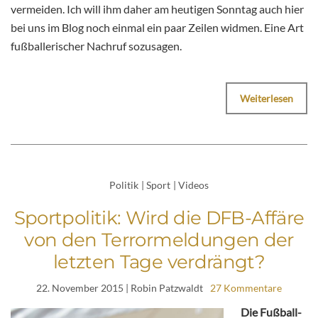
vermeiden. Ich will ihm daher am heutigen Sonntag auch hier
bei uns im Blog noch einmal ein paar Zeilen widmen. Eine Art
fußballerischer Nachruf sozusagen.
Weiterlesen
Politik
|
Sport
|
Videos
Sportpolitik: Wird die DFB-Affäre
von den Terrormeldungen der
letzten Tage verdrängt?
22. November 2015
| Robin Patzwaldt
27 Kommentare
Die Fußball-