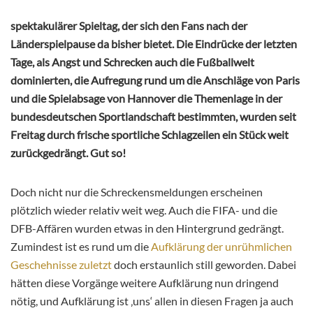
spektakulärer Spieltag, der sich den Fans nach der
Länderspielpause da bisher bietet. Die Eindrücke der letzten
Tage, als Angst und Schrecken auch die Fußballwelt
dominierten, die Aufregung rund um die Anschläge von Paris
und die Spielabsage von Hannover die Themenlage in der
bundesdeutschen Sportlandschaft bestimmten, wurden seit
Freitag durch frische sportliche Schlagzeilen ein Stück weit
zurückgedrängt. Gut so!
Doch nicht nur die Schreckensmeldungen erscheinen
plötzlich wieder relativ weit weg. Auch die FIFA- und die
DFB-Affären wurden etwas in den Hintergrund gedrängt.
Zumindest ist es rund um die
Aufklärung der unrühmlichen
Geschehnisse zuletzt
doch erstaunlich still geworden. Dabei
hätten diese Vorgänge weitere Aufklärung nun dringend
nötig, und Aufklärung ist ‚uns‘ allen in diesen Fragen ja auch