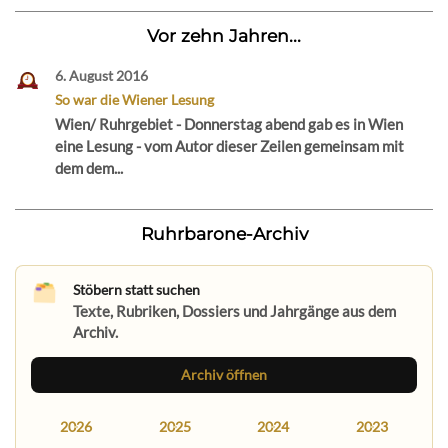
Vor zehn Jahren...
6. August 2016
So war die Wiener Lesung
Wien/ Ruhrgebiet - Donnerstag abend gab es in Wien
eine Lesung - vom Autor dieser Zeilen gemeinsam mit
dem dem...
Ruhrbarone-Archiv
Stöbern statt suchen
Texte, Rubriken, Dossiers und Jahrgänge aus dem
Archiv.
Archiv öffnen
2026
2025
2024
2023