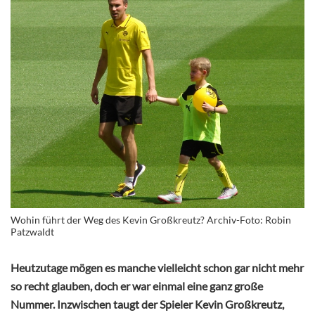
Wohin führt der Weg des Kevin Großkreutz? Archiv-Foto: Robin
Patzwaldt
Heutzutage mögen es manche vielleicht schon gar nicht mehr
so recht glauben, doch er war einmal eine ganz große
Nummer. Inzwischen taugt der Spieler Kevin Großkreutz,