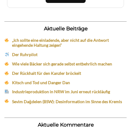
Aktuelle Beiträge
„Ich sollte eine einladende, aber nicht auf die Antwort
eingehende Haltung zeigen“
Der Ruhrpilot
Wie viele Bäcker sich gerade selbst entbehrlich machen
Der Rückhalt für den Kanzler bröckelt
Kitsch und Tod und Danger Dan
Industrieproduktion in NRW im Juni erneut rückläufig
Sevim Dağdelen (BSW): Desinformation im Sinne des Kremls
Aktuelle Kommentare