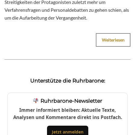
Streitigkeiten der Protagonisten zuletzt mehr um
Verfahrensfragen und Personaldebatten zu gehen schien, als
um die Aufarbeitung der Vergangenheit.
Weiterlesen
Unterstütze die Ruhrbarone:
Ruhrbarone-Newsletter
Immer informiert bleiben: Aktuelle Texte,
Analysen und Kommentare direkt ins Postfach.
Jetzt anmelden