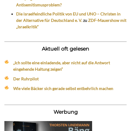
Antisemitismusproblem?
Die israelfeindliche Politik von EU und UNO – Christen in
der Alternative für Deutschland e. V.
zu
ZDF-Mauershow mit
„Israelkritik“
Aktuell oft gelesen
„Ich sollte eine einladende, aber nicht auf die Antwort
eingehende Haltung zeigen“
Der Ruhrpilot
Wie viele Bäcker sich gerade selbst entbehrlich machen
Werbung