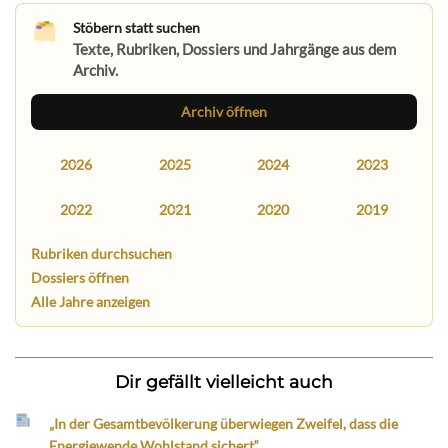
Stöbern statt suchen
Texte, Rubriken, Dossiers und Jahrgänge aus dem
Archiv.
Archiv öffnen
2026
2025
2024
2023
2022
2021
2020
2019
Rubriken durchsuchen
Dossiers öffnen
Alle Jahre anzeigen
Dir gefällt vielleicht auch
„In der Gesamtbevölkerung überwiegen Zweifel, dass die
Energiewende Wohlstand sichert“