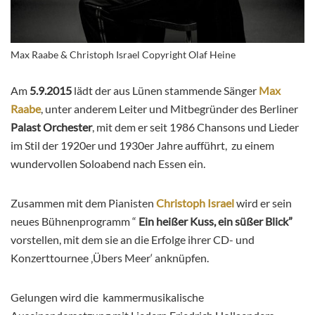
Max Raabe & Christoph Israel Copyright Olaf Heine
Am
5.9.2015
lädt der aus Lünen stammende Sänger
Max
Raabe
, unter anderem Leiter und Mitbegründer des Berliner
Palast Orchester
, mit dem er seit 1986 Chansons und Lieder
im Stil der 1920er und 1930er Jahre aufführt, zu einem
wundervollen Soloabend nach Essen ein.
Zusammen mit dem Pianisten
Christoph Israel
wird er sein
neues Bühnenprogramm “
Ein heißer Kuss, ein süßer Blick”
vorstellen, mit dem sie an die Erfolge ihrer CD- und
Konzerttournee ‚Übers Meer‘ anknüpfen.
Gelungen wird die kammermusikalische