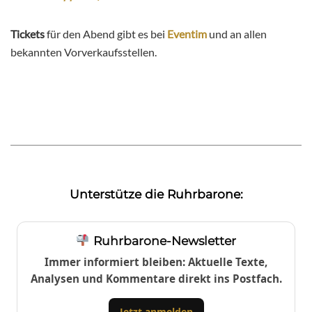
Tickets
für den Abend gibt es bei
Eventim
und an allen
bekannten Vorverkaufsstellen.
Unterstütze die Ruhrbarone:
Ruhrbarone-Newsletter
Immer informiert bleiben: Aktuelle Texte,
Analysen und Kommentare direkt ins Postfach.
Jetzt anmelden