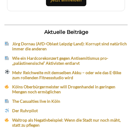
Aktuelle Beiträge
Jörg Dornau (AfD-Oblast Leipzig-Land): Korrupt sind natürlich
immer die anderen
Wie ein Hardcorekonzert gegen Antisemitismus pro-
„palästinensische“ Aktivisten entlarvt
Mehr Reichweite mit demselben Akku – oder wie das E-Bike
zum rollenden Fitnessstudio wird
Kölns Oberbürgermeister will Drogenhandel in geringen
Mengen noch ermöglichen
The Casualties live in Köln
Der Ruhrpilot
Waltrop als Negativbeispiel: Wenn die Stadt nur noch mäht,
statt zu pflegen