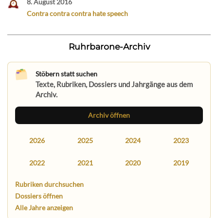
8. August 2016
Contra contra contra hate speech
Ruhrbarone-Archiv
Stöbern statt suchen
Texte, Rubriken, Dossiers und Jahrgänge aus dem
Archiv.
Archiv öffnen
2026
2025
2024
2023
2022
2021
2020
2019
Rubriken durchsuchen
Dossiers öffnen
Alle Jahre anzeigen