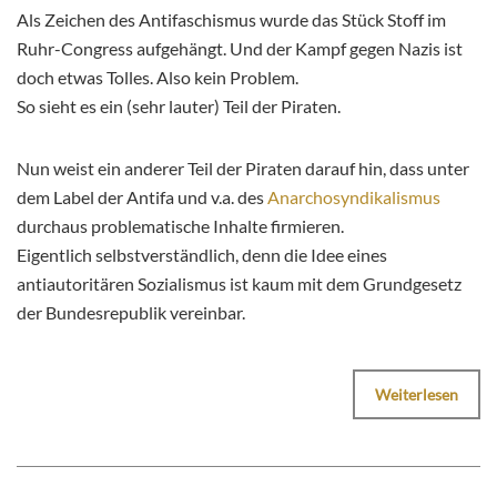
Als Zeichen des Antifaschismus wurde das Stück Stoff im
Ruhr-Congress aufgehängt. Und der Kampf gegen Nazis ist
doch etwas Tolles. Also kein Problem.
So sieht es ein (sehr lauter) Teil der Piraten.
Nun weist ein anderer Teil der Piraten darauf hin, dass unter
dem Label der Antifa und v.a. des
Anarchosyndikalismus
durchaus problematische Inhalte firmieren.
Eigentlich selbstverständlich, denn die Idee eines
antiautoritären Sozialismus ist kaum mit dem Grundgesetz
der Bundesrepublik vereinbar.
Weiterlesen