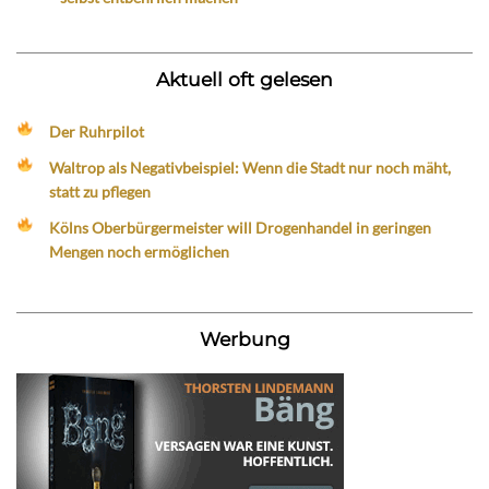
Aktuell oft gelesen
Der Ruhrpilot
Waltrop als Negativbeispiel: Wenn die Stadt nur noch mäht,
statt zu pflegen
Kölns Oberbürgermeister will Drogenhandel in geringen
Mengen noch ermöglichen
Werbung