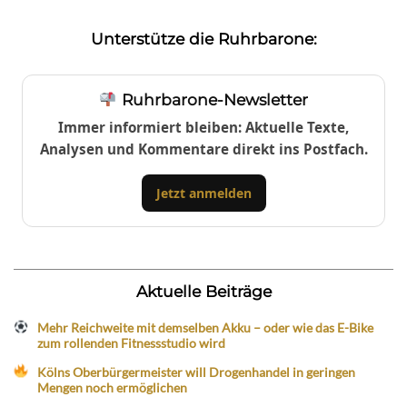
Unterstütze die Ruhrbarone:
Ruhrbarone-Newsletter
Immer informiert bleiben: Aktuelle Texte,
Analysen und Kommentare direkt ins Postfach.
Jetzt anmelden
Aktuelle Beiträge
Mehr Reichweite mit demselben Akku – oder wie das E-Bike
zum rollenden Fitnessstudio wird
Kölns Oberbürgermeister will Drogenhandel in geringen
Mengen noch ermöglichen