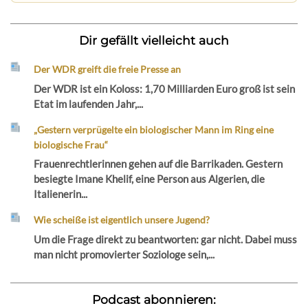
Dir gefällt vielleicht auch
Der WDR greift die freie Presse an
Der WDR ist ein Koloss: 1,70 Milliarden Euro groß ist sein
Etat im laufenden Jahr,...
„Gestern verprügelte ein biologischer Mann im Ring eine
biologische Frau“
Frauenrechtlerinnen gehen auf die Barrikaden. Gestern
besiegte Imane Khelif, eine Person aus Algerien, die
Italienerin...
Wie scheiße ist eigentlich unsere Jugend?
Um die Frage direkt zu beantworten: gar nicht. Dabei muss
man nicht promovierter Soziologe sein,...
Podcast abonnieren: