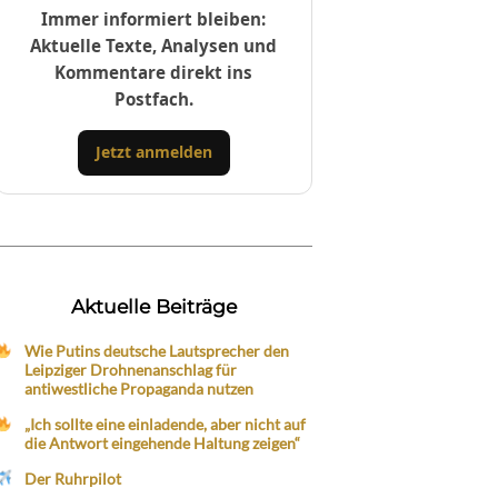
Immer informiert bleiben:
Aktuelle Texte, Analysen und
Kommentare direkt ins
Postfach.
Jetzt anmelden
Aktuelle Beiträge
Wie Putins deutsche Lautsprecher den
Leipziger Drohnenanschlag für
antiwestliche Propaganda nutzen
„Ich sollte eine einladende, aber nicht auf
die Antwort eingehende Haltung zeigen“
Der Ruhrpilot