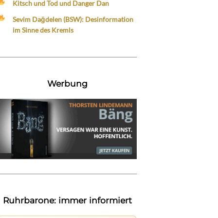
Kitsch und Tod und Danger Dan
Sevim Dağdelen (BSW): Desinformation
im Sinne des Kremls
Werbung
Ruhrbarone: immer informiert