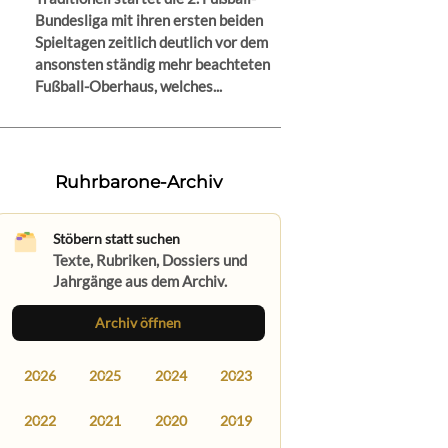
Bundesliga mit ihren ersten beiden
Spieltagen zeitlich deutlich vor dem
ansonsten ständig mehr beachteten
Fußball-Oberhaus, welches...
Ruhrbarone-Archiv
Stöbern statt suchen
Texte, Rubriken, Dossiers und
Jahrgänge aus dem Archiv.
Archiv öffnen
2026
2025
2024
2023
2022
2021
2020
2019