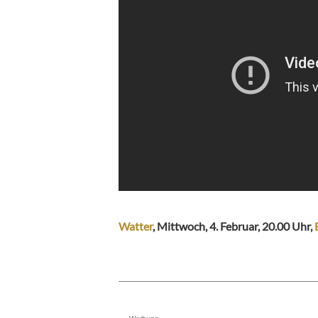
Watter
, Mittwoch, 4. Februar, 20.00 Uhr,