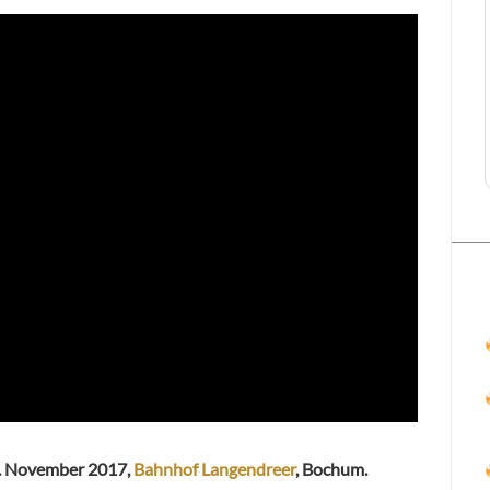
7. November 2017,
Bahnhof Langendreer
, Bochum.