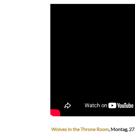
Wolves in the Throne Room
, Montag, 2