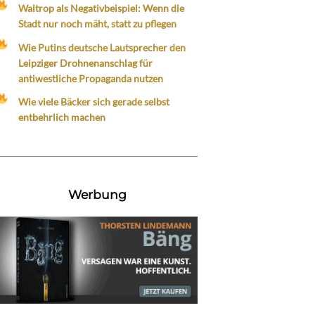
Waltrop als Negativbeispiel: Wenn die
Stadt nur noch mäht, statt zu pflegen
Wie Putins deutsche Lautsprecher den
Leipziger Drohnenanschlag für
antiwestliche Propaganda nutzen
Wie viele Bäcker sich gerade selbst
entbehrlich machen
Werbung