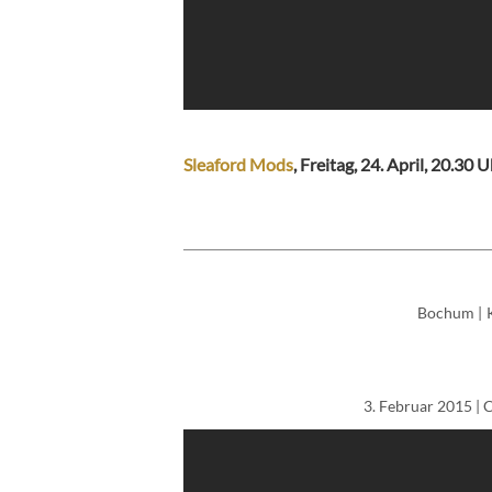
Sleaford Mods
, Freitag, 24. April, 20.30 
Bochum
|
3. Februar 2015
| 