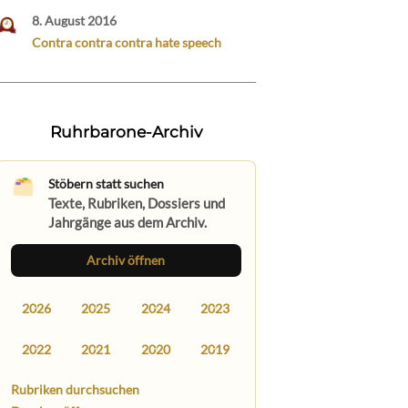
8. August 2016
Contra contra contra hate speech
Ruhrbarone-Archiv
Stöbern statt suchen
Texte, Rubriken, Dossiers und
Jahrgänge aus dem Archiv.
Archiv öffnen
2026
2025
2024
2023
2022
2021
2020
2019
Rubriken durchsuchen