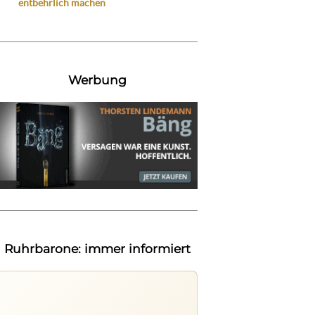
entbehrlich machen
Werbung
Ruhrbarone: immer informiert