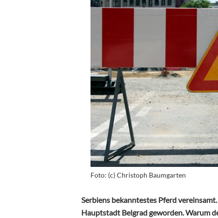
Foto: (c) Christoph Baumgarten
Serbiens bekanntestes Pferd vereinsamt. 
Hauptstadt Belgrad geworden. Warum der 