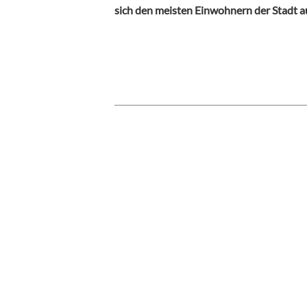
sich den meisten Einwohnern der Stadt au