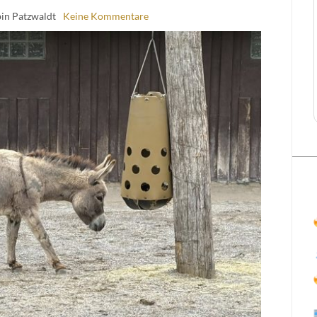
in Patzwaldt
Keine Kommentare