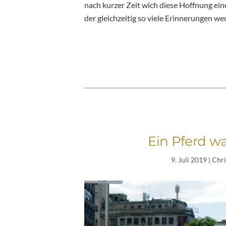
nach kurzer Zeit wich diese Hoffnung eine
der gleichzeitig so viele Erinnerungen we
Ein Pferd wa
9. Juli 2019
| Chr