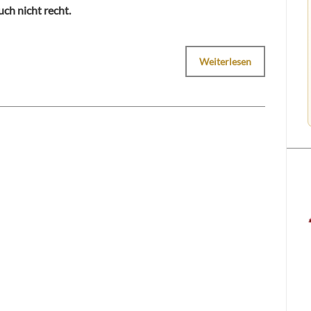
ch nicht recht.
Weiterlesen