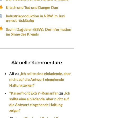
Kitsch und Tod und Danger Dan
Industrieproduktion in NRW im Juni
erneut rückläufig
Sevim Dağdelen (BSW): Desinformation
im Sinne des Kremls
Aktuelle Kommentare
Alf
zu
„Ich sollte eine einladende, aber
nicht auf die Antwort eingehende
Haltung zeigen“
"Kaiserfront Extra"-Romanfan
zu
„Ich
sollte eine einladende, aber nicht auf
die Antwort eingehende Haltung
zeigen“