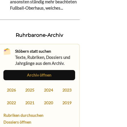
ansonsten ständig mehr beachteten
Fußball-Oberhaus, welches...
Ruhrbarone-Archiv
Stöbern statt suchen
Texte, Rubriken, Dossiers und
Jahrgänge aus dem Archiv.
Archiv öffnen
2026
2025
2024
2023
2022
2021
2020
2019
Rubriken durchsuchen
Dossiers öffnen