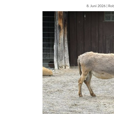
8. Juni 2026
| Rob