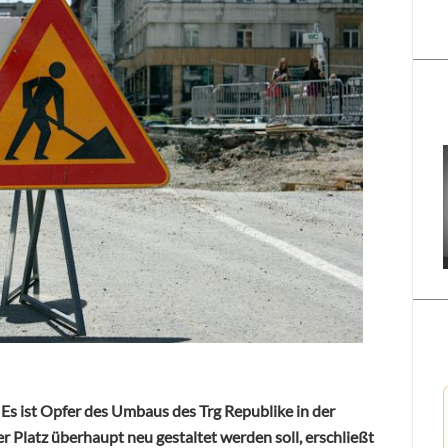
Es ist Opfer des Umbaus des Trg Republike in der
Platz überhaupt neu gestaltet werden soll, erschließt