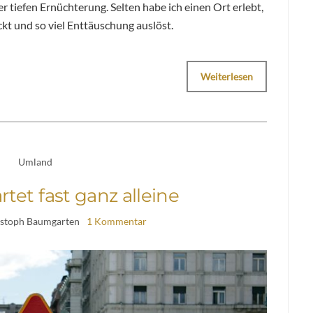
r tiefen Ernüchterung. Selten habe ich einen Ort erlebt,
ckt und so viel Enttäuschung auslöst.
Weiterlesen
Umland
rtet fast ganz alleine
istoph Baumgarten
1 Kommentar