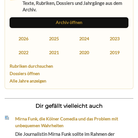
Texte, Rubriken, Dossiers und Jahrgänge aus dem
Archiv.
Archiv öffnen
2026
2025
2024
2023
2022
2021
2020
2019
Rubriken durchsuchen
Dossiers öffnen
Alle Jahre anzeigen
Dir gefällt vielleicht auch
Mirna Funk, die Kölner Comedia und das Problem mit
unbequemen Wahrheiten
Die Journalistin Mirna Funk sollte im Rahmen der