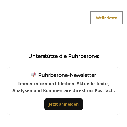
Weiterlesen
Unterstütze die Ruhrbarone:
Ruhrbarone-Newsletter
Immer informiert bleiben: Aktuelle Texte,
Analysen und Kommentare direkt ins Postfach.
Jetzt anmelden