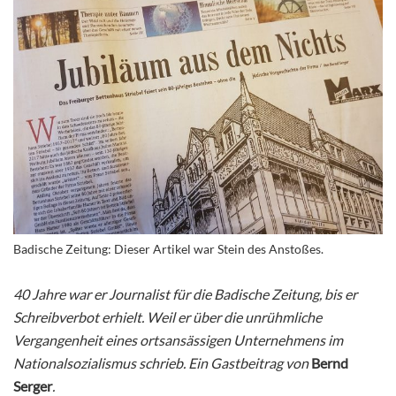
Badische Zeitung: Dieser Artikel war Stein des Anstoßes.
40 Jahre war er Journalist für die Badische Zeitung, bis er
Schreibverbot erhielt. Weil er über die unrühmliche
Vergangenheit eines ortsansässigen Unternehmens im
Nationalsozialismus schrieb. Ein Gastbeitrag von
Bernd
Serger
.