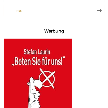
RSS
Werbung