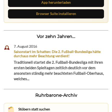
App herunterladen
Browser Suite installieren
Vor zehn Jahren...
7. August 2016
Saisonstart im Schatten: Die 2. Fußball-Bundesliga hätte
durchaus mehr Beachtung verdient!
Traditionell startet die 2. Fußball-Bundesliga mit ihren
ersten beiden Spieltagen zeitlich deutlich vor dem
ansonsten ständig mehr beachteten Fußball-Oberhaus,
welches...
Ruhrbarone-Archiv
Stöbern statt suchen