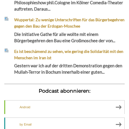
Philosophieshow phil.Cologne im Kölner Comedia-Theater
auftreten. Daraus...
Wuppertal: Zu wenige Unterschriften für das Bürgerbegehren
gegen den Bau der Erdogan-Moschee
Die Initiative Gathe für alle wollte mit einem
Bürgerbegehren den Bau eine Großmoschee der von...
Es ist beschämend zu sehen, wie gering die Solidarität mit den
Menschen im Iran ist
Gestern war ich auf der dritten Demonstration gegen den
Mullah-Terror in Bochum innerhalb einer guten...
Podcast abonnieren:
Android
by Email