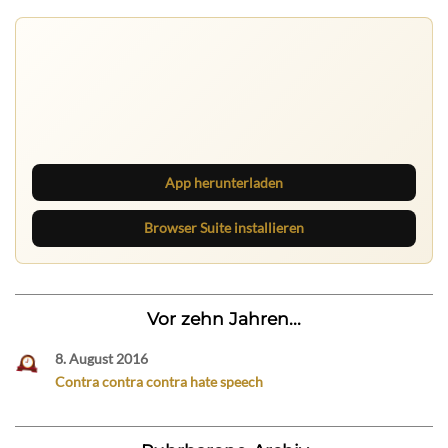
App herunterladen
Browser Suite installieren
Vor zehn Jahren...
8. August 2016
Contra contra contra hate speech