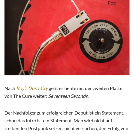
Nach
Boy’s Don’t Cry
geht es heute mit der zweiten Platte
von The Cure weiter:
Seventeen Seconds
.
Der Nachfolger zum erfolgreichen Debut ist ein Statement,
schon das Intro ist ein Statement. Man wird nicht auf
treibenden Postpunk setzen, nicht versuchen, den Erfolg von