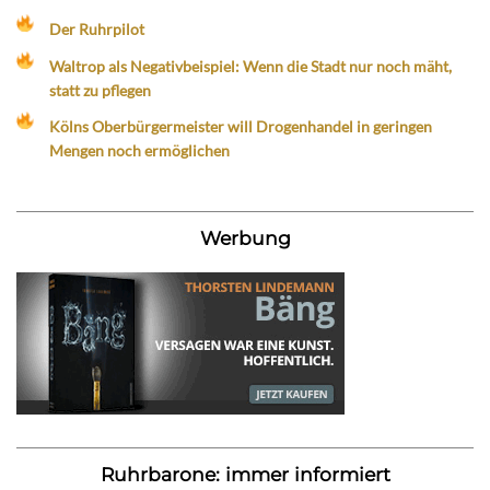
Der Ruhrpilot
Waltrop als Negativbeispiel: Wenn die Stadt nur noch mäht,
statt zu pflegen
Kölns Oberbürgermeister will Drogenhandel in geringen
Mengen noch ermöglichen
Werbung
Ruhrbarone: immer informiert