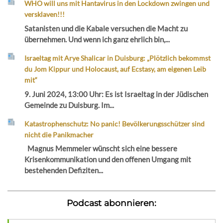
WHO will uns mit Hantavirus in den Lockdown zwingen und
versklaven!!!
Satanisten und die Kabale versuchen die Macht zu
übernehmen. Und wenn ich ganz ehrlich bin,...
Israeltag mit Arye Shalicar in Duisburg: „Plötzlich bekommst
du Jom Kippur und Holocaust, auf Ecstasy, am eigenen Leib
mit“
9. Juni 2024, 13:00 Uhr: Es ist Israeltag in der Jüdischen
Gemeinde zu Duisburg. Im...
Katastrophenschutz: No panic! Bevölkerungsschützer sind
nicht die Panikmacher
Magnus Memmeler wünscht sich eine bessere
Krisenkommunikation und den offenen Umgang mit
bestehenden Defiziten...
Podcast abonnieren: