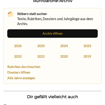
Ruhrbarone-Archiv
Stöbern statt suchen
Texte, Rubriken, Dossiers und Jahrgänge aus dem
Archiv.
Archiv öffnen
2026
2025
2024
2023
2022
2021
2020
2019
Rubriken durchsuchen
Dossiers öffnen
Alle Jahre anzeigen
Dir gefällt vielleicht auch