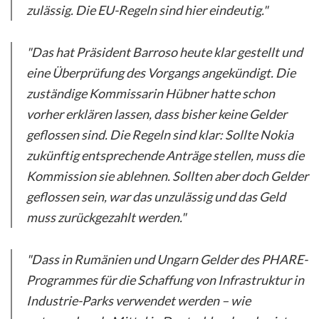
zulässig. Die EU-Regeln sind hier eindeutig."
"Das hat Präsident Barroso heute klar gestellt und
eine Überprüfung des Vorgangs angekündigt. Die
zuständige Kommissarin Hübner hatte schon
vorher erklären lassen, dass bisher keine Gelder
geflossen sind. Die Regeln sind klar: Sollte Nokia
zukünftig entsprechende Anträge stellen, muss die
Kommission sie ablehnen. Sollten aber doch Gelder
geflossen sein, war das unzulässig und das Geld
muss zurückgezahlt werden."
"Dass in Rumänien und Ungarn Gelder des PHARE-
Programmes für die Schaffung von Infrastruktur in
Industrie-Parks verwendet werden – wie