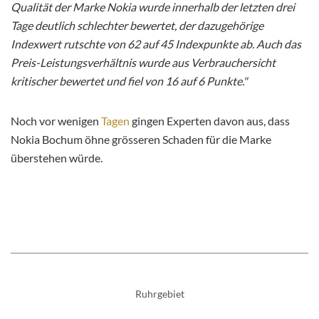
Qualität der Marke Nokia wurde innerhalb der letzten drei
Tage deutlich schlechter bewertet, der dazugehörige
Indexwert rutschte von 62 auf 45 Indexpunkte ab. Auch das
Preis-Leistungsverhältnis wurde aus Verbrauchersicht
kritischer bewertet und fiel von 16 auf 6 Punkte."
Noch vor wenigen
Tagen
gingen Experten davon aus, dass
Nokia Bochum öhne grösseren Schaden für die Marke
überstehen würde.
Ruhrgebiet