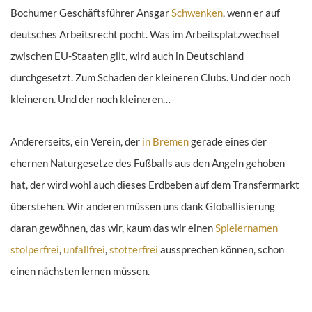
Bochumer Geschäftsführer Ansgar
Schwenken
, wenn er auf
deutsches Arbeitsrecht pocht. Was im Arbeitsplatzwechsel
zwischen EU-Staaten gilt, wird auch in Deutschland
durchgesetzt. Zum Schaden der kleineren Clubs. Und der noch
kleineren. Und der noch kleineren…
Andererseits, ein Verein, der
in Bremen
gerade eines der
ehernen Naturgesetze des Fußballs aus den Angeln gehoben
hat, der wird wohl auch dieses Erdbeben auf dem Transfermarkt
überstehen. Wir anderen müssen uns dank Globallisierung
daran gewöhnen, das wir, kaum das wir einen
Spielernamen
stolperfrei
,
unfallfrei
,
stotterfrei
aussprechen können, schon
einen nächsten lernen müssen.