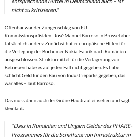
entsprechende Mittel in Deutschland auch – ist
nicht zu kritisieren."
Offenbar war der Zungenschlag von EU-
Kommissionspräsident José Manuel Barroso in Brüssel aber
tatsächlich anders: Zunächst hat er europäische Hilfen für
die Verlegung der Bochumer Nokia-Fabrik nach Rumänien
ausgeschlossen. Strukturmittel für die Verlagerung von
Betrieben habe es auf jeden Fall nicht gegeben. Es habe
schlicht Geld für den Bau von Industrieparks gegeben, das
war alles – laut Barroso.
Das muss dann auch der Grüne Haudrauf einsehen und sagt
kleinlaut:
"Dass in Rumänien und Ungarn Gelder des PHARE-
Programmes für die Schaffung von Infrastruktur in