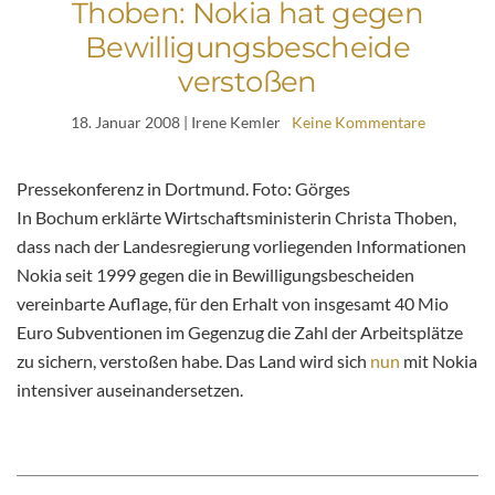
Thoben: Nokia hat gegen
Bewilligungsbescheide
verstoßen
18. Januar 2008
| Irene Kemler
Keine Kommentare
Pressekonferenz in Dortmund. Foto: Görges
In Bochum erklärte Wirtschaftsministerin Christa Thoben,
dass nach der Landesregierung vorliegenden Informationen
Nokia seit 1999 gegen die in Bewilligungsbescheiden
vereinbarte Auflage, für den Erhalt von insgesamt 40 Mio
Euro Subventionen im Gegenzug die Zahl der Arbeitsplätze
zu sichern, verstoßen habe. Das Land wird sich
nun
mit Nokia
intensiver auseinandersetzen.