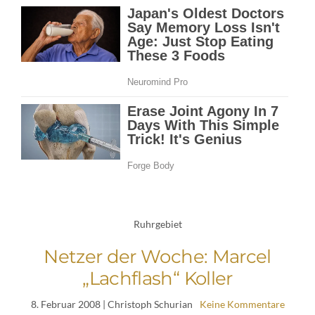
Ruhrgebiet
Netzer der Woche: Marcel
„Lachflash“ Koller
8. Februar 2008
| Christoph Schurian
Keine Kommentare