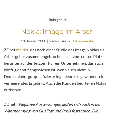
Ruhrgebiet
Nokia: Image im Arsch
18. Januar 2008
| Stefan Laurin
1 Kommentar
ZDnet
meldet
, das nach einer Studie das Image Nokias als
Arbeitgeber zusammengebrochen ist – vom ersten Platz
herunter auf den letzten. Für ein Unternehmen, das auch
künftig darauf angewiesen ist, wenn auch nicht in
Deutschland, gutqualifizierte Ingenieure zu gewinnen, ein
verheerendes Ergebnis. Auch die Kunden beurteilen Nokia
kritischer:
ZDnet:
"Negative Auswirkungen ließen sich auch in der
Wahrnehmung von Qualität und Preis feststellen: Die