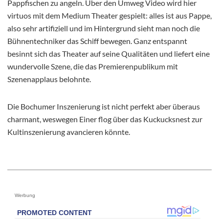
Pappfischen zu angeln. Über den Umweg Video wird hier
virtuos mit dem Medium Theater gespielt: alles ist aus Pappe,
also sehr artifiziell und im Hintergrund sieht man noch die
Bühnentechniker das Schiff bewegen. Ganz entspannt
besinnt sich das Theater auf seine Qualitäten und liefert eine
wundervolle Szene, die das Premierenpublikum mit
Szenenapplaus belohnte.
Die Bochumer Inszenierung ist nicht perfekt aber überaus
charmant, weswegen Einer flog über das Kuckucksnest zur
Kultinszenierung avancieren könnte.
Werbung