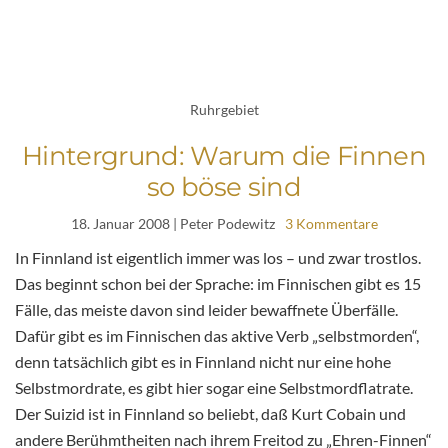
Ruhrgebiet
Hintergrund: Warum die Finnen
so böse sind
18. Januar 2008
| Peter Podewitz
3 Kommentare
In Finnland ist eigentlich immer was los – und zwar trostlos.
Das beginnt schon bei der Sprache: im Finnischen gibt es 15
Fälle, das meiste davon sind leider bewaffnete Überfälle.
Dafür gibt es im Finnischen das aktive Verb „selbstmorden“,
denn tatsächlich gibt es in Finnland nicht nur eine hohe
Selbstmordrate, es gibt hier sogar eine Selbstmordflatrate.
Der Suizid ist in Finnland so beliebt, daß Kurt Cobain und
andere Berühmtheiten nach ihrem Freitod zu „Ehren-Finnen“