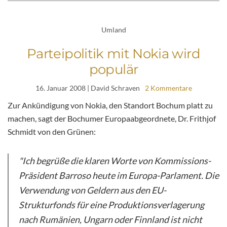
Umland
Parteipolitik mit Nokia wird
populär
16. Januar 2008
| David Schraven
2 Kommentare
Zur Ankündigung von Nokia, den Standort Bochum platt zu
machen, sagt der Bochumer Europaabgeordnete, Dr. Frithjof
Schmidt von den Grünen:
"Ich begrüße die klaren Worte von Kommissions-
Präsident Barroso heute im Europa-Parlament. Die
Verwendung von Geldern aus den EU-
Strukturfonds für eine Produktionsverlagerung
nach Rumänien, Ungarn oder Finnland ist nicht