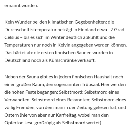
ernannt wurden.
Kein Wunder bei den klimatischen Gegebenheiten: die
Durchschnittstemperatur beträgt in Finnland etwa –7 Grad
Celsius – bis es sich im Winter deutlich abkühlt und die
Temperaturen nur noch in Kelvin angegeben werden können.
Das härtet ab: die ersten finnischen Saunen wurden in
Deutschland noch als Kühlschränke verkauft.
Neben der Sauna gibt es in jedem finnischen Haushalt noch
einen großen Raum, den sogenannten Trübsaal. Hier werden
die hohen Feste begangen: Selbstmord; Selbstmord eines
Verwandten; Selbstmord eines Bekannten; Selbstmord eines
völlig Fremden, von dem man in der Zeitung gelesen hat, und
Ostern (hiervon aber nur Karfreitag, wobei man den
Opfertod Jesu großzügig als Selbstmord wertet).