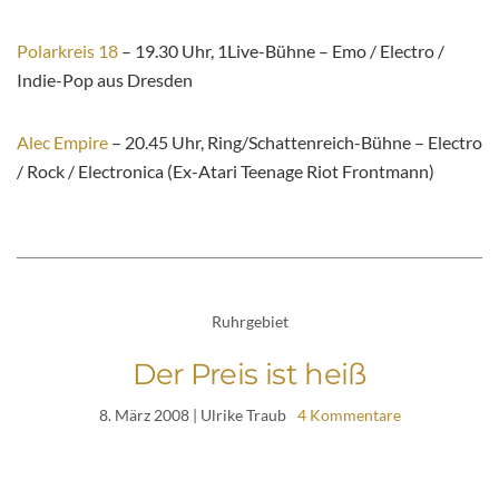
Polarkreis 18
– 19.30 Uhr, 1Live-Bühne – Emo / Electro /
Indie-Pop aus Dresden
Alec Empire
– 20.45 Uhr, Ring/Schattenreich-Bühne – Electro
/ Rock / Electronica (Ex-Atari Teenage Riot Frontmann)
Ruhrgebiet
Der Preis ist heiß
8. März 2008
| Ulrike Traub
4 Kommentare