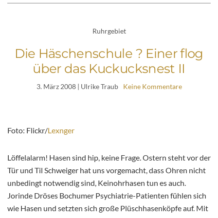
Ruhrgebiet
Die Häschenschule ? Einer flog
über das Kuckucksnest II
3. März 2008
| Ulrike Traub
Keine Kommentare
Foto: Flickr/
Lexnger
Löffelalarm! Hasen sind hip, keine Frage. Ostern steht vor der
Tür und Til Schweiger hat uns vorgemacht, dass Ohren nicht
unbedingt notwendig sind, Keinohrhasen tun es auch.
Jorinde Dröses Bochumer Psychiatrie-Patienten fühlen sich
wie Hasen und setzten sich große Plüschhasenköpfe auf. Mit