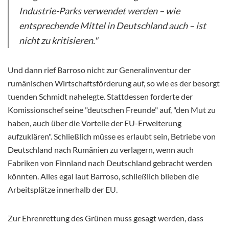
Industrie-Parks verwendet werden – wie
entsprechende Mittel in Deutschland auch – ist
nicht zu kritisieren."
Und dann rief Barroso nicht zur Generalinventur der
rumänischen Wirtschaftsförderung auf, so wie es der besorgt
tuenden Schmidt nahelegte. Stattdessen forderte der
Komissionschef seine "deutschen Freunde" auf, "den Mut zu
haben, auch über die Vorteile der EU-Erweiterung
aufzuklären". Schließlich müsse es erlaubt sein, Betriebe von
Deutschland nach Rumänien zu verlagern, wenn auch
Fabriken von Finnland nach Deutschland gebracht werden
könnten. Alles egal laut Barroso, schließlich blieben die
Arbeitsplätze innerhalb der EU.
Zur Ehrenrettung des Grünen muss gesagt werden, dass