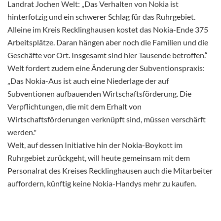
Landrat Jochen Welt: „Das Verhalten von Nokia ist
hinterfotzig und ein schwerer Schlag für das Ruhrgebiet.
Alleine im Kreis Recklinghausen kostet das Nokia-Ende 375
Arbeitsplätze. Daran hängen aber noch die Familien und die
Geschäfte vor Ort. Insgesamt sind hier Tausende betroffen.“
Welt fordert zudem eine Änderung der Subventionspraxis:
„Das Nokia-Aus ist auch eine Niederlage der auf
Subventionen aufbauenden Wirtschaftsförderung. Die
Verpflichtungen, die mit dem Erhalt von
Wirtschaftsförderungen verknüpft sind, müssen verschärft
werden."
Welt, auf dessen Initiative hin der Nokia-Boykott im
Ruhrgebiet zurückgeht, will heute gemeinsam mit dem
Personalrat des Kreises Recklinghausen auch die Mitarbeiter
auffordern, künftig keine Nokia-Handys mehr zu kaufen.