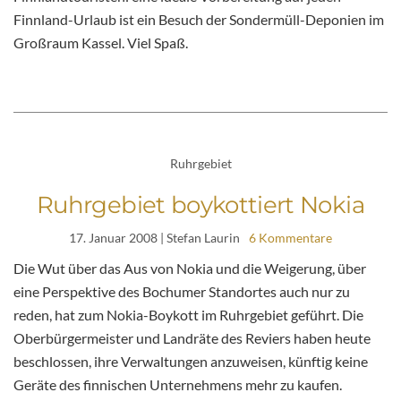
Finnland-Urlaub ist ein Besuch der Sondermüll-Deponien im
Großraum Kassel. Viel Spaß.
Ruhrgebiet
Ruhrgebiet boykottiert Nokia
17. Januar 2008
| Stefan Laurin
6 Kommentare
Die Wut über das Aus von Nokia und die Weigerung, über
eine Perspektive des Bochumer Standortes auch nur zu
reden, hat zum Nokia-Boykott im Ruhrgebiet geführt. Die
Oberbürgermeister und Landräte des Reviers haben heute
beschlossen, ihre Verwaltungen anzuweisen, künftig keine
Geräte des finnischen Unternehmens mehr zu kaufen.