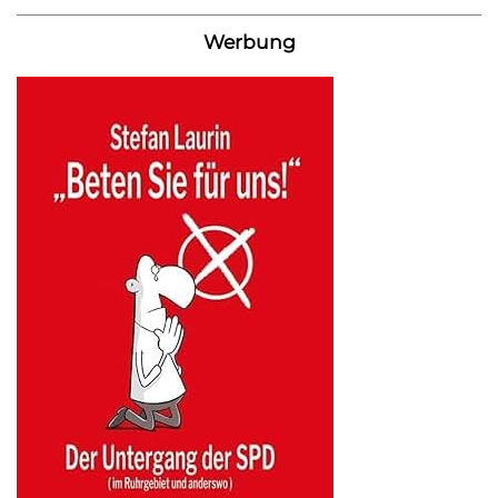
Werbung