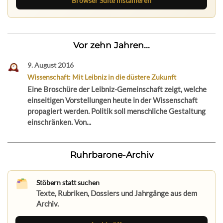
Browser Suite installieren
Vor zehn Jahren...
9. August 2016
Wissenschaft: Mit Leibniz in die düstere Zukunft
Eine Broschüre der Leibniz-Gemeinschaft zeigt, welche
einseitigen Vorstellungen heute in der Wissenschaft
propagiert werden. Politik soll menschliche Gestaltung
einschränken. Von...
Ruhrbarone-Archiv
Stöbern statt suchen
Texte, Rubriken, Dossiers und Jahrgänge aus dem
Archiv.