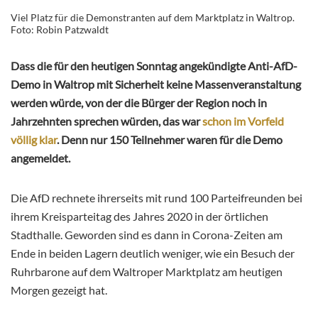
Viel Platz für die Demonstranten auf dem Marktplatz in Waltrop.
Foto: Robin Patzwaldt
Dass die für den heutigen Sonntag angekündigte Anti-AfD-
Demo in Waltrop mit Sicherheit keine Massenveranstaltung
werden würde, von der die Bürger der Region noch in
Jahrzehnten sprechen würden, das war
schon im Vorfeld
völlig klar
. Denn nur 150 Teilnehmer waren für die Demo
angemeldet.
Die AfD rechnete ihrerseits mit rund 100 Parteifreunden bei
ihrem Kreisparteitag des Jahres 2020 in der örtlichen
Stadthalle. Geworden sind es dann in Corona-Zeiten am
Ende in beiden Lagern deutlich weniger, wie ein Besuch der
Ruhrbarone auf dem Waltroper Marktplatz am heutigen
Morgen gezeigt hat.