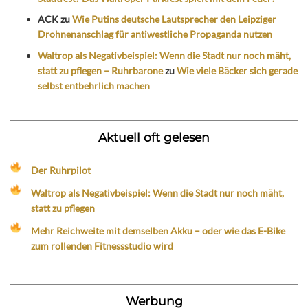
ACK
zu
Wie Putins deutsche Lautsprecher den Leipziger
Drohnenanschlag für antiwestliche Propaganda nutzen
Waltrop als Negativbeispiel: Wenn die Stadt nur noch mäht,
statt zu pflegen – Ruhrbarone
zu
Wie viele Bäcker sich gerade
selbst entbehrlich machen
Aktuell oft gelesen
Der Ruhrpilot
Waltrop als Negativbeispiel: Wenn die Stadt nur noch mäht,
statt zu pflegen
Mehr Reichweite mit demselben Akku – oder wie das E-Bike
zum rollenden Fitnessstudio wird
Werbung