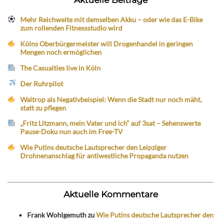
Mehr Reichweite mit demselben Akku – oder wie das E-Bike
zum rollenden Fitnessstudio wird
Kölns Oberbürgermeister will Drogenhandel in geringen
Mengen noch ermöglichen
The Casualties live in Köln
Der Ruhrpilot
Waltrop als Negativbeispiel: Wenn die Stadt nur noch mäht,
statt zu pflegen
„Fritz Litzmann, mein Vater und ich“ auf 3sat – Sehenswerte
Pause-Doku nun auch im Free-TV
Wie Putins deutsche Lautsprecher den Leipziger
Drohnenanschlag für antiwestliche Propaganda nutzen
Aktuelle Kommentare
Frank Wohlgemuth
zu
Wie Putins deutsche Lautsprecher den