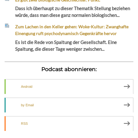
Dass ich überhaupt zu dieser Thematik Stellung beziehen
würde, dass man diese ganz normalen biologischen...
Zum Lachen in den Keller gehen: Woke-Kultur: Zwanghafte
Einengung ruft psychodynamisch Gegenkräfte hervor
Es ist die Rede von Spaltung der Gesellschaft. Eine
Spaltung, die dieser Tage weniger zwischen...
Podcast abonnieren:
Android
by Email
RSS