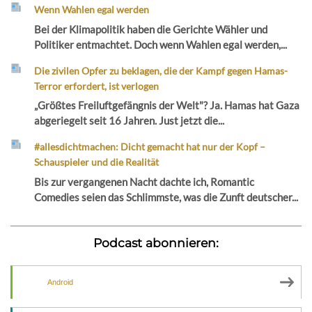
Wenn Wahlen egal werden
Bei der Klimapolitik haben die Gerichte Wähler und
Politiker entmachtet. Doch wenn Wahlen egal werden,...
Die zivilen Opfer zu beklagen, die der Kampf gegen Hamas-
Terror erfordert, ist verlogen
„Größtes Freiluftgefängnis der Welt"? Ja. Hamas hat Gaza
abgeriegelt seit 16 Jahren. Just jetzt die...
#allesdichtmachen: Dicht gemacht hat nur der Kopf –
Schauspieler und die Realität
Bis zur vergangenen Nacht dachte ich, Romantic
Comedies seien das Schlimmste, was die Zunft deutscher...
Podcast abonnieren:
Android