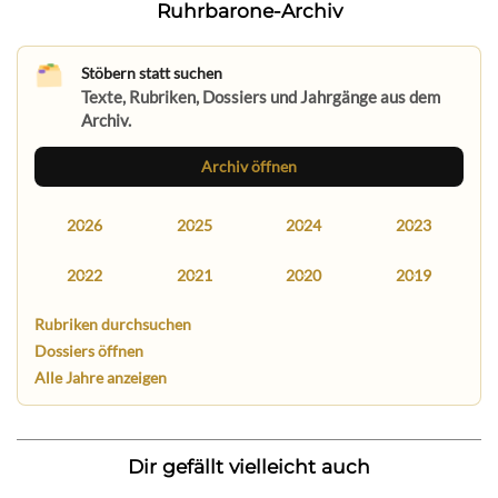
Ruhrbarone-Archiv
Stöbern statt suchen
Texte, Rubriken, Dossiers und Jahrgänge aus dem
Archiv.
Archiv öffnen
2026
2025
2024
2023
2022
2021
2020
2019
Rubriken durchsuchen
Dossiers öffnen
Alle Jahre anzeigen
Dir gefällt vielleicht auch