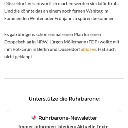
Düsseldorf. Verantwortlich machen werden sie dafür Kraft.
Und die könnte das an einem noch fernen Wahltag im
kommenden Winter oder Frühjahr zu spüren bekommen.
Es gab übrigens schon einmal einen Plan für einen
Doppelschlag in NRW: Jürgen Möllemann (FDP) wollte mit
ihm Rot-Grün in Berlin und Düsseldorf
ablösen
. Hat auch
nicht geklappt.
Unterstütze die Ruhrbarone:
Ruhrbarone-Newsletter
Immer informiert bleiben: Aktuelle Texte,