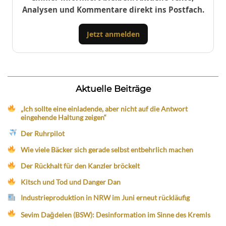
Analysen und Kommentare direkt ins Postfach.
Jetzt anmelden
Aktuelle Beiträge
„Ich sollte eine einladende, aber nicht auf die Antwort
eingehende Haltung zeigen“
Der Ruhrpilot
Wie viele Bäcker sich gerade selbst entbehrlich machen
Der Rückhalt für den Kanzler bröckelt
Kitsch und Tod und Danger Dan
Industrieproduktion in NRW im Juni erneut rückläufig
Sevim Dağdelen (BSW): Desinformation im Sinne des Kremls