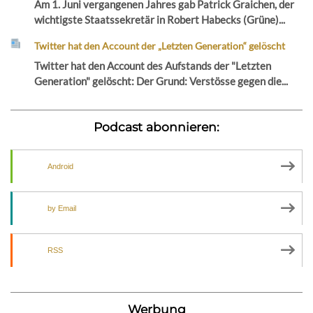
Am 1. Juni vergangenen Jahres gab Patrick Graichen, der
wichtigste Staatssekretär in Robert Habecks (Grüne)...
Twitter hat den Account der „Letzten Generation“ gelöscht
Twitter hat den Account des Aufstands der "Letzten
Generation" gelöscht: Der Grund: Verstösse gegen die...
Podcast abonnieren:
Android
by Email
RSS
Werbung