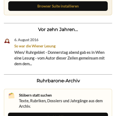
Browser Suite installieren
Vor zehn Jahren...
6. August 2016
So war die Wiener Lesung
Wien/ Ruhrgebiet - Donnerstag abend gab es in Wien
eine Lesung - vom Autor dieser Zeilen gemeinsam mit
dem dem...
Ruhrbarone-Archiv
Stöbern statt suchen
Texte, Rubriken, Dossiers und Jahrgänge aus dem
Archiv.