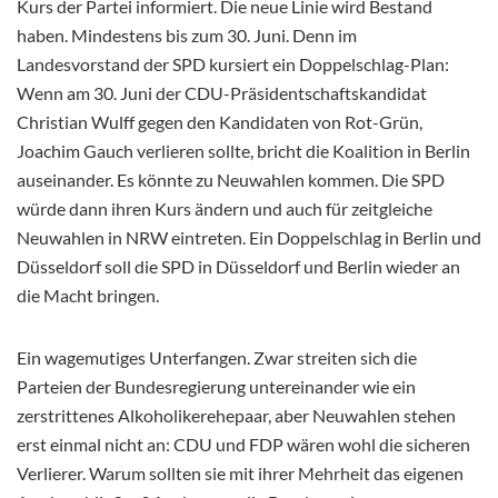
Kurs der Partei informiert. Die neue Linie wird Bestand
haben. Mindestens bis zum 30. Juni. Denn im
Landesvorstand der SPD kursiert ein Doppelschlag-Plan:
Wenn am 30. Juni der CDU-Präsidentschaftskandidat
Christian Wulff gegen den Kandidaten von Rot-Grün,
Joachim Gauch verlieren sollte, bricht die Koalition in Berlin
auseinander. Es könnte zu Neuwahlen kommen. Die SPD
würde dann ihren Kurs ändern und auch für zeitgleiche
Neuwahlen in NRW eintreten. Ein Doppelschlag in Berlin und
Düsseldorf soll die SPD in Düsseldorf und Berlin wieder an
die Macht bringen.
Ein wagemutiges Unterfangen. Zwar streiten sich die
Parteien der Bundesregierung untereinander wie ein
zerstrittenes Alkoholikerehepaar, aber Neuwahlen stehen
erst einmal nicht an: CDU und FDP wären wohl die sicheren
Verlierer. Warum sollten sie mit ihrer Mehrheit das eigenen