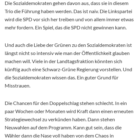
Die Sozialdemokraten gehen davon aus, dass sie in diesem
Trio die Führung haben werden. Das ist naiv. Die Linkspartei
wird die SPD vor sich her treiben und von allem immer etwas
mehr fordern. Ein Spiel, das die SPD nicht gewinnen kann.
Und auch die Liebe der Grünen zu den Sozialdemokraten ist
längst nicht so intensiv wie man der Öffentlichkeit glauben
machen will. Viele in der Landtagsfraktion könnten sich
künftig auch eine Schwarz-Grüne Regierung vorstellen. Und
die Sozialdemokraten wissen das. Ein guter Grund für
Misstrauen.
Die Chancen für den Doppelschlag stehen schlecht. In ein
paar Wochen oder Monaten wird Kraft dann einen erneuten
Strategiewechsel zu verkünden haben. Dann stehen
Neuwahlen auf dem Programm. Kann gut sein, dass die
Wähler dann die Nase voll haben von dem Chaos in