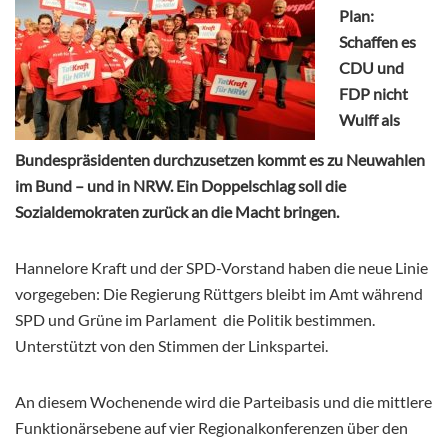
Plan:
Schaffen es
CDU und
FDP nicht
Wulff als
Bundespräsidenten durchzusetzen kommt es zu Neuwahlen
im Bund – und in NRW. Ein Doppelschlag soll die
Sozialdemokraten zurück an die Macht bringen.
Hannelore Kraft und der SPD-Vorstand haben die neue Linie
vorgegeben: Die Regierung Rüttgers bleibt im Amt während
SPD und Grüne im Parlament die Politik bestimmen.
Unterstützt von den Stimmen der Linkspartei.
An diesem Wochenende wird die Parteibasis und die mittlere
Funktionärsebene auf vier Regionalkonferenzen über den