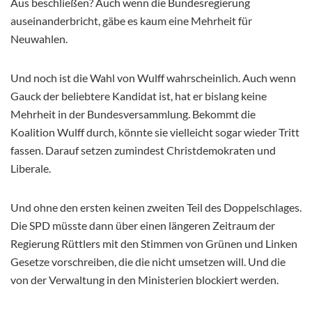
Aus beschließen? Auch wenn die Bundesregierung
auseinanderbricht, gäbe es kaum eine Mehrheit für
Neuwahlen.
Und noch ist die Wahl von Wulff wahrscheinlich. Auch wenn
Gauck der beliebtere Kandidat ist, hat er bislang keine
Mehrheit in der Bundesversammlung. Bekommt die
Koalition Wulff durch, könnte sie vielleicht sogar wieder Tritt
fassen. Darauf setzen zumindest Christdemokraten und
Liberale.
Und ohne den ersten keinen zweiten Teil des Doppelschlages.
Die SPD müsste dann über einen längeren Zeitraum der
Regierung Rüttlers mit den Stimmen von Grünen und Linken
Gesetze vorschreiben, die die nicht umsetzen will. Und die
von der Verwaltung in den Ministerien blockiert werden.