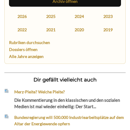
Archiv öffnen
2026
2025
2024
2023
2022
2021
2020
2019
Rubriken durchsuchen
Dossiers öffnen
Alle Jahre anzeigen
Dir gefällt vielleicht auch
Merz-Pleite? Welche Pleite?
Die Kommentierung in den klassischen und den sozialen
Medien ist mal wieder einhellig: Der Start...
Bundesregierung will 500.000 Industriearbeitsplätze auf dem
Altar der Energiewende opfern