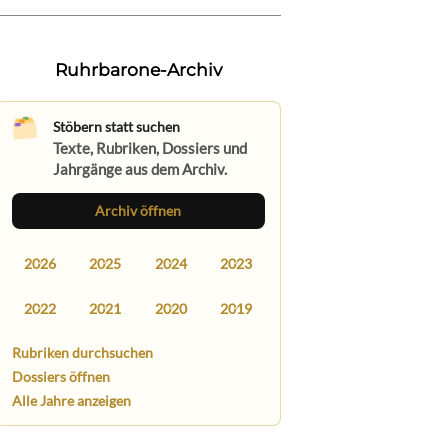
Ruhrbarone-Archiv
Stöbern statt suchen
Texte, Rubriken, Dossiers und
Jahrgänge aus dem Archiv.
Archiv öffnen
2026
2025
2024
2023
2022
2021
2020
2019
Rubriken durchsuchen
Dossiers öffnen
Alle Jahre anzeigen