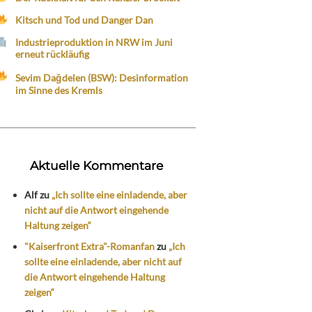
Kitsch und Tod und Danger Dan
Industrieproduktion in NRW im Juni
erneut rückläufig
Sevim Dağdelen (BSW): Desinformation
im Sinne des Kremls
Aktuelle Kommentare
Alf
zu
„Ich sollte eine einladende, aber
nicht auf die Antwort eingehende
Haltung zeigen“
"Kaiserfront Extra"-Romanfan
zu
„Ich
sollte eine einladende, aber nicht auf
die Antwort eingehende Haltung
zeigen“