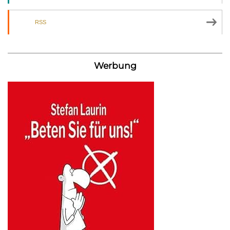
RSS
Werbung