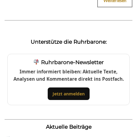
Weiterlesen
Unterstütze die Ruhrbarone:
Ruhrbarone-Newsletter
Immer informiert bleiben: Aktuelle Texte,
Analysen und Kommentare direkt ins Postfach.
Jetzt anmelden
Aktuelle Beiträge