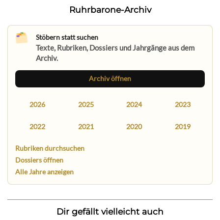
Ruhrbarone-Archiv
Stöbern statt suchen
Texte, Rubriken, Dossiers und Jahrgänge aus dem
Archiv.
Archiv öffnen
2026
2025
2024
2023
2022
2021
2020
2019
Rubriken durchsuchen
Dossiers öffnen
Alle Jahre anzeigen
Dir gefällt vielleicht auch