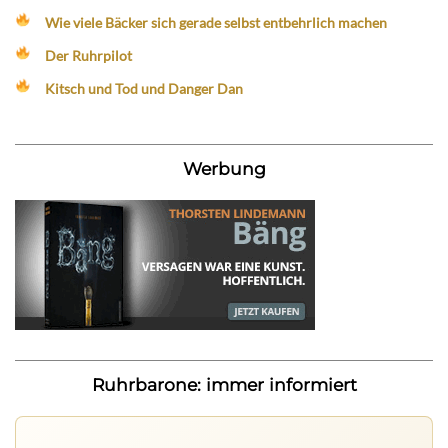
Wie viele Bäcker sich gerade selbst entbehrlich machen
Der Ruhrpilot
Kitsch und Tod und Danger Dan
Werbung
Ruhrbarone: immer informiert