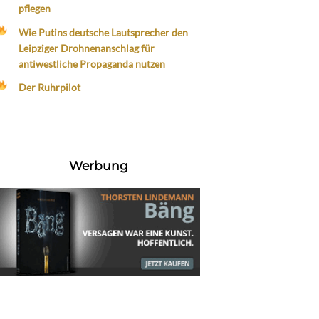
pflegen
Wie Putins deutsche Lautsprecher den
Leipziger Drohnenanschlag für
antiwestliche Propaganda nutzen
Der Ruhrpilot
Werbung