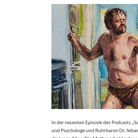
In der neuesten Episode des Podcasts „S
und Psychologe und Ruhrbaron Dr. Sebas