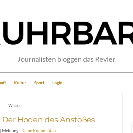
Journalisten bloggen das Revier
aft
Kultur
Sport
Login
Wissen
: Der Hoden des Anstoßes
| Meldung
Keine Kommentare