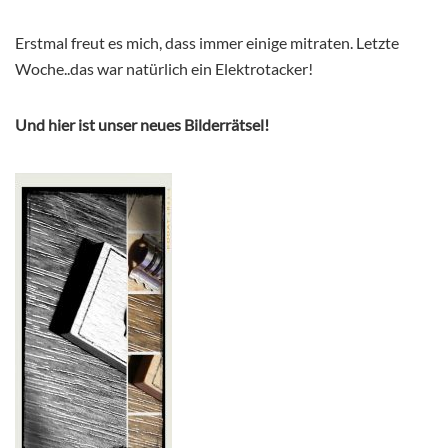
Erstmal freut es mich, dass immer einige mitraten. Letzte
Woche..das war natürlich ein Elektrotacker!
Und hier ist unser neues Bilderrätsel!