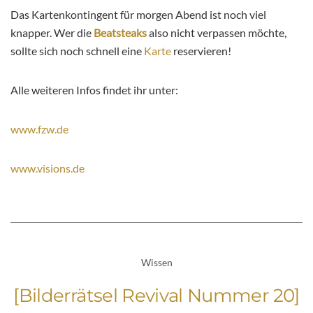
Das Kartenkontingent für morgen Abend ist noch viel
knapper. Wer die
Beatsteaks
also nicht verpassen möchte,
sollte sich noch schnell eine
Karte
reservieren!
Alle weiteren Infos findet ihr unter:
www.fzw.de
www.visions.de
Wissen
[Bilderrätsel Revival Nummer 20]