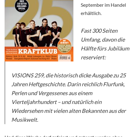
September im Handel
erhältlich.
Fast 300 Seiten
Umfang, davon die
Hälfte fürs Jubiläum
reserviert:
VISIONS 259, die historisch dicke Ausgabe zu 25
Jahren Heftgeschichte. Darin reichlich Flurfunk,
Perlen und Vergessenes aus einem
Vierteljahrhundert – und natürlich ein
Wiedersehen mit vielen alten Bekannten aus der
Musikwelt.