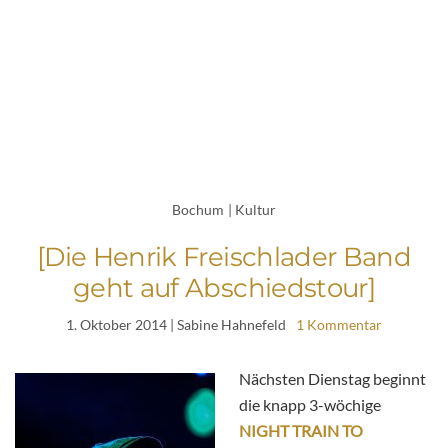
Bochum
|
Kultur
[Die Henrik Freischlader Band
geht auf Abschiedstour]
1. Oktober 2014
| Sabine Hahnefeld
1 Kommentar
Nächsten Dienstag beginnt
die knapp 3-wöchige
NIGHT TRAIN TO