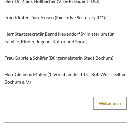
Herr Dr. Klaus Höllbacher (Vize-Präsident IDO)
Frau Kirsten Dan Jensen (Executive Secretary IDO)
Herr Staatssekretär Bernd Neuendorf (Ministerium für
Familie, Kinder, Jugend, Kultur und Sport)
Frau Gabriela Schäfer (Bürgermeisterin Stadt Bochum)
Herr Clemens Müller (1. Vorsitzender T.T.C. Rot-Weiss-Silber
Bochum e. V.)
Weiterlesen