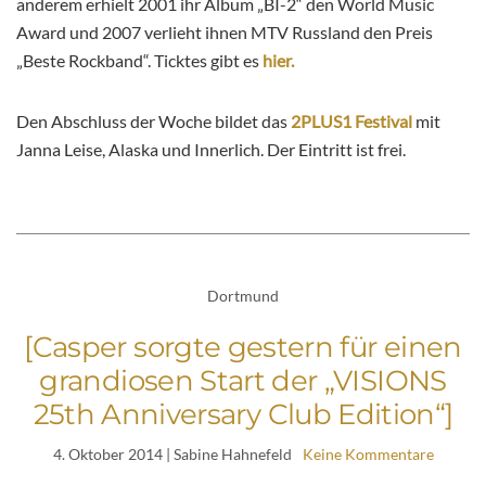
anderem erhielt 2001 ihr Album „BI-2“ den World Music
Award und 2007 verlieht ihnen MTV Russland den Preis
„Beste Rockband“. Ticktes gibt es
hier.
Den Abschluss der Woche bildet das
2PLUS1 Festival
mit
Janna Leise, Alaska und Innerlich. Der Eintritt ist frei.
Dortmund
[Casper sorgte gestern für einen
grandiosen Start der „VISIONS
25th Anniversary Club Edition“]
4. Oktober 2014
| Sabine Hahnefeld
Keine Kommentare