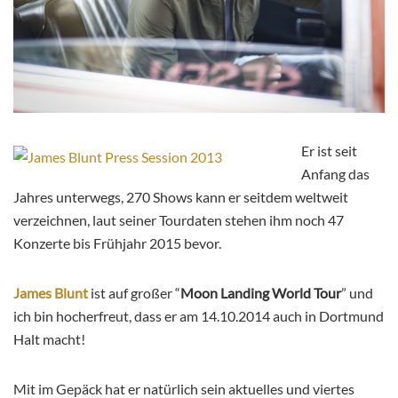
Er ist seit
Anfang das
Jahres unterwegs, 270 Shows kann er seitdem weltweit
verzeichnen, laut seiner Tourdaten stehen ihm noch 47
Konzerte bis Frühjahr 2015 bevor.
James Blunt
ist auf großer “
Moon Landing World Tour
” und
ich bin hocherfreut, dass er am 14.10.2014 auch in Dortmund
Halt macht!
Mit im Gepäck hat er natürlich sein aktuelles und viertes