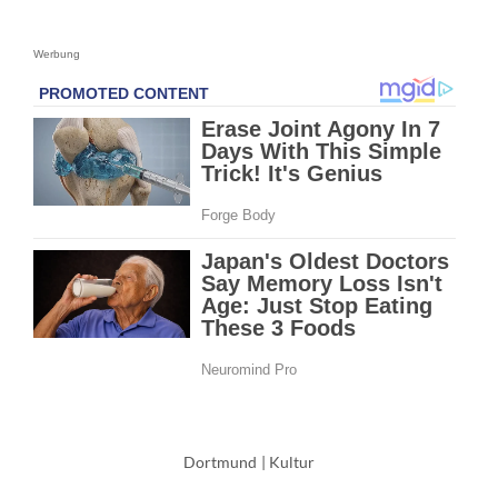
Werbung
Dortmund
|
Kultur