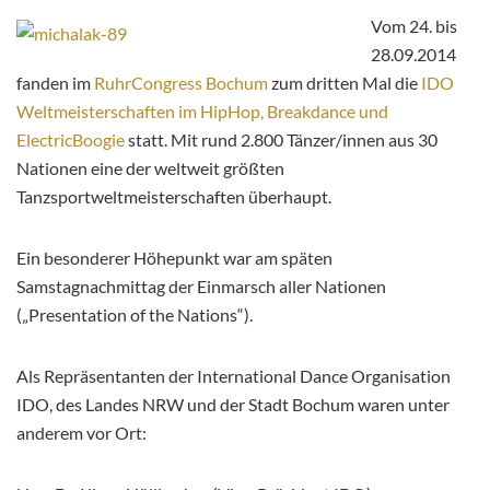
Vom 24. bis
28.09.2014
fanden im
RuhrCongress Bochum
zum dritten Mal die
IDO
Weltmeisterschaften im HipHop, Breakdance und
ElectricBoogie
statt. Mit rund 2.800 Tänzer/innen aus 30
Nationen eine der weltweit größten
Tanzsportweltmeisterschaften überhaupt.
Ein besonderer Höhepunkt war am späten
Samstagnachmittag der Einmarsch aller Nationen
(„Presentation of the Nations“).
Als Repräsentanten der International Dance Organisation
IDO, des Landes NRW und der Stadt Bochum waren unter
anderem vor Ort: