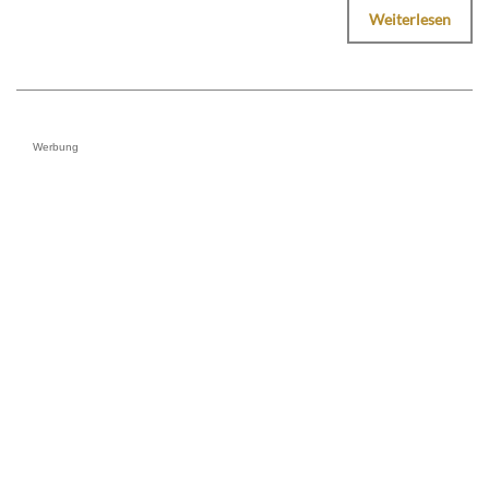
Weiterlesen
Werbung