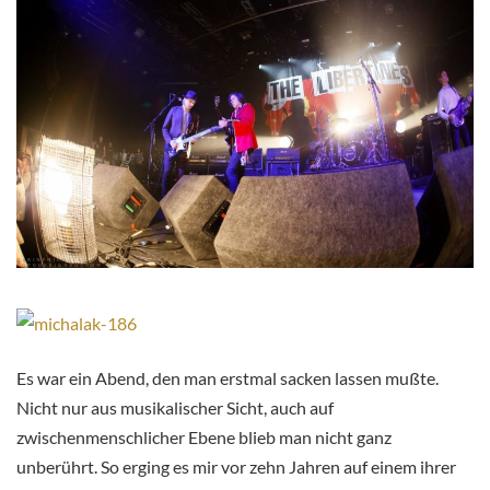
E
s war ein Abend, den man erstmal sacken lassen mußte.
Nicht nur aus musikalischer Sicht, auch auf
zwischenmenschlicher Ebene blieb man nicht ganz
unberührt. So erging es mir vor zehn Jahren auf einem ihrer