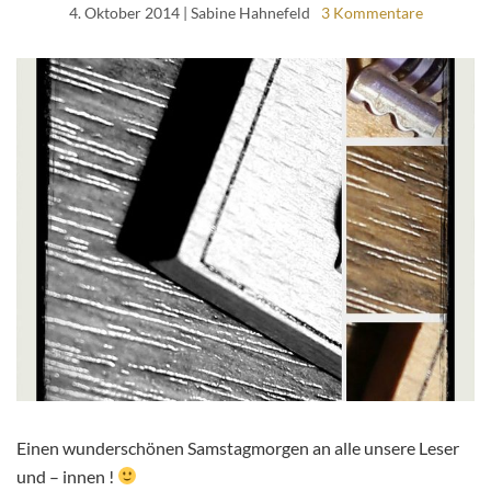
4. Oktober 2014
| Sabine Hahnefeld
3 Kommentare
Einen wunderschönen Samstagmorgen an alle unsere Leser
und – innen !