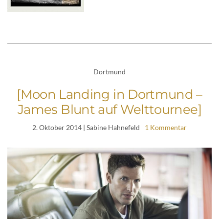
Dortmund
[Moon Landing in Dortmund –
James Blunt auf Welttournee]
2. Oktober 2014
| Sabine Hahnefeld
1 Kommentar