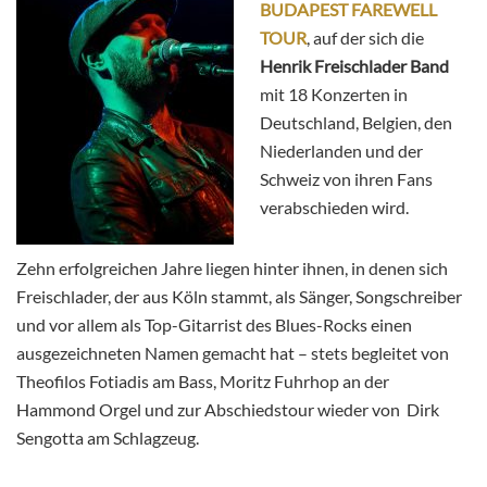
BUDAPEST FAREWELL
TOUR
, auf der sich die
Henrik Freischlader Band
mit 18 Konzerten in
Deutschland, Belgien, den
Niederlanden und der
Schweiz von ihren Fans
verabschieden wird.
Zehn erfolgreichen Jahre liegen hinter ihnen, in denen sich
Freischlader, der aus Köln stammt, als Sänger, Songschreiber
und vor allem als Top-Gitarrist des Blues-Rocks einen
ausgezeichneten Namen gemacht hat – stets begleitet von
Theofilos Fotiadis am Bass, Moritz Fuhrhop an der
Hammond Orgel und zur Abschiedstour wieder von Dirk
Sengotta am Schlagzeug.