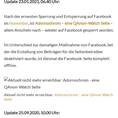
Update 23.01.2021, 06.40 Uhr:
Nach der erneuten Sperrung und Entsperrung auf Facebook
im
November
, ist
Adornochrom – eine QAnon-Watch Seite
–
allem Anschein nach – wieder auf Facebook gesperrt worden.
Im Unterschied zur damaligen Maßnahme von Facebook, bei
der die Erstellung von Beiträgen für die Seitenbetreiber
deaktiviert wurde, ist diesmal die Facebook-Seite komplett
offline.
Aktuell nicht mehr erreichbar:
Adornochrom – eine QAnon-Watch
Seite
Update 25.09.2020, 10.00 Uhr: