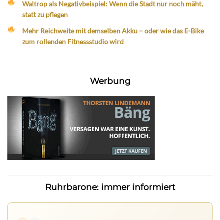
Waltrop als Negativbeispiel: Wenn die Stadt nur noch mäht,
statt zu pflegen
Mehr Reichweite mit demselben Akku – oder wie das E-Bike
zum rollenden Fitnessstudio wird
Werbung
Ruhrbarone: immer informiert