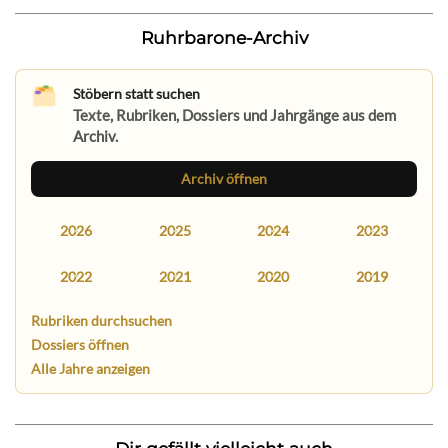
Ruhrbarone-Archiv
Stöbern statt suchen
Texte, Rubriken, Dossiers und Jahrgänge aus dem
Archiv.
Archiv öffnen
2026
2025
2024
2023
2022
2021
2020
2019
Rubriken durchsuchen
Dossiers öffnen
Alle Jahre anzeigen