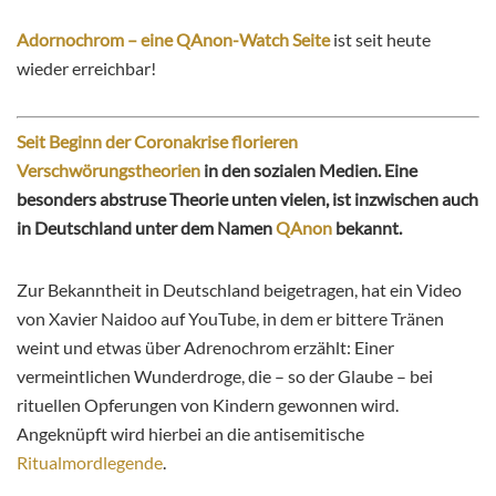
Adornochrom – eine QAnon-Watch Seite
ist seit heute
wieder erreichbar!
Seit Beginn der Coronakrise florieren
Verschwörungstheorien
in den sozialen Medien. Eine
besonders abstruse Theorie unten vielen, ist inzwischen auch
in Deutschland unter dem Namen
QAnon
bekannt.
Zur Bekanntheit in Deutschland beigetragen, hat ein Video
von Xavier Naidoo auf YouTube, in dem er bittere Tränen
weint und etwas über Adrenochrom erzählt: Einer
vermeintlichen Wunderdroge, die – so der Glaube – bei
rituellen Opferungen von Kindern gewonnen wird.
Angeknüpft wird hierbei an die antisemitische
Ritualmordlegende
.