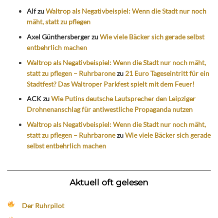
Alf
zu
Waltrop als Negativbeispiel: Wenn die Stadt nur noch
mäht, statt zu pflegen
Axel Günthersberger
zu
Wie viele Bäcker sich gerade selbst
entbehrlich machen
Waltrop als Negativbeispiel: Wenn die Stadt nur noch mäht,
statt zu pflegen – Ruhrbarone
zu
21 Euro Tageseintritt für ein
Stadtfest? Das Waltroper Parkfest spielt mit dem Feuer!
ACK
zu
Wie Putins deutsche Lautsprecher den Leipziger
Drohnenanschlag für antiwestliche Propaganda nutzen
Waltrop als Negativbeispiel: Wenn die Stadt nur noch mäht,
statt zu pflegen – Ruhrbarone
zu
Wie viele Bäcker sich gerade
selbst entbehrlich machen
Aktuell oft gelesen
Der Ruhrpilot