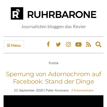
Journalisten bloggen das Revier
Menu
Ex
sea
fo
Politik
Sperrung von Adornochrom auf
Facebook: Stand der Dinge
23. September 2020
| Peter Ansmann
2 Kommentare