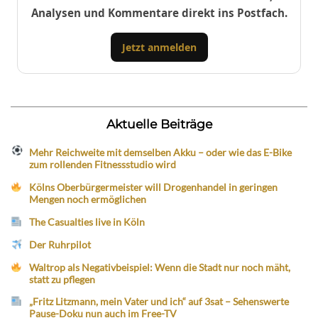
Analysen und Kommentare direkt ins Postfach.
Jetzt anmelden
Aktuelle Beiträge
Mehr Reichweite mit demselben Akku – oder wie das E-Bike
zum rollenden Fitnessstudio wird
Kölns Oberbürgermeister will Drogenhandel in geringen
Mengen noch ermöglichen
The Casualties live in Köln
Der Ruhrpilot
Waltrop als Negativbeispiel: Wenn die Stadt nur noch mäht,
statt zu pflegen
„Fritz Litzmann, mein Vater und ich“ auf 3sat – Sehenswerte
Pause-Doku nun auch im Free-TV