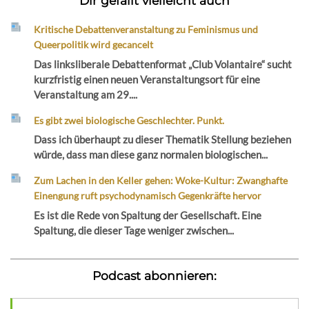
Dir gefällt vielleicht auch
Kritische Debattenveranstaltung zu Feminismus und
Queerpolitik wird gecancelt
Das linksliberale Debattenformat „Club Volantaire“ sucht
kurzfristig einen neuen Veranstaltungsort für eine
Veranstaltung am 29....
Es gibt zwei biologische Geschlechter. Punkt.
Dass ich überhaupt zu dieser Thematik Stellung beziehen
würde, dass man diese ganz normalen biologischen...
Zum Lachen in den Keller gehen: Woke-Kultur: Zwanghafte
Einengung ruft psychodynamisch Gegenkräfte hervor
Es ist die Rede von Spaltung der Gesellschaft. Eine
Spaltung, die dieser Tage weniger zwischen...
Podcast abonnieren: