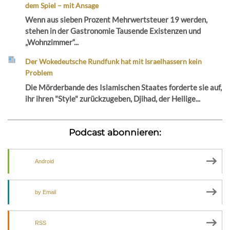
dem Spiel – mit Ansage
Wenn aus sieben Prozent Mehrwertsteuer 19 werden,
stehen in der Gastronomie Tausende Existenzen und
„Wohnzimmer“...
Der Wokedeutsche Rundfunk hat mit Israelhassern kein
Problem
Die Mörderbande des Islamischen Staates forderte sie auf,
ihr ihren "Style" zurückzugeben, Djihad, der Heilige...
Podcast abonnieren:
Android
by Email
RSS