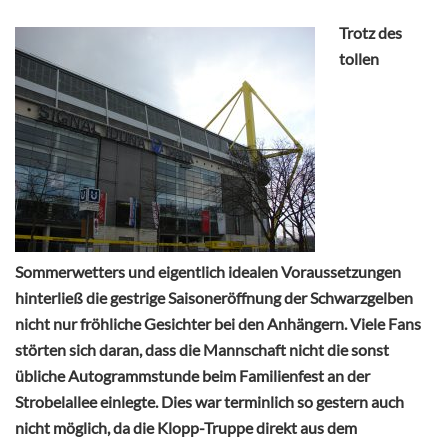
Trotz des
tollen
Sommerwetters und eigentlich idealen Voraussetzungen
hinterließ die gestrige Saisoneröffnung der Schwarzgelben
nicht nur fröhliche Gesichter bei den Anhängern. Viele Fans
störten sich daran, dass die Mannschaft nicht die sonst
übliche Autogrammstunde beim Familienfest an der
Strobelallee einlegte. Dies war terminlich so gestern auch
nicht möglich, da die Klopp-Truppe direkt aus dem