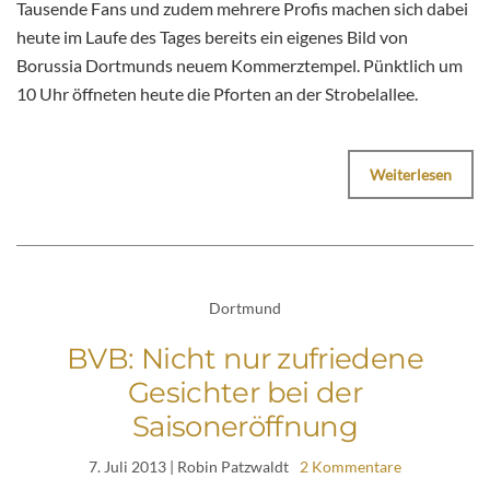
Tausende Fans und zudem mehrere Profis machen sich dabei
heute im Laufe des Tages bereits ein eigenes Bild von
Borussia Dortmunds neuem Kommerztempel. Pünktlich um
10 Uhr öffneten heute die Pforten an der Strobelallee.
Weiterlesen
Dortmund
BVB: Nicht nur zufriedene
Gesichter bei der
Saisoneröffnung
7. Juli 2013
| Robin Patzwaldt
2 Kommentare