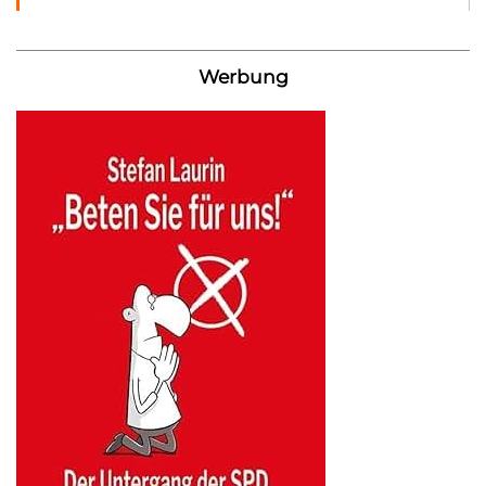
Werbung