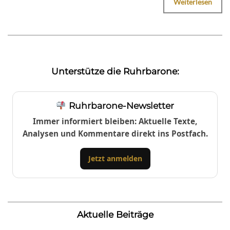
Weiterlesen
Unterstütze die Ruhrbarone:
Ruhrbarone-Newsletter
Immer informiert bleiben: Aktuelle Texte,
Analysen und Kommentare direkt ins Postfach.
Jetzt anmelden
Aktuelle Beiträge