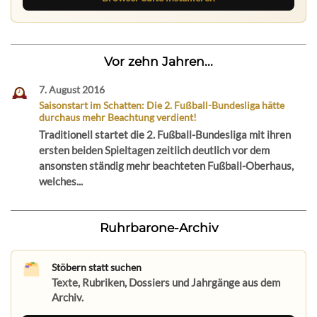
Vor zehn Jahren...
7. August 2016
Saisonstart im Schatten: Die 2. Fußball-Bundesliga hätte
durchaus mehr Beachtung verdient!
Traditionell startet die 2. Fußball-Bundesliga mit ihren
ersten beiden Spieltagen zeitlich deutlich vor dem
ansonsten ständig mehr beachteten Fußball-Oberhaus,
welches...
Ruhrbarone-Archiv
Stöbern statt suchen
Texte, Rubriken, Dossiers und Jahrgänge aus dem
Archiv.