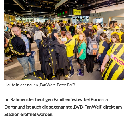
Heute in der neuen ‚FanWelt‘. Foto: BVB
Im Rahmen des heutigen Familienfestes bei Borussia
Dortmund ist auch die sogenannte ‚BVB-FanWelt‘ direkt am
Stadion eröffnet worden.