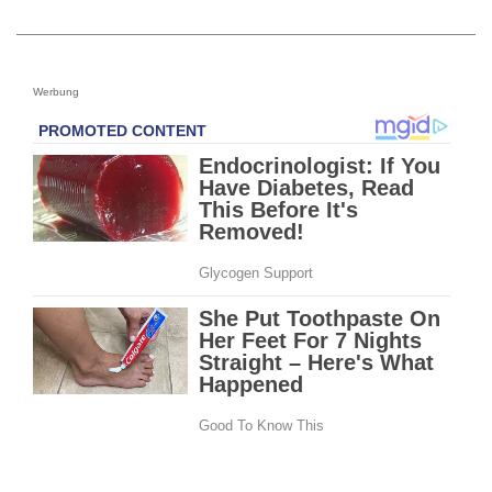
Werbung