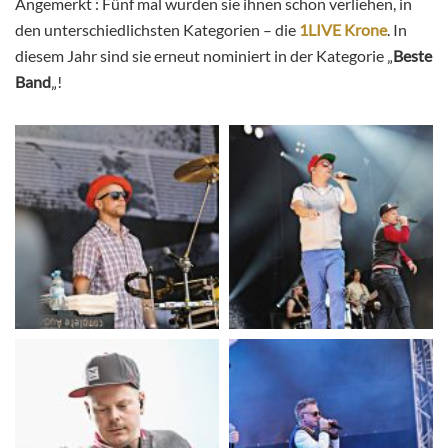
Angemerkt : Fünf mal wurden sie ihnen schon verliehen, in
den unterschiedlichsten Kategorien – die
1LIVE Krone
. In
diesem Jahr sind sie erneut nominiert in der Kategorie „
Beste
Band
„!