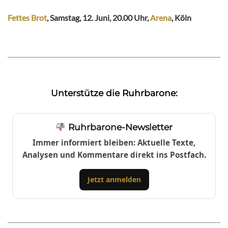
Fettes Brot
, Samstag, 12. Juni, 20.00 Uhr,
Arena
, Köln
Unterstütze die Ruhrbarone:
Ruhrbarone-Newsletter
Immer informiert bleiben: Aktuelle Texte,
Analysen und Kommentare direkt ins Postfach.
Jetzt anmelden