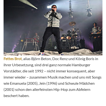
Fettes Brot
, alias Björn Beton, Doc Renz und König Boris in
ihrer Urbesetzung, sind drei ganz normale Hamburger
Vorstädter, die seit 1992 – nicht immer konsequent, aber
immer wieder – zusammen Musik machen und uns mit Songs
wie Emanuela (2005), Jein (1996) und Schwule Mädchen
(2001) schon den allerfeinsten Hip-Hop zum Abfeiern
beschert haben.