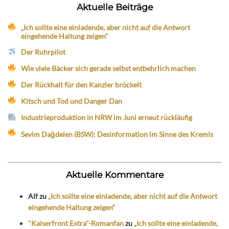
Aktuelle Beiträge
„Ich sollte eine einladende, aber nicht auf die Antwort
eingehende Haltung zeigen“
Der Ruhrpilot
Wie viele Bäcker sich gerade selbst entbehrlich machen
Der Rückhalt für den Kanzler bröckelt
Kitsch und Tod und Danger Dan
Industrieproduktion in NRW im Juni erneut rückläufig
Sevim Dağdelen (BSW): Desinformation im Sinne des Kremls
Aktuelle Kommentare
Alf
zu
„Ich sollte eine einladende, aber nicht auf die Antwort
eingehende Haltung zeigen“
"Kaiserfront Extra"-Romanfan
zu
„Ich sollte eine einladende,