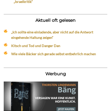
„Israelkritik“
Aktuell oft gelesen
„Ich sollte eine einladende, aber nicht auf die Antwort
eingehende Haltung zeigen“
Kitsch und Tod und Danger Dan
Wie viele Bäcker sich gerade selbst entbehrlich machen
Werbung