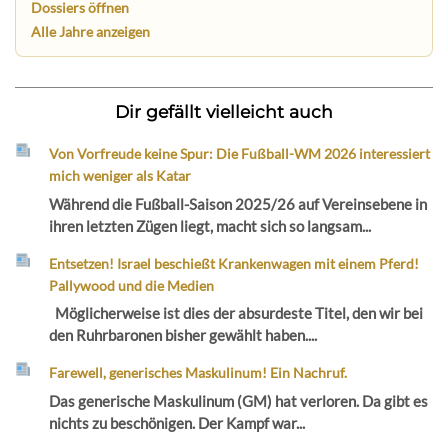
Dossiers öffnen
Alle Jahre anzeigen
Dir gefällt vielleicht auch
Von Vorfreude keine Spur: Die Fußball-WM 2026 interessiert
mich weniger als Katar
Während die Fußball-Saison 2025/26 auf Vereinsebene in
ihren letzten Zügen liegt, macht sich so langsam...
Entsetzen! Israel beschießt Krankenwagen mit einem Pferd!
Pallywood und die Medien
Möglicherweise ist dies der absurdeste Titel, den wir bei
den Ruhrbaronen bisher gewählt haben....
Farewell, generisches Maskulinum! Ein Nachruf.
Das generische Maskulinum (GM) hat verloren. Da gibt es
nichts zu beschönigen. Der Kampf war...