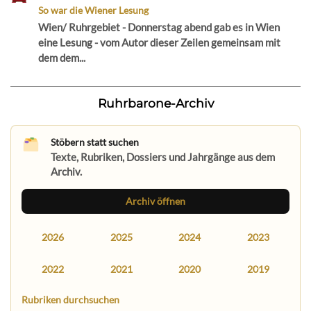
So war die Wiener Lesung
Wien/ Ruhrgebiet - Donnerstag abend gab es in Wien
eine Lesung - vom Autor dieser Zeilen gemeinsam mit
dem dem...
Ruhrbarone-Archiv
Stöbern statt suchen
Texte, Rubriken, Dossiers und Jahrgänge aus dem
Archiv.
Archiv öffnen
2026
2025
2024
2023
2022
2021
2020
2019
Rubriken durchsuchen