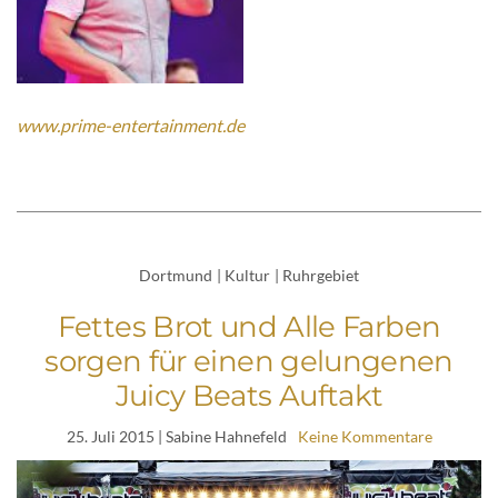
www.prime-entertainment.de
Dortmund
|
Kultur
|
Ruhrgebiet
Fettes Brot und Alle Farben
sorgen für einen gelungenen
Juicy Beats Auftakt
25. Juli 2015
| Sabine Hahnefeld
Keine Kommentare