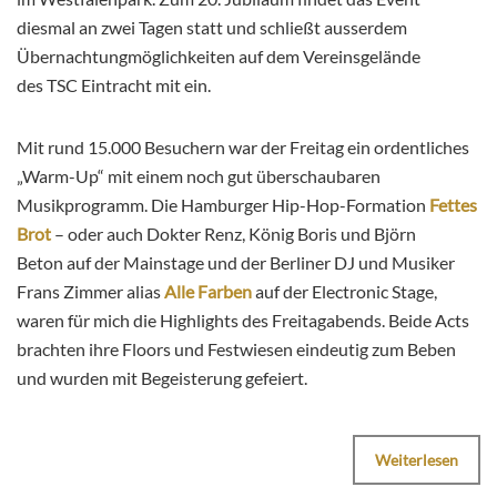
diesmal an zwei Tagen statt und schließt ausserdem
Übernachtungmöglichkeiten auf dem Vereinsgelände
des TSC Eintracht mit ein.
Mit rund 15.000 Besuchern war der Freitag ein ordentliches
„Warm-Up“ mit einem noch gut überschaubaren
Musikprogramm. Die Hamburger Hip-Hop-Formation
Fettes
Brot
– oder auch Dokter Renz, König Boris und Björn
Beton auf der Mainstage und der Berliner DJ und Musiker
Frans Zimmer alias
Alle Farben
auf der Electronic Stage,
waren für mich die Highlights des Freitagabends. Beide Acts
brachten ihre Floors und Festwiesen eindeutig zum Beben
und wurden mit Begeisterung gefeiert.
Weiterlesen