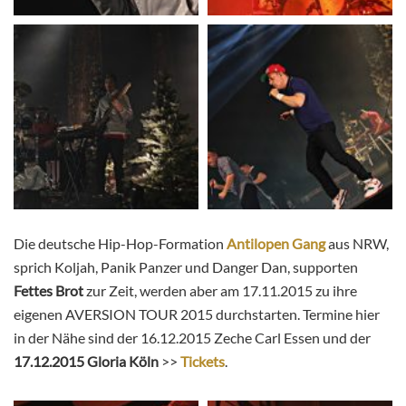
Die deutsche Hip-Hop-Formation
Antilopen Gang
aus NRW,
sprich Koljah, Panik Panzer und Danger Dan, supporten
Fettes Brot
zur Zeit, werden aber am 17.11.2015 zu ihre
eigenen AVERSION TOUR 2015 durchstarten. Termine hier
in der Nähe sind der 16.12.2015 Zeche Carl Essen und der
17.12.2015 Gloria Köln
>>
Tickets
.