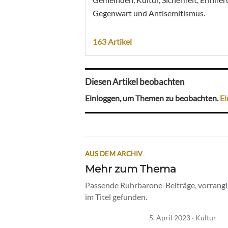
Gegenwart und Antisemitismus.
163 Artikel
Diesen Artikel beobachten
Einloggen, um Themen zu beobachten.
Ei
AUS DEM ARCHIV
Mehr zum Thema
Passende Ruhrbarone-Beiträge, vorrangig
im Titel gefunden.
5. April 2023 · Kultur