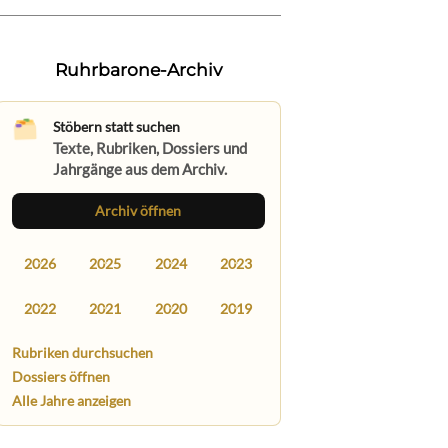
Ruhrbarone-Archiv
Stöbern statt suchen
Texte, Rubriken, Dossiers und
Jahrgänge aus dem Archiv.
Archiv öffnen
2026
2025
2024
2023
2022
2021
2020
2019
Rubriken durchsuchen
Dossiers öffnen
Alle Jahre anzeigen