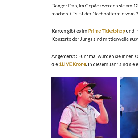
Danger Dan, im Gepäck werden sie am
12
machen. ( Es ist der Nachholtermin vom 
Karten
gibt es im
Prime Ticketshop
und 
Konzerte der Jungs sind mittlerweile aus
Angemerkt : Fünf mal wurden sie ihnen sc
die
1LIVE Krone
. In diesem Jahr sind sie