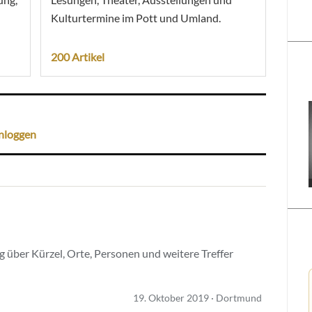
Kulturtermine im Pott und Umland.
200 Artikel
nloggen
 über Kürzel, Orte, Personen und weitere Treffer
19. Oktober 2019 · Dortmund