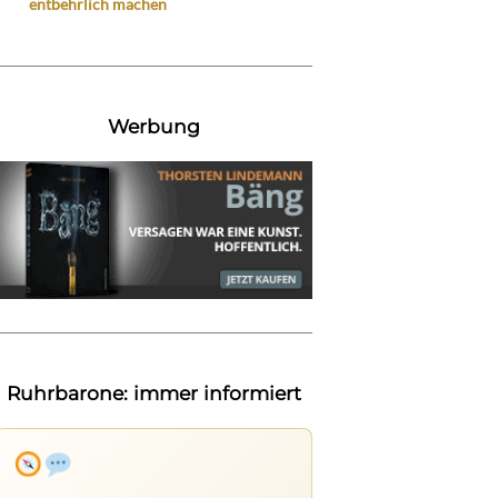
entbehrlich machen
Werbung
Ruhrbarone: immer informiert