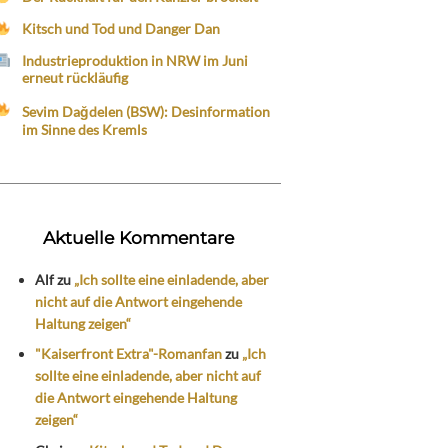
Kitsch und Tod und Danger Dan
Industrieproduktion in NRW im Juni
erneut rückläufig
Sevim Dağdelen (BSW): Desinformation
im Sinne des Kremls
Aktuelle Kommentare
Alf
zu
„Ich sollte eine einladende, aber
nicht auf die Antwort eingehende
Haltung zeigen“
"Kaiserfront Extra"-Romanfan
zu
„Ich
sollte eine einladende, aber nicht auf
die Antwort eingehende Haltung
zeigen“