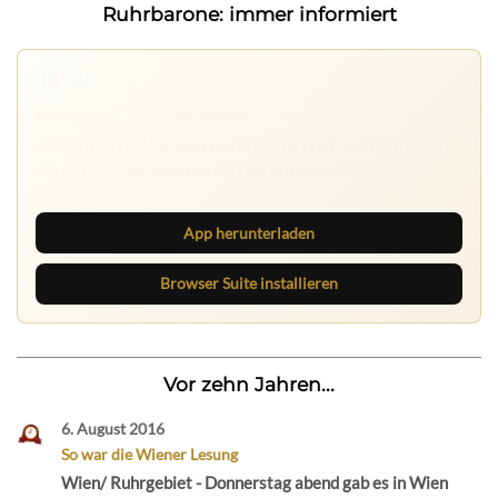
Ruhrbarone: immer informiert
App herunterladen
Browser Suite installieren
Vor zehn Jahren...
6. August 2016
So war die Wiener Lesung
Wien/ Ruhrgebiet - Donnerstag abend gab es in Wien