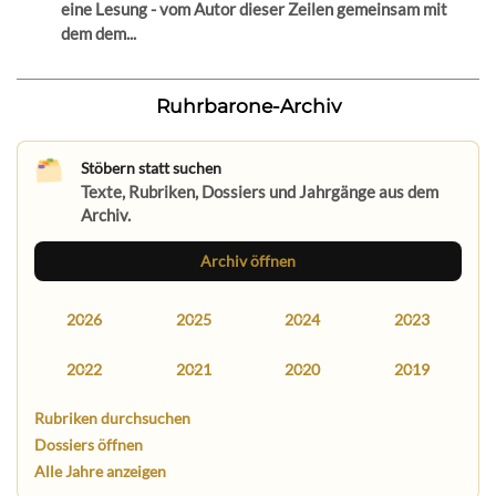
eine Lesung - vom Autor dieser Zeilen gemeinsam mit
dem dem...
Ruhrbarone-Archiv
Stöbern statt suchen
Texte, Rubriken, Dossiers und Jahrgänge aus dem
Archiv.
Archiv öffnen
2026
2025
2024
2023
2022
2021
2020
2019
Rubriken durchsuchen
Dossiers öffnen
Alle Jahre anzeigen