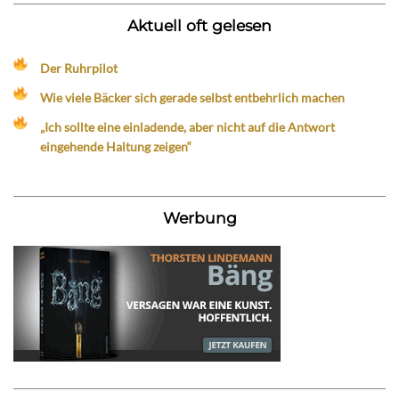
Aktuell oft gelesen
Der Ruhrpilot
Wie viele Bäcker sich gerade selbst entbehrlich machen
„Ich sollte eine einladende, aber nicht auf die Antwort
eingehende Haltung zeigen“
Werbung