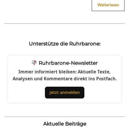
Weiterlesen
Unterstütze die Ruhrbarone:
Ruhrbarone-Newsletter
Immer informiert bleiben: Aktuelle Texte,
Analysen und Kommentare direkt ins Postfach.
Jetzt anmelden
Aktuelle Beiträge