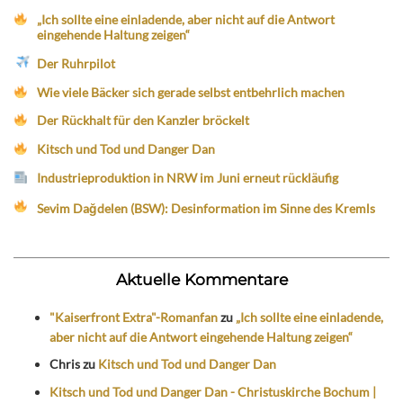
„Ich sollte eine einladende, aber nicht auf die Antwort
eingehende Haltung zeigen“
Der Ruhrpilot
Wie viele Bäcker sich gerade selbst entbehrlich machen
Der Rückhalt für den Kanzler bröckelt
Kitsch und Tod und Danger Dan
Industrieproduktion in NRW im Juni erneut rückläufig
Sevim Dağdelen (BSW): Desinformation im Sinne des Kremls
Aktuelle Kommentare
"Kaiserfront Extra"-Romanfan
zu
„Ich sollte eine einladende,
aber nicht auf die Antwort eingehende Haltung zeigen“
Chris
zu
Kitsch und Tod und Danger Dan
Kitsch und Tod und Danger Dan - Christuskirche Bochum |