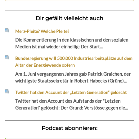
Dir gefällt vielleicht auch
Merz-Pleite? Welche Pleite?
Die Kommentierung in den klassischen und den sozialen
Medien ist mal wieder einhellig: Der Start...
Bundesregierung will 500.000 Industriearbeitsplätze auf dem
Altar der Energiewende opfern
Am 1. Juni vergangenen Jahres gab Patrick Graichen, der
wichtigste Staatssekretär in Robert Habecks (Grüne)...
Twitter hat den Account der „Letzten Generation“ gelöscht
Twitter hat den Account des Aufstands der "Letzten
Generation" gelöscht: Der Grund: Verstösse gegen die...
Podcast abonnieren: