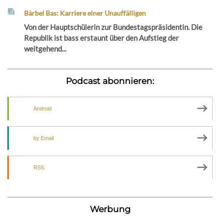
Bärbel Bas: Karriere einer Unauffälligen
Von der Hauptschülerin zur Bundestagspräsidentin. Die
Republik ist bass erstaunt über den Aufstieg der
weitgehend...
Podcast abonnieren:
Android
by Email
RSS
Werbung