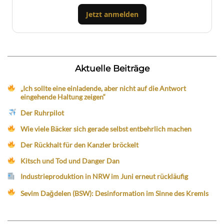
Jetzt anmelden
Aktuelle Beiträge
„Ich sollte eine einladende, aber nicht auf die Antwort
eingehende Haltung zeigen“
Der Ruhrpilot
Wie viele Bäcker sich gerade selbst entbehrlich machen
Der Rückhalt für den Kanzler bröckelt
Kitsch und Tod und Danger Dan
Industrieproduktion in NRW im Juni erneut rückläufig
Sevim Dağdelen (BSW): Desinformation im Sinne des Kremls