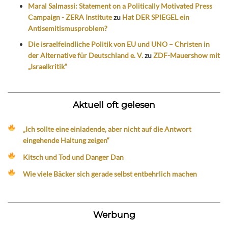
Maral Salmassi: Statement on a Politically Motivated Press
Campaign - ZERA Institute
zu
Hat DER SPIEGEL ein
Antisemitismusproblem?
Die israelfeindliche Politik von EU und UNO – Christen in
der Alternative für Deutschland e. V.
zu
ZDF-Mauershow mit
„Israelkritik“
Aktuell oft gelesen
„Ich sollte eine einladende, aber nicht auf die Antwort
eingehende Haltung zeigen“
Kitsch und Tod und Danger Dan
Wie viele Bäcker sich gerade selbst entbehrlich machen
Werbung