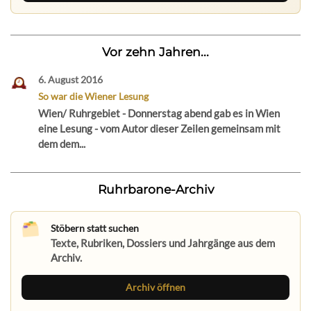
Vor zehn Jahren...
6. August 2016
So war die Wiener Lesung
Wien/ Ruhrgebiet - Donnerstag abend gab es in Wien
eine Lesung - vom Autor dieser Zeilen gemeinsam mit
dem dem...
Ruhrbarone-Archiv
Stöbern statt suchen
Texte, Rubriken, Dossiers und Jahrgänge aus dem
Archiv.
Archiv öffnen