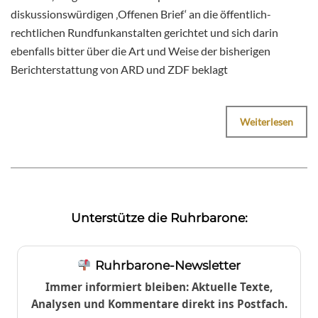
diskussionswürdigen ‚Offenen Brief‘ an die öffentlich-
rechtlichen Rundfunkanstalten gerichtet und sich darin
ebenfalls bitter über die Art und Weise der bisherigen
Berichterstattung von ARD und ZDF beklagt
Weiterlesen
Unterstütze die Ruhrbarone:
Ruhrbarone-Newsletter
Immer informiert bleiben: Aktuelle Texte,
Analysen und Kommentare direkt ins Postfach.