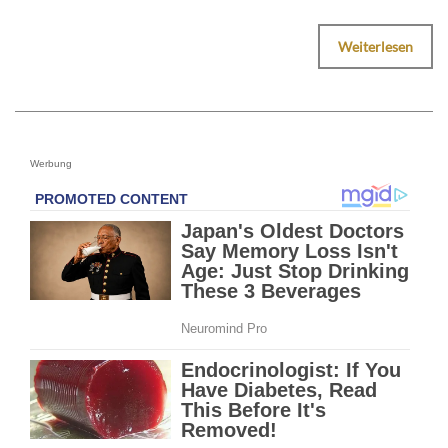
Weiterlesen
Werbung