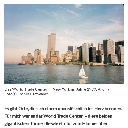
Das World Trade Center in New York im Jahre 1999. Archiv-
Foto(s): Robin Patzwaldt
Es gibt Orte, die sich einem unauslöschlich ins Herz brennen.
Für mich war es das World Trade Center – diese beiden
gigantischen Türme, die wie ein Tor zum Himmel über