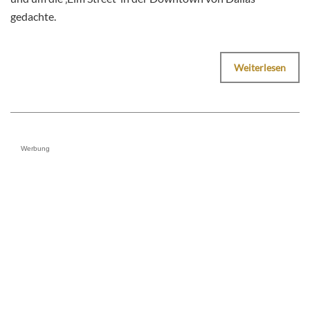
gedachte.
Weiterlesen
Werbung