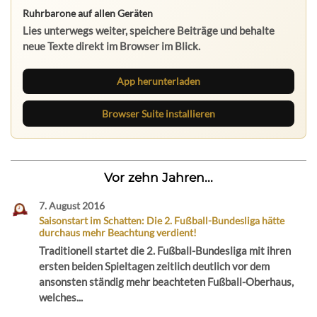
Ruhrbarone auf allen Geräten
Lies unterwegs weiter, speichere Beiträge und behalte
neue Texte direkt im Browser im Blick.
App herunterladen
Browser Suite installieren
Vor zehn Jahren...
7. August 2016
Saisonstart im Schatten: Die 2. Fußball-Bundesliga hätte
durchaus mehr Beachtung verdient!
Traditionell startet die 2. Fußball-Bundesliga mit ihren
ersten beiden Spieltagen zeitlich deutlich vor dem
ansonsten ständig mehr beachteten Fußball-Oberhaus,
welches...