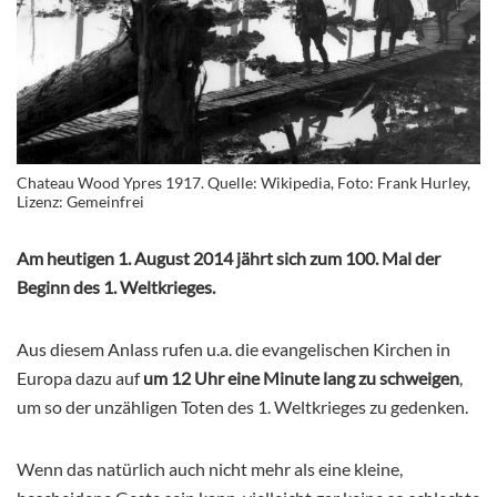
Chateau Wood Ypres 1917. Quelle: Wikipedia, Foto: Frank Hurley,
Lizenz: Gemeinfrei
Am heutigen 1. August 2014 jährt sich zum 100. Mal der
Beginn des 1. Weltkrieges.
Aus diesem Anlass rufen u.a. die evangelischen Kirchen in
Europa dazu auf
um 12 Uhr eine Minute lang zu schweigen
,
um so der unzähligen Toten des 1. Weltkrieges zu gedenken.
Wenn das natürlich auch nicht mehr als eine kleine,