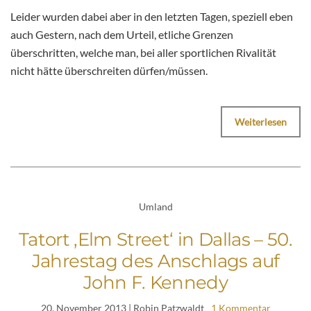
Leider wurden dabei aber in den letzten Tagen, speziell eben
auch Gestern, nach dem Urteil, etliche Grenzen
überschritten, welche man, bei aller sportlichen Rivalität
nicht hätte überschreiten dürfen/müssen.
Weiterlesen
Umland
Tatort ‚Elm Street‘ in Dallas – 50.
Jahrestag des Anschlags auf
John F. Kennedy
20. November 2013
| Robin Patzwaldt
1 Kommentar