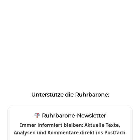
Unterstütze die Ruhrbarone:
Ruhrbarone-Newsletter
Immer informiert bleiben: Aktuelle Texte,
Analysen und Kommentare direkt ins Postfach.