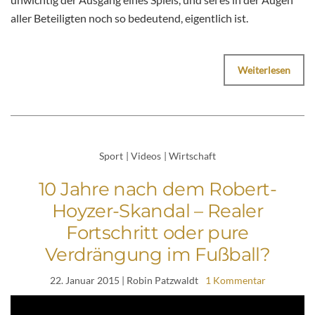
aller Beteiligten noch so bedeutend, eigentlich ist.
Weiterlesen
Sport
|
Videos
|
Wirtschaft
10 Jahre nach dem Robert-
Hoyzer-Skandal – Realer
Fortschritt oder pure
Verdrängung im Fußball?
22. Januar 2015
| Robin Patzwaldt
1 Kommentar