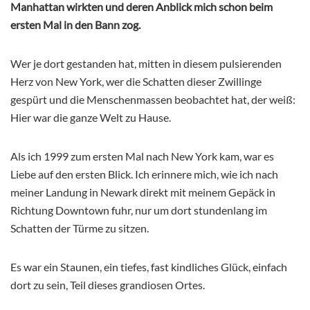
Manhattan wirkten und deren Anblick mich schon beim
ersten Mal in den Bann zog.
Wer je dort gestanden hat, mitten in diesem pulsierenden
Herz von New York, wer die Schatten dieser Zwillinge
gespürt und die Menschenmassen beobachtet hat, der weiß:
Hier war die ganze Welt zu Hause.
Als ich 1999 zum ersten Mal nach New York kam, war es
Liebe auf den ersten Blick. Ich erinnere mich, wie ich nach
meiner Landung in Newark direkt mit meinem Gepäck in
Richtung Downtown fuhr, nur um dort stundenlang im
Schatten der Türme zu sitzen.
Es war ein Staunen, ein tiefes, fast kindliches Glück, einfach
dort zu sein, Teil dieses grandiosen Ortes.