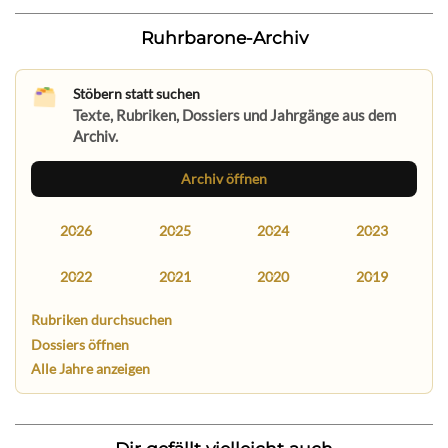
Ruhrbarone-Archiv
Stöbern statt suchen
Texte, Rubriken, Dossiers und Jahrgänge aus dem
Archiv.
Archiv öffnen
2026
2025
2024
2023
2022
2021
2020
2019
Rubriken durchsuchen
Dossiers öffnen
Alle Jahre anzeigen