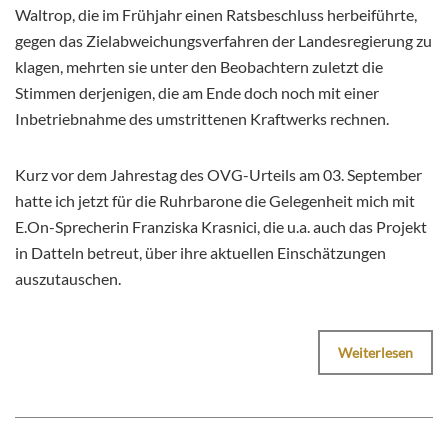
Waltrop, die im Frühjahr einen Ratsbeschluss herbeiführte,
gegen das Zielabweichungsverfahren der Landesregierung zu
klagen, mehrten sie unter den Beobachtern zuletzt die
Stimmen derjenigen, die am Ende doch noch mit einer
Inbetriebnahme des umstrittenen Kraftwerks rechnen.
Kurz vor dem Jahrestag des OVG-Urteils am 03. September
hatte ich jetzt für die Ruhrbarone die Gelegenheit mich mit
E.On-Sprecherin Franziska Krasnici, die u.a. auch das Projekt
in Datteln betreut, über ihre aktuellen Einschätzungen
auszutauschen.
Weiterlesen