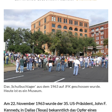
Das ‚Schulbuchlager‘ aus dem 1963 auf JFK geschossen wurde.
Heute ist es ein Museum.
Am 22. November 1963 wurde der 35. US-Präsident, John F.
Kennedy, in Dallas (Texas) bekanntlich das Opfer eines