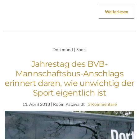
Weiterlesen
Dortmund
|
Sport
Jahrestag des BVB-
Mannschaftsbus-Anschlags
erinnert daran, wie unwichtig der
Sport eigentlich ist
11. April 2018
| Robin Patzwaldt
3 Kommentare