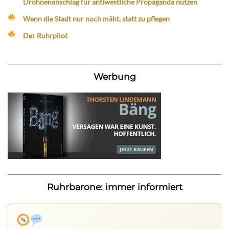
Drohnenanschlag für antiwestliche Propaganda nutzen
Wenn die Stadt nur noch mäht, statt zu pflegen
Der Ruhrpilot
Werbung
Ruhrbarone: immer informiert