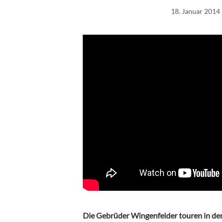
18. Januar 2014
Die Gebrüder Wingenfelder touren in de