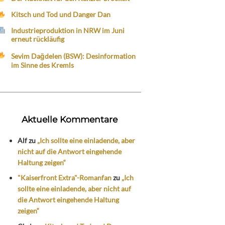
Kitsch und Tod und Danger Dan
Industrieproduktion in NRW im Juni
erneut rückläufig
Sevim Dağdelen (BSW): Desinformation
im Sinne des Kremls
Aktuelle Kommentare
Alf
zu
„Ich sollte eine einladende, aber
nicht auf die Antwort eingehende
Haltung zeigen“
"Kaiserfront Extra"-Romanfan
zu
„Ich
sollte eine einladende, aber nicht auf
die Antwort eingehende Haltung
zeigen“