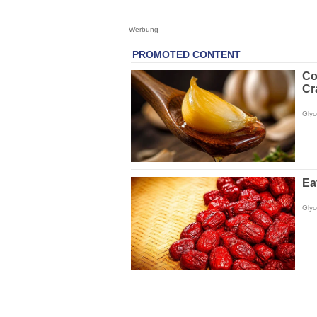
Werbung