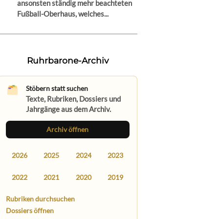
ansonsten ständig mehr beachteten
Fußball-Oberhaus, welches...
Ruhrbarone-Archiv
Stöbern statt suchen
Texte, Rubriken, Dossiers und
Jahrgänge aus dem Archiv.
Archiv öffnen
2026
2025
2024
2023
2022
2021
2020
2019
Rubriken durchsuchen
Dossiers öffnen