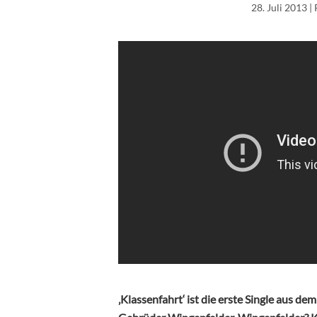
28. Juli 2013
| 
‚Klassenfahrt‘ ist die erste Single aus 