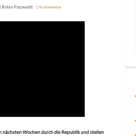
| Robin Patzwaldt
1 Kommentar
n nächsten Wochen durch die Republik und stellen