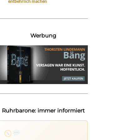
entbehrlich machen
Werbung
Ruhrbarone: immer informiert