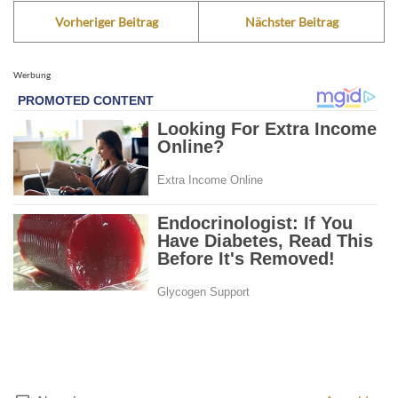
Vorheriger Beitrag
Nächster Beitrag
Werbung