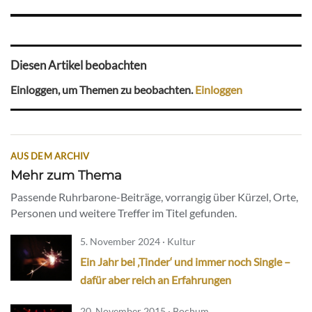
Diesen Artikel beobachten
Einloggen, um Themen zu beobachten.
Einloggen
AUS DEM ARCHIV
Mehr zum Thema
Passende Ruhrbarone-Beiträge, vorrangig über Kürzel, Orte,
Personen und weitere Treffer im Titel gefunden.
5. November 2024 · Kultur
Ein Jahr bei ‚Tinder‘ und immer noch Single –
dafür aber reich an Erfahrungen
20. November 2015 · Bochum