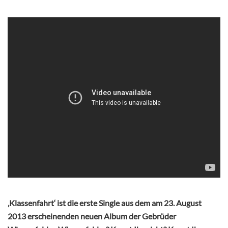
‚Klassenfahrt‘ ist die erste Single aus dem am 23. August
2013 erscheinenden neuen Album der Gebrüder