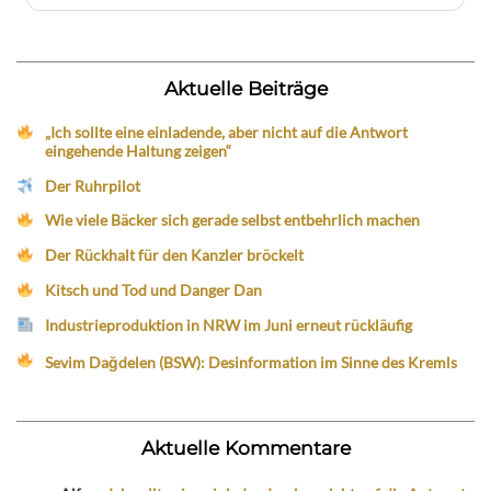
Aktuelle Beiträge
„Ich sollte eine einladende, aber nicht auf die Antwort
eingehende Haltung zeigen“
Der Ruhrpilot
Wie viele Bäcker sich gerade selbst entbehrlich machen
Der Rückhalt für den Kanzler bröckelt
Kitsch und Tod und Danger Dan
Industrieproduktion in NRW im Juni erneut rückläufig
Sevim Dağdelen (BSW): Desinformation im Sinne des Kremls
Aktuelle Kommentare