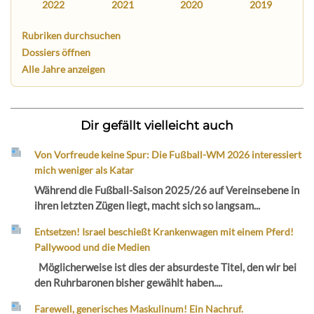
2022
2021
2020
2019
Rubriken durchsuchen
Dossiers öffnen
Alle Jahre anzeigen
Dir gefällt vielleicht auch
Von Vorfreude keine Spur: Die Fußball-WM 2026 interessiert
mich weniger als Katar
Während die Fußball-Saison 2025/26 auf Vereinsebene in
ihren letzten Zügen liegt, macht sich so langsam...
Entsetzen! Israel beschießt Krankenwagen mit einem Pferd!
Pallywood und die Medien
Möglicherweise ist dies der absurdeste Titel, den wir bei
den Ruhrbaronen bisher gewählt haben....
Farewell, generisches Maskulinum! Ein Nachruf.