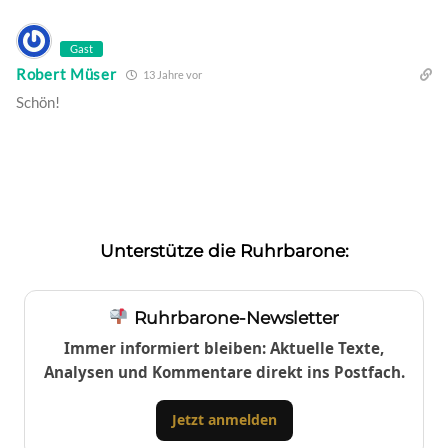
Gast
Robert Müser
13 Jahre vor
Schön!
Unterstütze die Ruhrbarone:
Ruhrbarone-Newsletter
Immer informiert bleiben: Aktuelle Texte,
Analysen und Kommentare direkt ins Postfach.
Jetzt anmelden