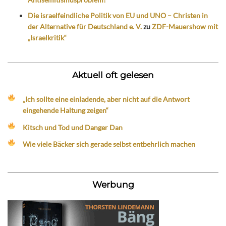
Die israelfeindliche Politik von EU und UNO – Christen in
der Alternative für Deutschland e. V.
zu
ZDF-Mauershow mit
„Israelkritik“
Aktuell oft gelesen
„Ich sollte eine einladende, aber nicht auf die Antwort
eingehende Haltung zeigen“
Kitsch und Tod und Danger Dan
Wie viele Bäcker sich gerade selbst entbehrlich machen
Werbung