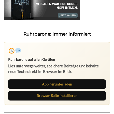
Ruhrbarone: immer informiert
Ruhrbarone auf allen Geräten
Lies unterwegs weiter, speichere Beiträge und behalte
neue Texte direkt im Browser im Blick.
App herunterladen
Browser Suite installieren