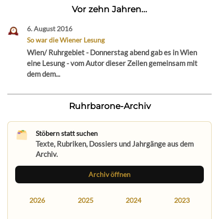
Vor zehn Jahren...
6. August 2016
So war die Wiener Lesung
Wien/ Ruhrgebiet - Donnerstag abend gab es in Wien
eine Lesung - vom Autor dieser Zeilen gemeinsam mit
dem dem...
Ruhrbarone-Archiv
Stöbern statt suchen
Texte, Rubriken, Dossiers und Jahrgänge aus dem
Archiv.
Archiv öffnen
2026
2025
2024
2023