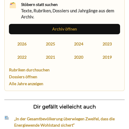
Stöbern statt suchen
Texte, Rubriken, Dossiers und Jahrgänge aus dem
Archiv.
Archiv öffnen
2026
2025
2024
2023
2022
2021
2020
2019
Rubriken durchsuchen
Dossiers öffnen
Alle Jahre anzeigen
Dir gefällt vielleicht auch
„In der Gesamtbevölkerung überwiegen Zweifel, dass die
Energiewende Wohlstand sichert“