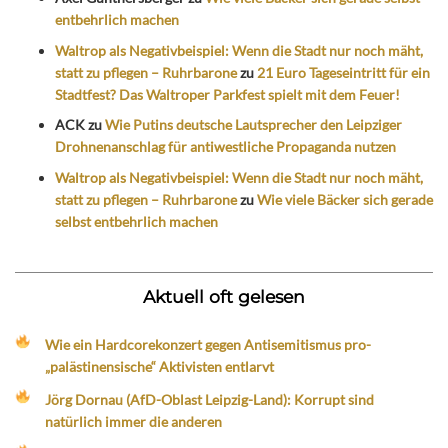
entbehrlich machen
Waltrop als Negativbeispiel: Wenn die Stadt nur noch mäht,
statt zu pflegen – Ruhrbarone
zu
21 Euro Tageseintritt für ein
Stadtfest? Das Waltroper Parkfest spielt mit dem Feuer!
ACK
zu
Wie Putins deutsche Lautsprecher den Leipziger
Drohnenanschlag für antiwestliche Propaganda nutzen
Waltrop als Negativbeispiel: Wenn die Stadt nur noch mäht,
statt zu pflegen – Ruhrbarone
zu
Wie viele Bäcker sich gerade
selbst entbehrlich machen
Aktuell oft gelesen
Wie ein Hardcorekonzert gegen Antisemitismus pro-
„palästinensische“ Aktivisten entlarvt
Jörg Dornau (AfD-Oblast Leipzig-Land): Korrupt sind
natürlich immer die anderen