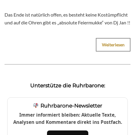
Das Ende ist natürlich offen, es besteht keine Kostümpflicht
und auf die Ohren gibt es „absolute Feiermukke“ von Dj Jan !!
Weiterlesen
Unterstütze die Ruhrbarone:
Ruhrbarone-Newsletter
Immer informiert bleiben: Aktuelle Texte,
Analysen und Kommentare direkt ins Postfach.