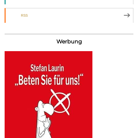
RSS
Werbung