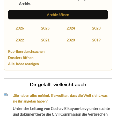
Archiv.
Archiv öffnen
2026
2025
2024
2023
2022
2021
2020
2019
Rubriken durchsuchen
Dossiers öffnen
Alle Jahre anzeigen
Dir gefällt vielleicht auch
„Sie haben alles gefilmt. Sie wollten, dass die Welt sieht, was
sie ihr angetan haben.“
Unter der Leitung von Cochav Elkayam-Levy untersuchte
und dokumentierte die Civil Commission die Verbrechen