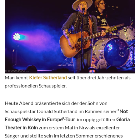
Man kennt
Kiefer Sutherland
seit über drei Jahrzehnten als
professionellen Schauspieler.
Heute Abend präsentierte sich der der Sohn von
Schauspielstar Donald Sutherland im Rahmen seiner
“Not
Enough Whiskey in Europe”-Tour
im üppig gefüllten
Gloria
Theater in Köln
zum erstem Mal in Nrw als exzellenter
Sänger und stellte sein im letzten Sommer erschienenes