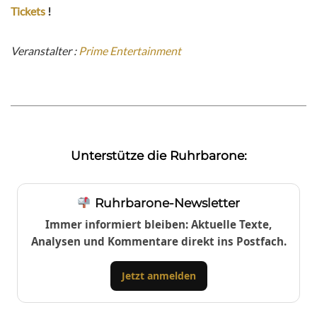
Tickets
!
Veranstalter :
Prime Entertainment
Unterstütze die Ruhrbarone:
Ruhrbarone-Newsletter
Immer informiert bleiben: Aktuelle Texte,
Analysen und Kommentare direkt ins Postfach.
Jetzt anmelden