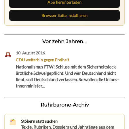
App herunterladen
Browser Suite installieren
Vor zehn Jahren...
10. August 2016
CDU weiterhin gegen Freiheit
Nationalismus FTW! Schluss mit dem Sicherheitsleck
ärztliche Schweigepflicht. Und wer Deutschland nicht
liebt, soll Deutschland verlassen. So wollen die Unions-
Innenminister...
Ruhrbarone-Archiv
Stöbern statt suchen
Texte, Rubriken, Dossiers und Jahrgänge aus dem