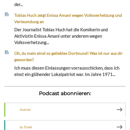
der...
Tobias Huch zeigt Enissa Amani wegen Volksverhetzung und
Verleumdung an
Der Journalist Tobias Huch hat die Komikerin und
Aktivistin Enissa Amani unter anderem wegen
Volksverhetzung...
Oh, du mein einst so geliebtes Dortmund! Was ist nur aus dir
geworden?
Ich muss diesen Einlassungen vorrausschicken, dass ich
einst ein glühender Lokalpatriot war. Im Jahre 1971...
Podcast abonnieren:
Android
by Email