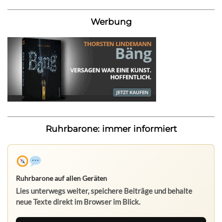
Werbung
Ruhrbarone: immer informiert
Ruhrbarone auf allen Geräten
Lies unterwegs weiter, speichere Beiträge und behalte
neue Texte direkt im Browser im Blick.