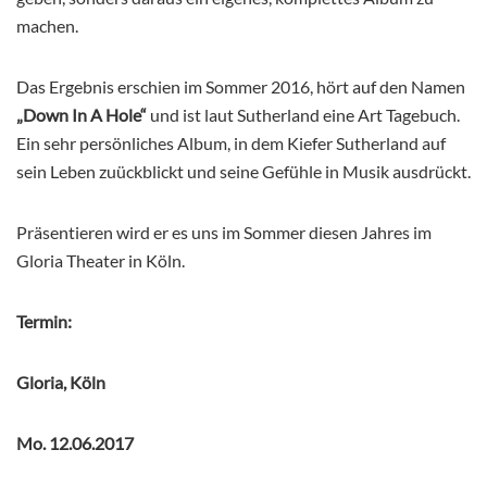
machen.
Das Ergebnis erschien im Sommer 2016, hört auf den Namen
„Down In A Hole“
und ist laut Sutherland eine Art Tagebuch.
Ein sehr persönliches Album, in dem Kiefer Sutherland auf
sein Leben zuückblickt und seine Gefühle in Musik ausdrückt.
Präsentieren wird er es uns im Sommer diesen Jahres im
Gloria Theater in Köln.
Termin:
Gloria, Köln
Mo. 12.06.2017