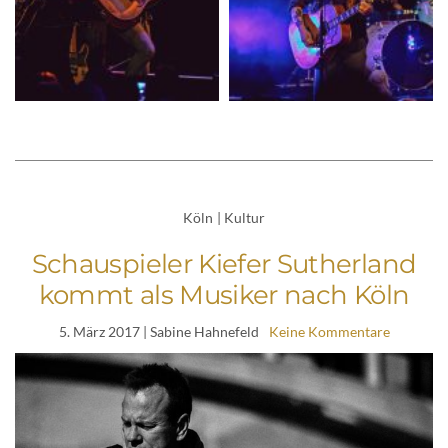
Köln
|
Kultur
Schauspieler Kiefer Sutherland
kommt als Musiker nach Köln
5. März 2017
| Sabine Hahnefeld
Keine Kommentare