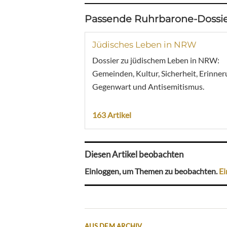
Passende Ruhrbarone-Dossie
Jüdisches Leben in NRW
Dossier zu jüdischem Leben in NRW:
Gemeinden, Kultur, Sicherheit, Erinner
Gegenwart und Antisemitismus.
163 Artikel
Diesen Artikel beobachten
Einloggen, um Themen zu beobachten.
Ei
AUS DEM ARCHIV