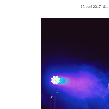
12. Juni 2017
| Sab