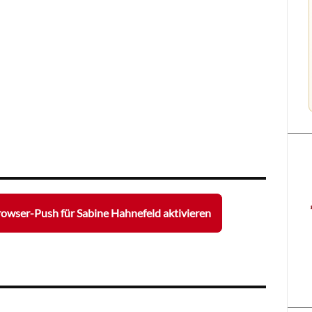
owser-Push für Sabine Hahnefeld aktivieren