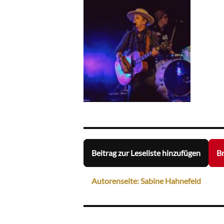
Beitrag zur Leseliste hinzufügen
Br
Autorenseite: Sabine Hahnefeld