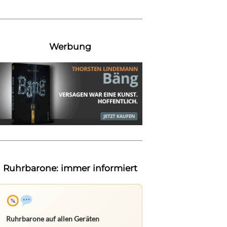
Werbung
Ruhrbarone: immer informiert
Ruhrbarone auf allen Geräten