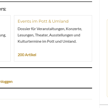
rs:
Events im Pott & Umland
Dossier für Veranstaltungen, Konzerte,
ung,
Lesungen, Theater, Ausstellungen und
Kulturtermine im Pott und Umland.
200 Artikel
nloggen