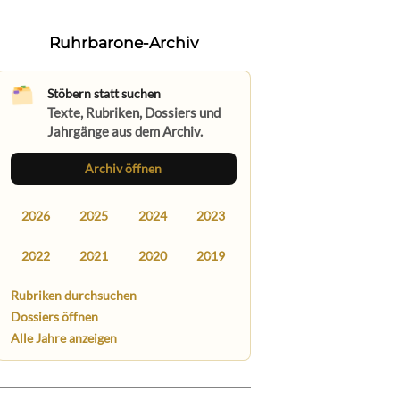
Ruhrbarone-Archiv
Stöbern statt suchen
Texte, Rubriken, Dossiers und
Jahrgänge aus dem Archiv.
Archiv öffnen
2026
2025
2024
2023
2022
2021
2020
2019
Rubriken durchsuchen
Dossiers öffnen
Alle Jahre anzeigen