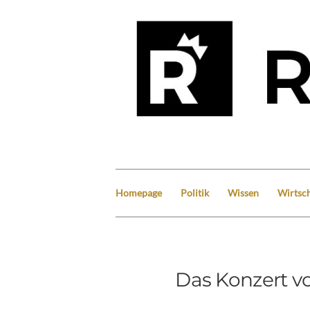
Homepage
Politik
Wissen
Wirtsch
Das Konzert vo