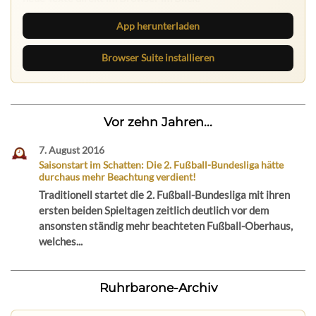
App herunterladen
Browser Suite installieren
Vor zehn Jahren...
7. August 2016
Saisonstart im Schatten: Die 2. Fußball-Bundesliga hätte
durchaus mehr Beachtung verdient!
Traditionell startet die 2. Fußball-Bundesliga mit ihren
ersten beiden Spieltagen zeitlich deutlich vor dem
ansonsten ständig mehr beachteten Fußball-Oberhaus,
welches...
Ruhrbarone-Archiv