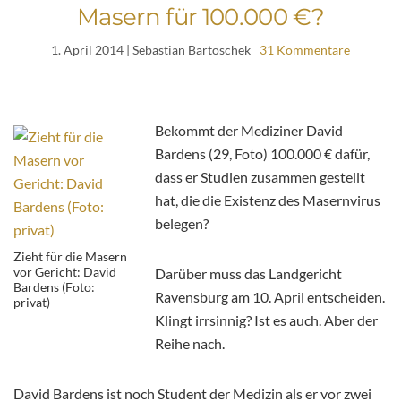
Masern für 100.000 €?
1. April 2014
| Sebastian Bartoschek
31 Kommentare
Bekommt der Mediziner David
Bardens (29, Foto) 100.000 € dafür,
dass er Studien zusammen gestellt
hat, die die Existenz des Masernvirus
belegen?
Zieht für die Masern
vor Gericht: David
Darüber muss das Landgericht
Bardens (Foto:
Ravensburg am 10. April entscheiden.
privat)
Klingt irrsinnig? Ist es auch. Aber der
Reihe nach.
David Bardens ist noch Student der Medizin als er vor zwei