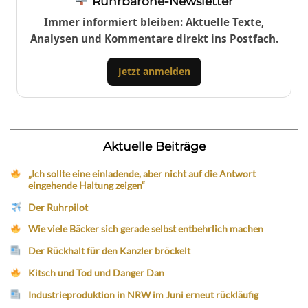
Ruhrbarone-Newsletter
Immer informiert bleiben: Aktuelle Texte,
Analysen und Kommentare direkt ins Postfach.
Jetzt anmelden
Aktuelle Beiträge
„Ich sollte eine einladende, aber nicht auf die Antwort
eingehende Haltung zeigen“
Der Ruhrpilot
Wie viele Bäcker sich gerade selbst entbehrlich machen
Der Rückhalt für den Kanzler bröckelt
Kitsch und Tod und Danger Dan
Industrieproduktion in NRW im Juni erneut rückläufig