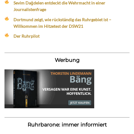
Sevim Dağdelen entdeckt die Wehrmacht in einer
Journalistenfrage
Dortmund zeigt, wie rückständig das Ruhrgebiet ist –
Willkommen im Hitzetest der DSW21
Der Ruhrpilot
Werbung
Ruhrbarone: immer informiert