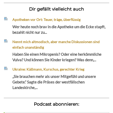
Dir gefällt vielleicht auch
Apotheken vor Ort: Teuer, träge, überflüssig
Wer heute noch brav in die Apotheke um die Ecke stapft,
bezahlt nicht nur zu...
Nennt mich altmodisch, aber manche Diskussionen sind
einfach unanständig
Haben Sie einen Mikropenis? Oder eine herkömmliche
Vulva? Und können Sie Kinder kriegen? Was denn,...
Ukraine: Käßmann, Kurschus, gerechter Krieg
„Sie brauchen mehr als unser Mitgefühl und unsere
Gebete.“ Sagte die Präses der westfälischen
Landeskirche,...
Podcast abonnieren: