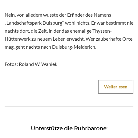
Nein, von alledem wusste der Erfinder des Namens
„Landschaftspark Duisburg“ wohl nichts. Er war bestimmt nie
nachts dort, die Zeit, in der das ehemalige Thyssen-
Hüttenwerk zu neuem Leben erwacht. Wer zauberhafte Orte
mag, geht nachts nach Duisburg-Meiderich.
Fotos: Roland W. Waniek
Weiterlesen
Unterstütze die Ruhrbarone: