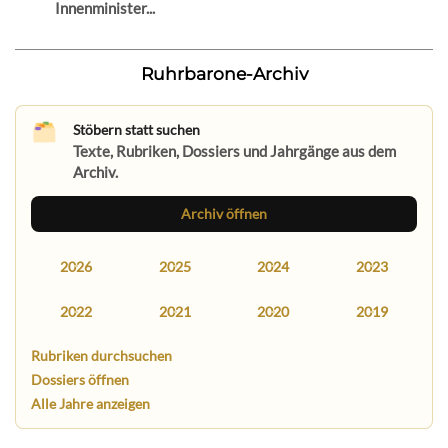
Innenminister...
Ruhrbarone-Archiv
Stöbern statt suchen
Texte, Rubriken, Dossiers und Jahrgänge aus dem
Archiv.
Archiv öffnen
2026
2025
2024
2023
2022
2021
2020
2019
Rubriken durchsuchen
Dossiers öffnen
Alle Jahre anzeigen