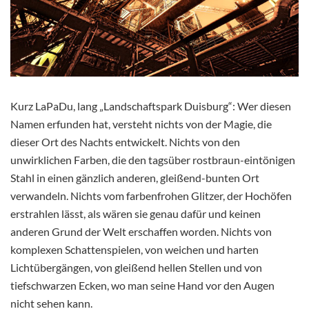
Kurz LaPaDu, lang „Landschaftspark Duisburg“: Wer diesen
Namen erfunden hat, versteht nichts von der Magie, die
dieser Ort des Nachts entwickelt. Nichts von den
unwirklichen Farben, die den tagsüber rostbraun-eintönigen
Stahl in einen gänzlich anderen, gleißend-bunten Ort
verwandeln. Nichts vom farbenfrohen Glitzer, der Hochöfen
erstrahlen lässt, als wären sie genau dafür und keinen
anderen Grund der Welt erschaffen worden. Nichts von
komplexen Schattenspielen, von weichen und harten
Lichtübergängen, von gleißend hellen Stellen und von
tiefschwarzen Ecken, wo man seine Hand vor den Augen
nicht sehen kann.