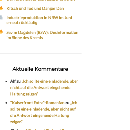
Kitsch und Tod und Danger Dan
Industrieproduktion in NRW im Juni
erneut rückläufig
Sevim Dağdelen (BSW): Desinformation
im Sinne des Kremls
Aktuelle Kommentare
Alf
zu
„Ich sollte eine einladende, aber
nicht auf die Antwort eingehende
Haltung zeigen“
"Kaiserfront Extra"-Romanfan
zu
„Ich
sollte eine einladende, aber nicht auf
die Antwort eingehende Haltung
zeigen“