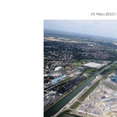
19. März 2013
|