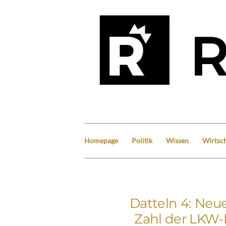
Homepage
Politik
Wissen
Wirtsch
Datteln 4: Neue
Zahl der LKW-