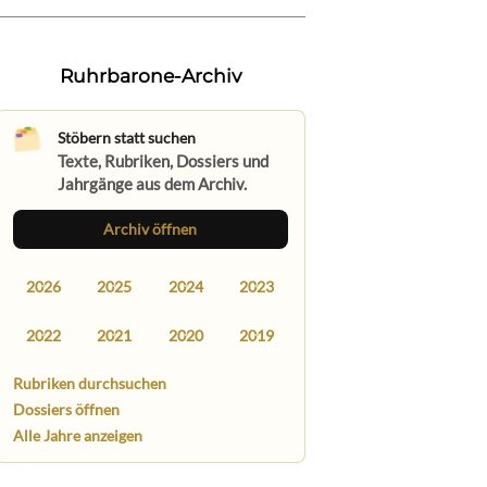
Ruhrbarone-Archiv
Stöbern statt suchen
Texte, Rubriken, Dossiers und
Jahrgänge aus dem Archiv.
Archiv öffnen
2026
2025
2024
2023
2022
2021
2020
2019
Rubriken durchsuchen
Dossiers öffnen
Alle Jahre anzeigen