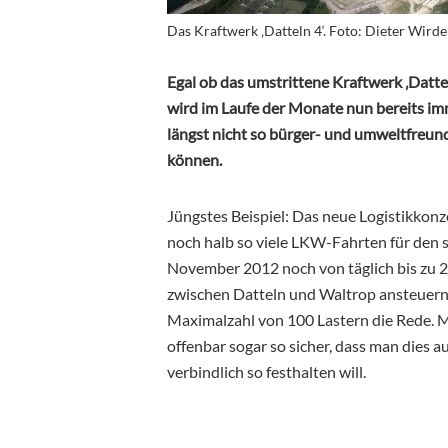
Das Kraftwerk ‚Datteln 4‘. Foto: Dieter Wirde
Egal ob das umstrittene Kraftwerk ‚Datte
wird im Laufe der Monate nun bereits im
längst nicht so bürger- und umweltfreundli
können.
Jüngstes Beispiel: Das neue Logistikkonze
noch halb so viele LKW-Fahrten für den 
November 2012 noch von täglich bis zu 
zwischen Datteln und Waltrop ansteuern s
Maximalzahl von 100 Lastern die Rede. Ma
offenbar sogar so sicher, dass man dies 
verbindlich so festhalten will.