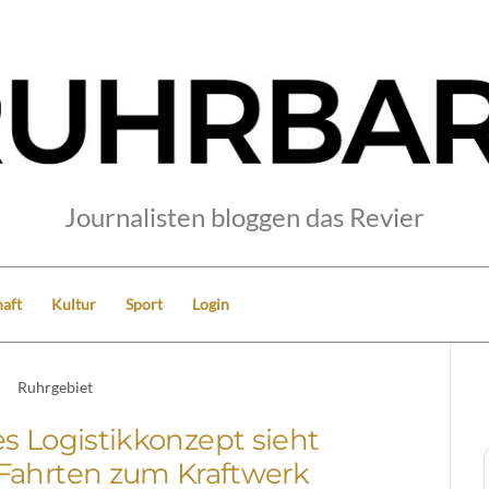
Journalisten bloggen das Revier
aft
Kultur
Sport
Login
Ruhrgebiet
s Logistikkonzept sieht
Fahrten zum Kraftwerk