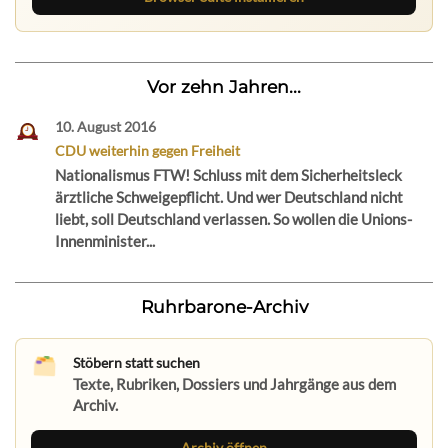
Vor zehn Jahren...
10. August 2016
CDU weiterhin gegen Freiheit
Nationalismus FTW! Schluss mit dem Sicherheitsleck
ärztliche Schweigepflicht. Und wer Deutschland nicht
liebt, soll Deutschland verlassen. So wollen die Unions-
Innenminister...
Ruhrbarone-Archiv
Stöbern statt suchen
Texte, Rubriken, Dossiers und Jahrgänge aus dem
Archiv.
Archiv öffnen