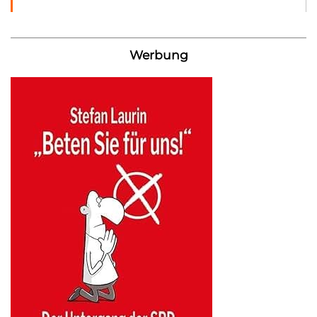
Werbung