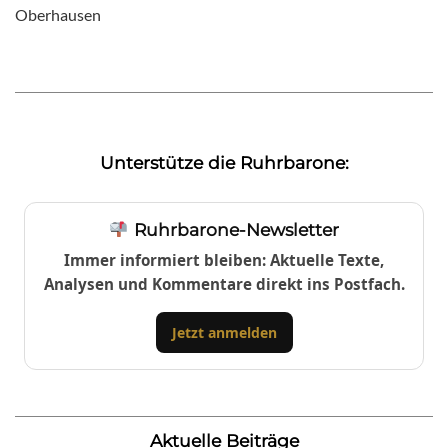
Oberhausen
Unterstütze die Ruhrbarone:
Ruhrbarone-Newsletter
Immer informiert bleiben: Aktuelle Texte,
Analysen und Kommentare direkt ins Postfach.
Jetzt anmelden
Aktuelle Beiträge