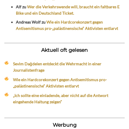
Alf
zu
Wer die Verkehrswende will, braucht ein faltbares E
Bike und ein Deutschland Ticket.
Andreas Wolf
zu
Wie ein Hardcorekonzert gegen
Antisemitismus pro-„palästinensische“ Aktivisten entlarvt
Aktuell oft gelesen
Sevim Dağdelen entdeckt die Wehrmacht in einer
Journalistenfrage
Wie ein Hardcorekonzert gegen Antisemitismus pro-
„palästinensische“ Aktivisten entlarvt
„Ich sollte eine einladende, aber nicht auf die Antwort
eingehende Haltung zeigen“
Werbung