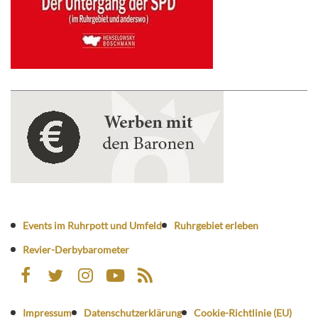
Events im Ruhrpott und Umfeld
Ruhrgebiet erleben
Revier-Derbybarometer
Impressum
Datenschutzerklärung
Cookie-Richtlinie (EU)